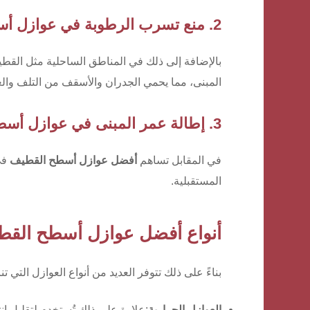
2. منع تسرب الرطوبة في عوازل أسطح القطيف
بالإضافة إلى ذلك في المناطق الساحلية مثل القطيف
المبنى، مما يحمي الجدران والأسقف من التلف وال
3. إطالة عمر المبنى في عوازل أسطح القطيف
في المقابل تساهم
أفضل عوازل أسطح القطيف
في 
المستقبلية.
أنواع أفضل عوازل أسطح القطيف:
بناءً على ذلك تتوفر العديد من أنواع العوازل التي ت
العوازل الحرارية
:علاوة على ذلك تُستخدم لتقليل ان