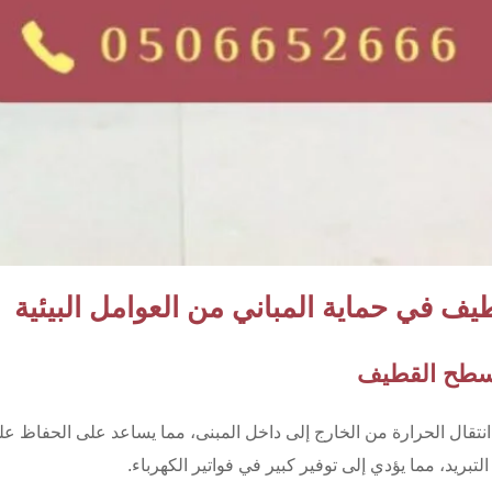
 في حماية المباني من العوامل البيئية
نتقال الحرارة من الخارج إلى داخل المبنى، مما يساعد على الحفاظ عل
بريد، مما يؤدي إلى توفير كبير في فواتير الكهرباء.