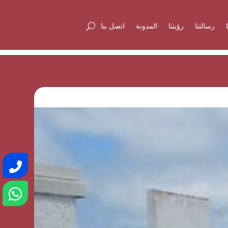
رسالتنا
رؤيتنا
المدونة
اتصل بنا