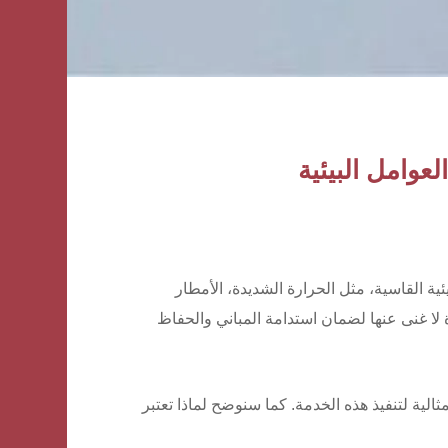
ية القاسية، مثل الحرارة الشديدة، الأمطار
لا غنى عنها لضمان استدامة المباني والحفاظ
لمثالية لتنفيذ هذه الخدمة. كما سنوضح لماذا تعتبر