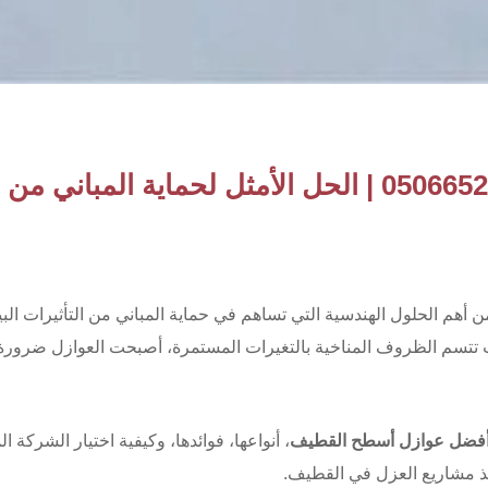
 أهم الحلول الهندسية التي تساهم في حماية المباني من التأثيرات البيئ
ث تتسم الظروف المناخية بالتغيرات المستمرة، أصبحت العوازل ضرورة 
فضل عوازل أسطح القطيف
، أنواعها، فوائدها، وكيفية اختيار الشركة ا
فيذ مشاريع العزل في القطيف.