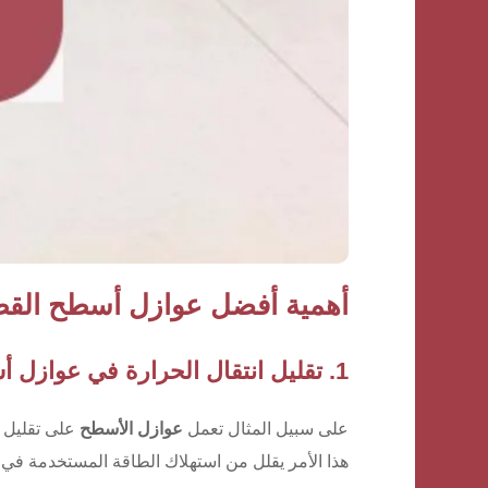
أهمية أفضل عوازل أسطح القطيف
1. تقليل انتقال الحرارة في عوازل أسطح القطيف
على سبيل المثال تعمل
عوازل الأسطح
على تقليل ا
هذا الأمر يقلل من استهلاك الطاقة المستخدمة في الت