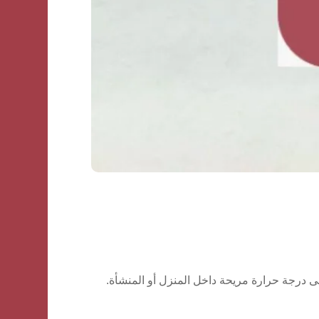
ى درجة حرارة مريحة داخل المنزل أو المنشأة.