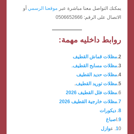
يمكنك التواصل معنا مباشرة عبر
موقعنا الرسمي
أو
الاتصال على الرقم: 0506652666
روابط داخليه مهمة:
2.
مظلات قماش القطيف
3.
مظلات مسابح القطيف.
4.
مظلات حديد القطيف
5.
مظلات توريد القطيف
.
6.
مظلات فلل القطيف 2026
7
.
مظلات خارجية القطيف 2026
8
.
ديكورات
9
.ا
صباغ
0. ع
1
وازل