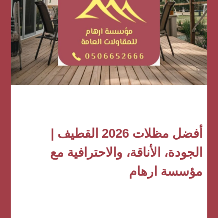
أفضل مظلات 2026 القطيف |
الجودة، الأناقة، والاحترافية مع
مؤسسة ارهام