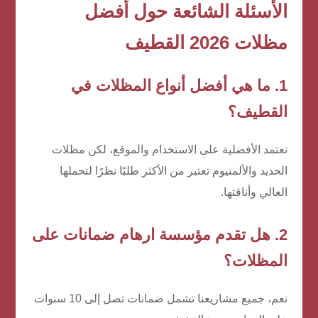
الأسئلة الشائعة حول
أفضل
مظلات 2026 القطيف
1. ما هي أفضل أنواع المظلات في
القطيف؟
تعتمد الأفضلية على الاستخدام والموقع، لكن مظلات
الحديد والألمنيوم تعتبر من الأكثر طلبًا نظرًا لتحملها
العالي وأناقتها.
2. هل تقدم مؤسسة ارهام ضمانات على
المظلات؟
نعم، جميع مشاريعنا تشمل ضمانات تصل إلى 10 سنوات