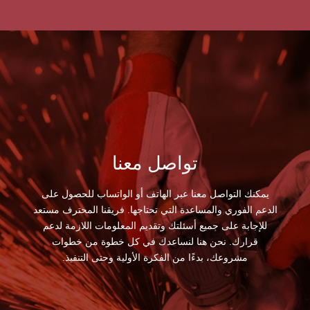
تواصل معنا
يمكنك التواصل معنا عبر الهاتف أو الواتساب للحصول على
الدعم الفوري والمساعدة التي تحتاجها. فريقنا المحترف مستعد
للإجابة على جميع أسئلتك وتقديم المعلومات اللازمة لدعم
قرارك. نحن هنا لنساعدك في كل خطوة من خطوات
مشروعك، بدءًا من الفكرة الأولية وحتى التنفيذ.