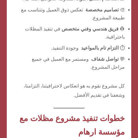
🎨
تصاميم مخصصة
تعكس ذوق العميل وتتناسب مع
طبيعة المشروع.
👷
فريق هندسي وفني متخصص
في تنفيذ المظلات
باحترافية.
⏱️
التزام تام بالمواعيد
وجودة التنفيذ.
💬
تواصل شفاف
ومستمر مع العميل في جميع
مراحل المشروع.
كل مشروع نقوم به هو انعكاس لاحترافيتنا، التزامنا،
وشغفنا في تقديم الأفضل.
خطوات تنفيذ مشروع مظلات مع
مؤسسة ارهام