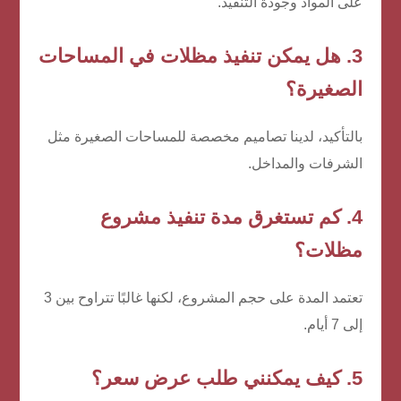
على المواد وجودة التنفيذ.
3. هل يمكن تنفيذ مظلات في المساحات
الصغيرة؟
بالتأكيد، لدينا تصاميم مخصصة للمساحات الصغيرة مثل
الشرفات والمداخل.
4. كم تستغرق مدة تنفيذ مشروع
مظلات؟
تعتمد المدة على حجم المشروع، لكنها غالبًا تتراوح بين 3
إلى 7 أيام.
5. كيف يمكنني طلب عرض سعر؟