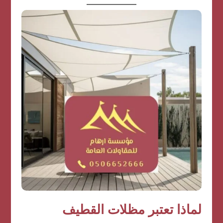
لماذا تعتبر مظلات القطيف