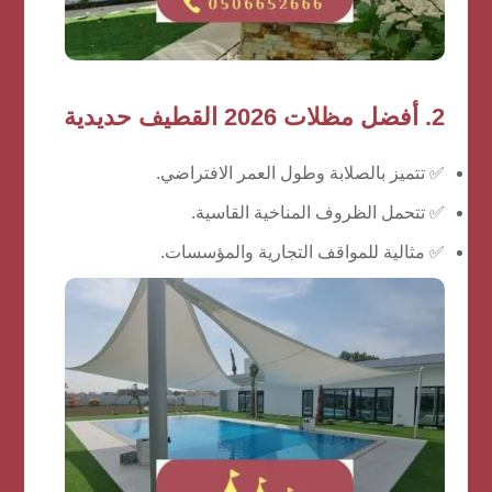
2. أفضل مظلات 2026 القطيف حديدية
✅ تتميز بالصلابة وطول العمر الافتراضي.
✅ تتحمل الظروف المناخية القاسية.
✅ مثالية للمواقف التجارية والمؤسسات.