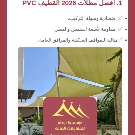
1. أفضل مظلات 2026 القطيف PVC
✅ اقتصادية وسهلة التركيب.
✅ مقاومة لأشعة الشمس والمطر.
✅مثالية للمواقف السكنية والمرافق العامة.