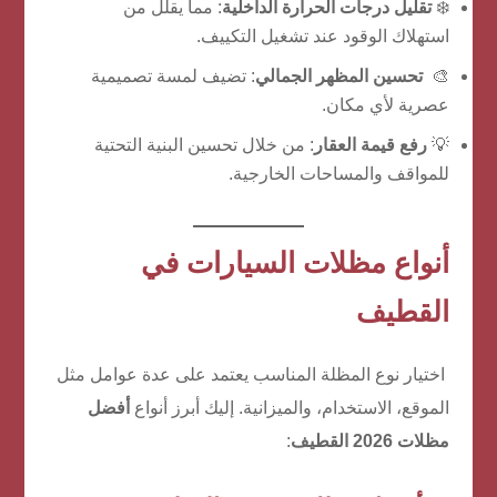
❄️
تقليل درجات الحرارة الداخلية
: مما يقلل من
استهلاك الوقود عند تشغيل التكييف.
🎨
تحسين المظهر الجمالي
: تضيف لمسة تصميمية
عصرية لأي مكان.
💡
رفع قيمة العقار
: من خلال تحسين البنية التحتية
للمواقف والمساحات الخارجية.
أنواع مظلات السيارات في
القطيف
اختيار نوع المظلة المناسب يعتمد على عدة عوامل مثل
الموقع، الاستخدام، والميزانية. إليك أبرز أنواع
أفضل
مظلات 2026 القطيف
: