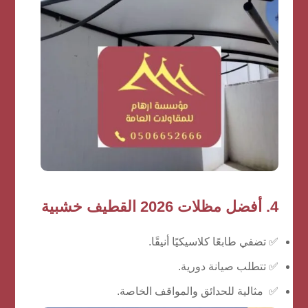
4. أفضل مظلات 2026 القطيف خشبية
✅ تضفي طابعًا كلاسيكيًا أنيقًا.
✅ تتطلب صيانة دورية.
✅ مثالية للحدائق والمواقف الخاصة.