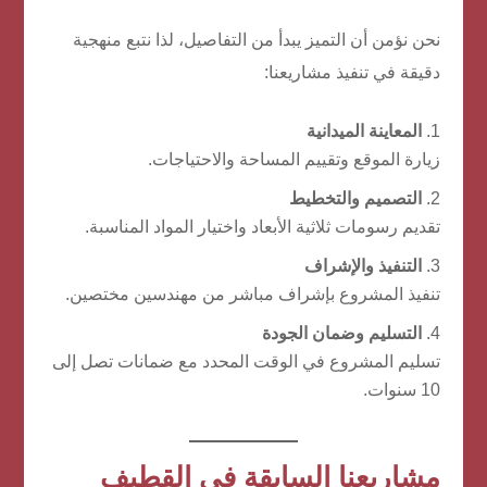
نحن نؤمن أن التميز يبدأ من التفاصيل، لذا نتبع منهجية
دقيقة في تنفيذ مشاريعنا:
المعاينة الميدانية
زيارة الموقع وتقييم المساحة والاحتياجات.
التصميم والتخطيط
تقديم رسومات ثلاثية الأبعاد واختيار المواد المناسبة.
التنفيذ والإشراف
تنفيذ المشروع بإشراف مباشر من مهندسين مختصين.
التسليم وضمان الجودة
تسليم المشروع في الوقت المحدد مع ضمانات تصل إلى
10 سنوات.
مشاريعنا السابقة في القطيف