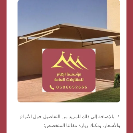
📌 بالإضافة إلى ذلك للمزيد من التفاصيل حول الأنواع
والأسعار، يمكنك زيارة مقالنا المتخصص: