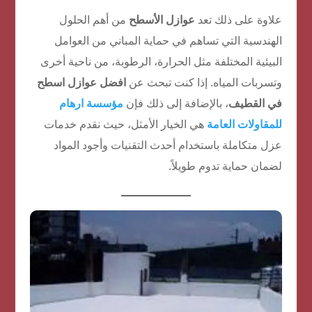
علاوة على ذلك تعد
عوازل الأسطح
من أهم الحلول
الهندسية التي تساهم في حماية المباني من العوامل
البيئية المختلفة مثل الحرارة، الرطوبة، من ناحية أخرى
وتسربات المياه. إذا كنت تبحث عن
افضل عوازل اسطح
في القطيف
، بالإضافة إلى ذلك فإن
مؤسسة ارهام
للمقاولات العامة
هي الخيار الأمثل، حيث نقدم خدمات
عزل متكاملة باستخدام أحدث التقنيات وأجود المواد
لضمان حماية تدوم طويلاً.