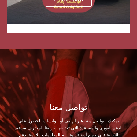
تواصل معنا
يمكنك التواصل معنا عبر الهاتف أو الواتساب للحصول على
الدعم الفوري والمساعدة التي تحتاجها. فريقنا المحترف مستعد
للإجابة على جميع أسئلتك وتقديم المعلومات اللازمة لدعم