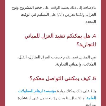
بالإضافة إلى ذلك يعتمد الوقت على
حجم المشروع ونوع
العزل
، ولكننا نحرص دائمًا على
التسليم في الوقت
المحدد
.
4. هل يمكنكم تنفيذ العزل للمباني
التجارية؟
في المقابل نعم، نقدم خدمات العزل
للمنازل، الفلل،
المكاتب، والمباني التجارية
.
5. كيف يمكنني التواصل معكم؟
بناءً على ذلك يمكنك زيارة
مؤسسة ارهام للمقاولات
العامة
أو الاتصال بنا مباشرة للحصول على
استشارة
مجانية
.