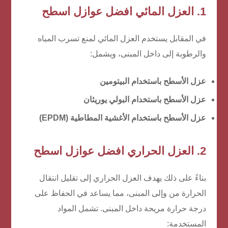
1. العزل المائي
افضل عوازل اسطح
في المقابل يستخدم العزل المائي لمنع تسرب المياه
والرطوبة إلى داخل المبنى، ويشمل:
عزل الأسطح باستخدام البيتومين
عزل الأسطح باستخدام البولي يوريثان
عزل الأسطح باستخدام الأغشية المطاطية (EPDM)
2. العزل الحراري
افضل عوازل اسطح
بناءً على ذلك يهدف العزل الحراري إلى تقليل انتقال
الحرارة من وإلى المبنى، مما يساعد في الحفاظ على
درجة حرارة مريحة داخل المبنى. تشمل المواد
المستخدمة: