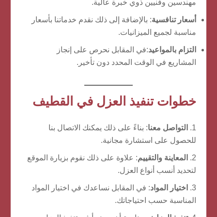
مهندسين وفنيين ذوي خبرة عالية.
أسعار تنافسية
: بالإضافة إلى ذلك نقدم خدماتنا بأسعار
مناسبة لجميع الميزانيات.
التزام بالمواعيد
:في المقابل نحرص على إنجاز
المشاريع في الوقت المحدد دون تأخير.
خطوات تنفيذ العزل في القطيف
التواصل معنا
: بناءً على ذلك يمكنك الاتصال بنا
للحصول على استشارة مجانية.
المعاينة والتقييم
: علاوة على ذلك نقوم بزيارة الموقع
لتحديد أنسب أنواع العزل.
اختيار المواد
: في المقابل نساعدك في اختيار المواد
المناسبة حسب احتياجاتك.