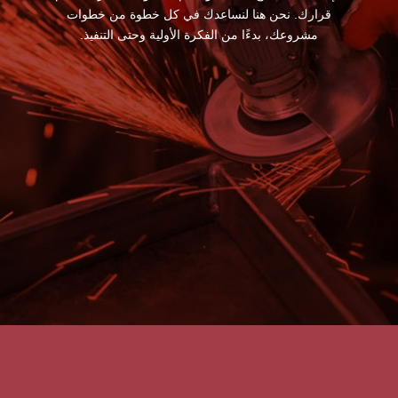
قرارك. نحن هنا لنساعدك في كل خطوة من خطوات
مشروعك، بدءًا من الفكرة الأولية وحتى التنفيذ.