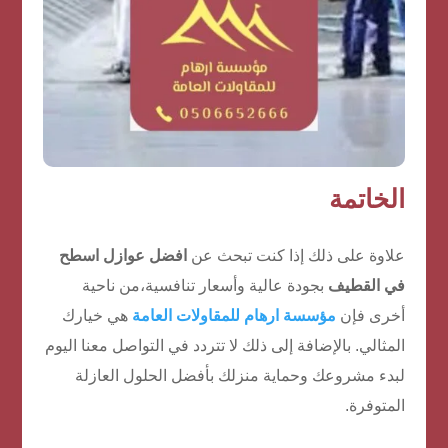
الخاتمة
علاوة على ذلك إذا كنت تبحث عن
افضل عوازل اسطح
في القطيف
بجودة عالية وأسعار تنافسية،من ناحية
أخرى فإن
مؤسسة ارهام للمقاولات العامة
هي خيارك
المثالي. بالإضافة إلى ذلك لا تتردد في التواصل معنا اليوم
لبدء مشروعك وحماية منزلك بأفضل الحلول العازلة
المتوفرة.