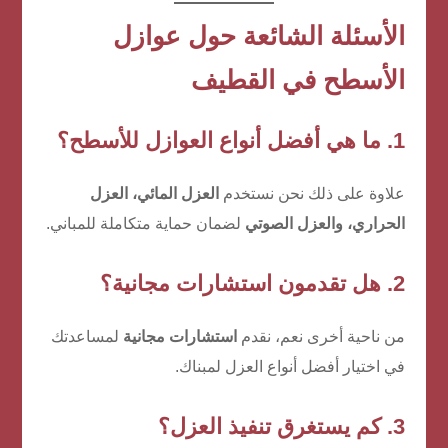
الأسئلة الشائعة حول عوازل
الأسطح في القطيف
1. ما هي أفضل أنواع العوازل للأسطح؟
علاوة على ذلك نحن نستخدم
العزل المائي، العزل
الحراري، والعزل الصوتي
لضمان حماية متكاملة للمباني.
2. هل تقدمون استشارات مجانية؟
من ناحية أخرى نعم، نقدم
استشارات مجانية
لمساعدتك
في اختيار أفضل أنواع العزل لمبناك.
3. كم يستغرق تنفيذ العزل؟