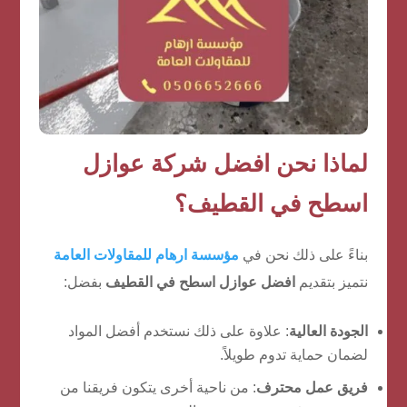
لماذا نحن افضل شركة عوازل
اسطح في القطيف؟
بناءً على ذلك نحن في
مؤسسة ارهام للمقاولات العامة
نتميز بتقديم
افضل عوازل اسطح في القطيف
بفضل:
الجودة العالية
: علاوة على ذلك نستخدم أفضل المواد
لضمان حماية تدوم طويلاً.
فريق عمل محترف
: من ناحية أخرى يتكون فريقنا من