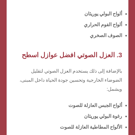
ألواح البولي يوريثان
ألواح الفوم الحراري
الصوف الصخري
3. العزل الصوتي
افضل عوازل اسطح
بالإضافة إلى ذلك يستخدم العزل الصوتي لتقليل
الضوضاء الخارجية وتحسين جودة الحياة داخل المبنى،
ويشمل:
ألواح الجبس العازلة للصوت
رغوة البولي يوريثان
الألواح المطاطية العازلة للصوت