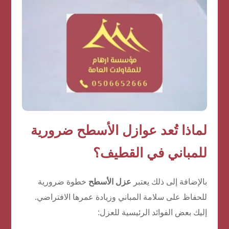
لماذا تُعد عوازل الأسطح ضرورية
للمباني في القطيف؟
بالإضافة إلى ذلك يعتبر
عزل الأسطح
خطوة ضرورية
للحفاظ على سلامة المباني وزيادة عمرها الافتراضي.
إليك بعض الفوائد الرئيسية للعزل: