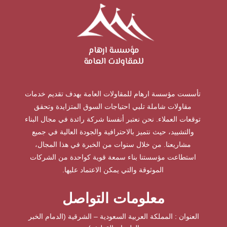
تأسست مؤسسة ارهام للمقاولات العامة بهدف تقديم خدمات
مقاولات شاملة تلبي احتياجات السوق المتزايدة وتحقق
توقعات العملاء. نحن نعتبر أنفسنا شركة رائدة في مجال البناء
والتشييد، حيث نتميز بالاحترافية والجودة العالية في جميع
مشاريعنا. من خلال سنوات من الخبرة في هذا المجال،
استطاعت مؤسستنا بناء سمعة قوية كواحدة من الشركات
الموثوقة والتي يمكن الاعتماد عليها.
معلومات التواصل
العنوان : المملكة العربية السعودية – الشرقية (الدمام الخبر