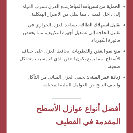
الحماية من تسربات المياه
: يمنع العزل تسرب المياه
إلى داخل المبنى، مما يقلل من الأضرار الهيكلية.
تقليل استهلاك الطاقة
: يساعد العزل الحراري في
تقليل الحاجة إلى تشغيل أجهزة التكييف، مما يخفض
فاتورة الكهرباء.
منع نمو العفن والفطريات
: يحافظ العزل على جفاف
الأسطح، مما يمنع تكون العفن الذي قد يسبب مشاكل
صحية.
زيادة عمر المبنى
: يحمي العزل المباني من التآكل
والتلف الناتج عن العوامل البيئية المختلفة.
أفضل أنواع عوازل الأسطح
المقدمة في القطيف