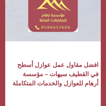
افضل مقاول عمل عوازل أسطح
في القطيف سيهات – مؤسسة
أرهام للعوازل والخدمات المتكاملة