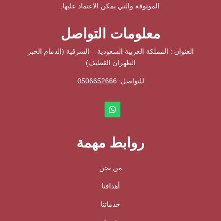
الموثوقة والتي يمكن الاعتماد عليها.
معلومات التواصل
العنوان : المملكة العربية السعودية – الشرقية (الدمام الخبر
الظهران القطيف)
للتواصل: ⁦
0506652666
روابط مهمة
من نحن
أهدافنا
خدماتنا