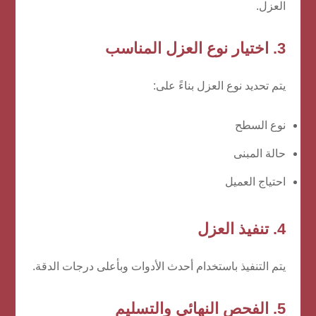
العزل.
3. اختيار نوع العزل المناسب
يتم تحديد نوع العزل بناءً على:
نوع السطح
حالة المبنى
احتياج العميل
4. تنفيذ العزل
يتم التنفيذ باستخدام أحدث الأدوات وبأعلى درجات الدقة.
5. الفحص النهائي والتسليم