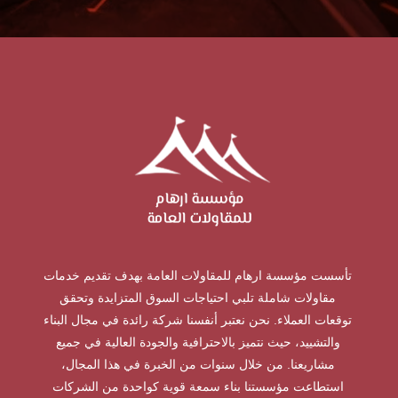
تأسست مؤسسة ارهام للمقاولات العامة بهدف تقديم خدمات
مقاولات شاملة تلبي احتياجات السوق المتزايدة وتحقق
توقعات العملاء. نحن نعتبر أنفسنا شركة رائدة في مجال البناء
والتشييد، حيث نتميز بالاحترافية والجودة العالية في جميع
مشاريعنا. من خلال سنوات من الخبرة في هذا المجال،
استطاعت مؤسستنا بناء سمعة قوية كواحدة من الشركات