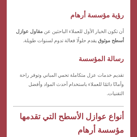
رؤية مؤسسة أرهام
أن تكون الخيار الأول للعملاء الباحثين عن
مقاول عوازل
أسطح موثوق
يقدم حلولًا فعالة تدوم لسنوات طويلة.
رسالة المؤسسة
تقديم خدمات عزل متكاملة تحمي المباني وتوفر راحة
وأمانًا دائمًا للعملاء باستخدام أحدث المواد وأفضل
التقنيات.
أنواع عوازل الأسطح التي تقدمها
مؤسسة أرهام