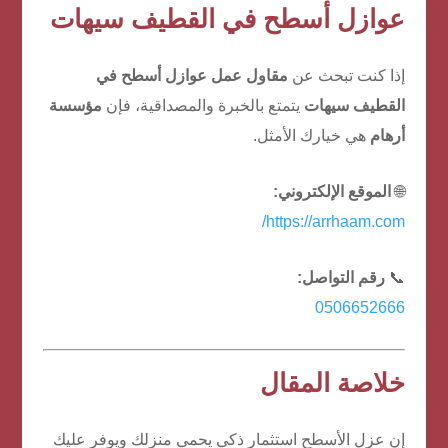
عوازل أسطح في القطيف سيهات
إذا كنت تبحث عن
مقاول عمل عوازل أسطح في
القطيف سيهات
يتمتع بالخبرة والمصداقية، فإن
مؤسسة
أرهام
هي خيارك الأمثل.
🌐
الموقع الإلكتروني:
https://arrhaam.com/
📞
رقم التواصل:
0506652666
خلاصة المقال
إن عزل الأسطح استثمار ذكي يحمي منزلك ويوفر عليك