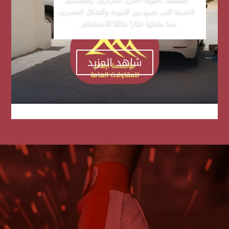
الحديثة التي تجمع بين الجودة والشكل العصري،
مما يجعلها خيارًا مثاليًا للاستخدام...
شاهد المزيد