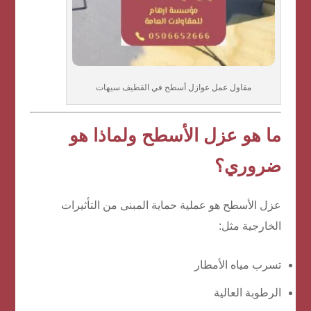
مقاول عمل عوازل أسطح في القطيف سيهات
ما هو عزل الأسطح ولماذا هو
ضروري؟
عزل الأسطح هو عملية حماية المبنى من التأثيرات
الخارجية مثل:
تسرب مياه الأمطار
الرطوبة العالية