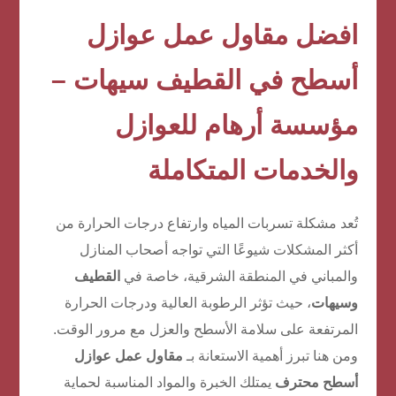
افضل مقاول عمل عوازل
أسطح في القطيف سيهات –
مؤسسة أرهام للعوازل
والخدمات المتكاملة
تُعد مشكلة تسربات المياه وارتفاع درجات الحرارة من
أكثر المشكلات شيوعًا التي تواجه أصحاب المنازل
والمباني في المنطقة الشرقية، خاصة في
القطيف
وسيهات
، حيث تؤثر الرطوبة العالية ودرجات الحرارة
المرتفعة على سلامة الأسطح والعزل مع مرور الوقت.
ومن هنا تبرز أهمية الاستعانة بـ
مقاول عمل عوازل
أسطح محترف
يمتلك الخبرة والمواد المناسبة لحماية