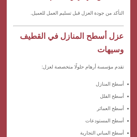
التأكد من جودة العزل قبل تسليم العمل للعميل.
عزل أسطح المنازل في القطيف
وسيهات
تقدم مؤسسة أرهام حلولًا متخصصة لعزل:
أسطح المنازل
أسطح الفلل
أسطح العمائر
أسطح المستودعات
أسطح المباني التجارية