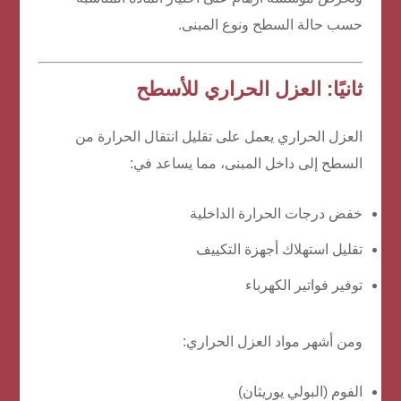
حسب حالة السطح ونوع المبنى.
ثانيًا: العزل الحراري للأسطح
العزل الحراري يعمل على تقليل انتقال الحرارة من
السطح إلى داخل المبنى، مما يساعد في:
خفض درجات الحرارة الداخلية
تقليل استهلاك أجهزة التكييف
توفير فواتير الكهرباء
ومن أشهر مواد العزل الحراري:
الفوم (البولي يوريثان)