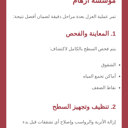
مؤسسة أرهام
تمر عملية العزل بعدة مراحل دقيقة لضمان أفضل نتيجة:
1. المعاينة والفحص
يتم فحص السطح بالكامل لاكتشاف:
الشقوق
أماكن تجمع المياه
نقاط الضعف
2. تنظيف وتجهيز السطح
إزالة الأتربة والرواسب وإصلاح أي تشققات قبل بدء