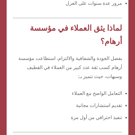
مرور عدة سنوات على العزل
لماذا يثق العملاء في مؤسسة
أرهام؟
بفضل الجودة والشفافية والالتزام، استطاعت مؤسسة
أرهام كسب ثقة عدد كبير من العملاء في القطيف
وسيهات، حيث تتميز بـ:
التعامل الواضح مع العملاء
تقديم استشارات مجانية
تنفيذ احترافي من أول مرة