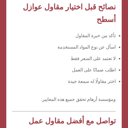
نصائح قبل اختيار مقاول عوازل
أسطح
تأكد من خبرة المقاول
اسأل عن نوع المواد المستخدمة
لا تعتمد على السعر فقط
اطلب ضمانًا على العمل
اختر مقاولًا له سمعة جيدة
ومؤسسة أرهام تحقق جميع هذه المعايير.
تواصل مع أفضل مقاول عمل