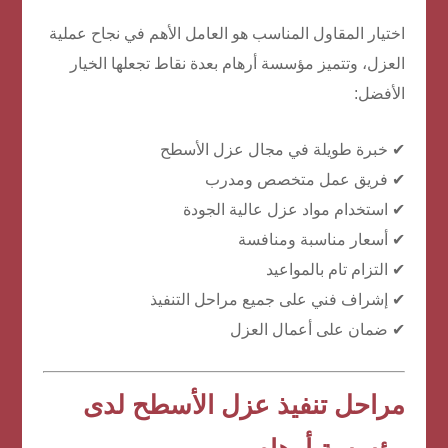
اختيار المقاول المناسب هو العامل الأهم في نجاح عملية
العزل، وتتميز مؤسسة أرهام بعدة نقاط تجعلها الخيار
الأفضل:
✔ خبرة طويلة في مجال عزل الأسطح
✔ فريق عمل متخصص ومدرب
✔ استخدام مواد عزل عالية الجودة
✔ أسعار مناسبة ومنافسة
✔ التزام تام بالمواعيد
✔ إشراف فني على جميع مراحل التنفيذ
✔ ضمان على أعمال العزل
مراحل تنفيذ عزل الأسطح لدى