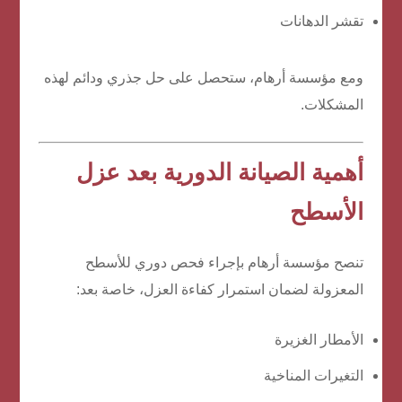
تقشر الدهانات
ومع مؤسسة أرهام، ستحصل على حل جذري ودائم لهذه
المشكلات.
أهمية الصيانة الدورية بعد عزل
الأسطح
تنصح مؤسسة أرهام بإجراء فحص دوري للأسطح
المعزولة لضمان استمرار كفاءة العزل، خاصة بعد:
الأمطار الغزيرة
التغيرات المناخية