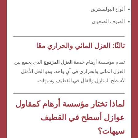
ألواح البوليسترين
الصوف الصخري
ثالثًا: العزل المائي والحراري معًا
تقدم مؤسسة أرهام خدمة
العزل المزدوج
الذي يجمع بين
العزل المائي والحراري في آنٍ واحد، وهو الحل الأمثل
لأسطح المنازل والفلل في القطيف وسيهات.
لماذا تختار مؤسسة أرهام كمقاول
عوازل أسطح في القطيف
سيهات؟