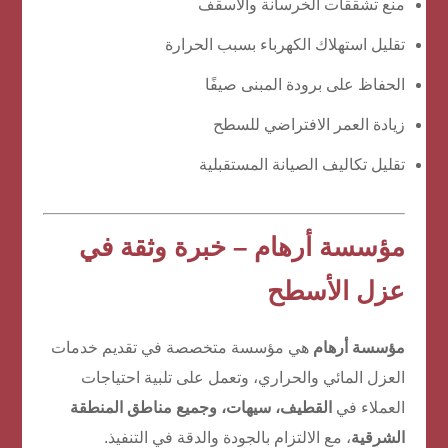
منع تشققات الخرسانة والأسقف
تقليل استهلاك الكهرباء بسبب الحرارة
الحفاظ على برودة المبنى صيفًا
زيادة العمر الافتراضي للسطح
تقليل تكاليف الصيانة المستقبلية
مؤسسة أرهام – خبرة وثقة في
عزل الأسطح
مؤسسة أرهام
هي مؤسسة متخصصة في تقديم خدمات
العزل المائي والحراري، وتعمل على تلبية احتياجات
العملاء في
القطيف، سيهات، وجميع مناطق المنطقة
الشرقية
، مع الالتزام بالجودة والدقة في التنفيذ.