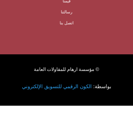
قيمنا
رسالتنا
اتصل بنا
© مؤسسة ارهام للمقاولات العامة
بواسطة:
الكون الرقمي للتسويق الإلكتروني