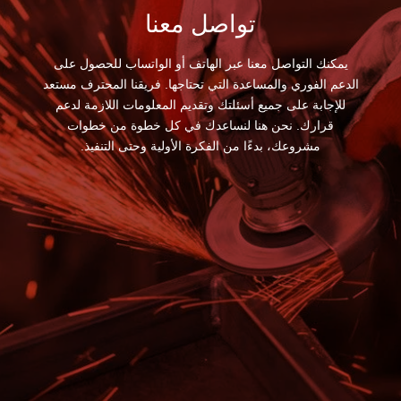
تواصل معنا
يمكنك التواصل معنا عبر الهاتف أو الواتساب للحصول على
الدعم الفوري والمساعدة التي تحتاجها. فريقنا المحترف مستعد
للإجابة على جميع أسئلتك وتقديم المعلومات اللازمة لدعم
قرارك. نحن هنا لنساعدك في كل خطوة من خطوات
مشروعك، بدءًا من الفكرة الأولية وحتى التنفيذ.