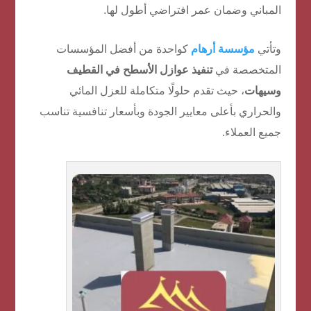
المباني وضمان عمر افتراضي أطول لها.
وتأتي
مؤسسة أرهام
كواحدة من أفضل المؤسسات
المتخصصة في
تنفيذ عوازل الأسطح في القطيف
وسيهات
، حيث تقدم حلولًا متكاملة للعزل المائي
والحراري بأعلى معايير الجودة وبأسعار تنافسية تناسب
جميع العملاء.