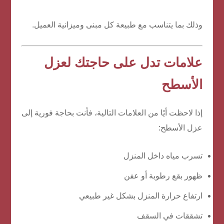
وذلك بما يتناسب مع طبيعة كل مبنى وميزانية العميل.
علامات تدل على حاجتك لعزل
الأسطح
إذا لاحظت أيًا من العلامات التالية، فأنت بحاجة فورية إلى
عزل الأسطح:
تسرب مياه داخل المنزل
ظهور بقع رطوبة أو عفن
ارتفاع حرارة المنزل بشكل غير طبيعي
تشققات في السقف