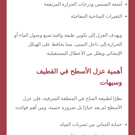
أشعة الشمس ودرجات الحرارة المرتفعة
التغيرات المناخية المفاجئة
ويهدف العزل إلى تكوين طبقة واقية تمنع وصول الماء أو
الحرارة إلى داخل المبنى، مما يحافظ على الهيكل
الإنشائي ويقلل من الأعطال المستقبلية.
أهمية عزل الأسطح في القطيف
وسيهات
نظرًا لطبيعة المناخ في المنطقة الشرقية، فإن عزل
الأسطح لم يعد خيارًا بل ضرورة حتمية، ومن أهم فوائده:
حماية المباني من تسربات المياه