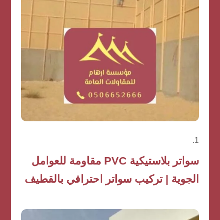
سواتر بلاستيكية PVC مقاومة للعوامل
الجوية | تركيب سواتر احترافي بالقطيف