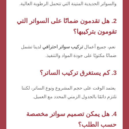
والسواتر الحديدية المتينة التي تتحمل الرطوبة العالية.
2. هل تقدمون ضمانًا على السواتر التي
تقومون بتركيبها؟
نعم، جميع أعمال
تركيب سواتر احترافي
لدينا تشمل
ضمانًا مكتوبًا على جودة المواد والتنفيذ.
3. كم يستغرق تركيب الساتر؟
يعتمد الوقت على حجم المشروع ونوع الساتر، لكننا
نلتزم دائمًا بالجدول الزمني المحدد مع العميل.
4. هل يمكن تصميم سواتر مخصصة
حسب الطلب؟