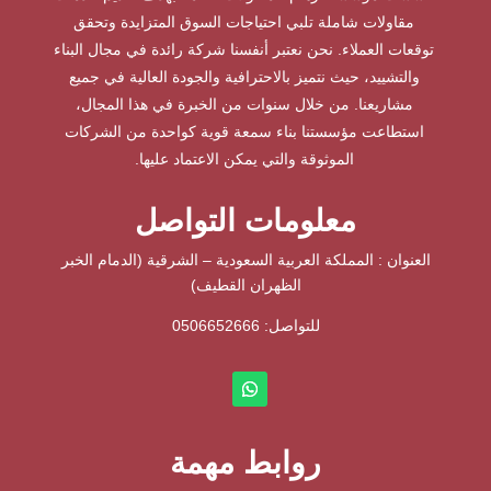
مقاولات شاملة تلبي احتياجات السوق المتزايدة وتحقق
توقعات العملاء. نحن نعتبر أنفسنا شركة رائدة في مجال البناء
والتشييد، حيث نتميز بالاحترافية والجودة العالية في جميع
مشاريعنا. من خلال سنوات من الخبرة في هذا المجال،
استطاعت مؤسستنا بناء سمعة قوية كواحدة من الشركات
الموثوقة والتي يمكن الاعتماد عليها.
معلومات التواصل
العنوان : المملكة العربية السعودية – الشرقية (الدمام الخبر
الظهران القطيف)
للتواصل: ⁦
0506652666
روابط مهمة