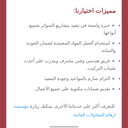
مميزات اختيارنا:
🔹 خبرة واسعة في تنفيذ مشاريع السواتر بجميع
أنواعها.
🔹 استخدام أفضل المواد المعتمدة لضمان الجودة
والمتانة.
🔹 فريق هندسي وفني محترف ومدرب على أحدث
تقنيات التركيب.
🔹 التزام صارم بالمواعيد وجودة التنفيذ.
🔹 تقديم ضمانات مكتوبة على جميع الأعمال.
للتعرف أكثر على خدماتنا الأخرى، يمكنك زيارة
مؤسسة
ارهام للمقاولات العامة
.