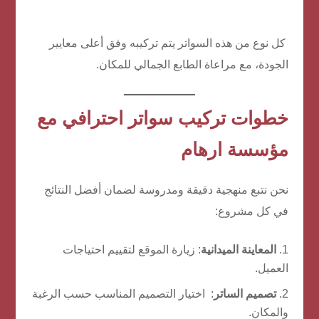
كل نوع من هذه السواتر يتم تركيبه وفق أعلى معايير
الجودة، مع مراعاة الطابع الجمالي للمكان.
خطوات تركيب سواتر احترافي مع
مؤسسة ارهام
نحن نتبع منهجية دقيقة ومدروسة لضمان أفضل النتائج
في كل مشروع:
المعاينة الميدانية
: زيارة الموقع لتقييم احتياجات
العميل.
تصميم الساتر
: اختيار التصميم المناسب حسب الرغبة
والمكان.