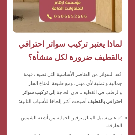
لماذا يعتبر تركيب سواتر احترافي
بالقطيف ضرورة لكل منشأة؟
تُعد السواتر من العناصر الأساسية التي تضيف قيمة
جمالية وعملية لأي مبنى. ومع طبيعة المناخ الحار
والرطب في القطيف، فإن الحاجة إلى
تركيب سواتر
احترافي بالقطيف
أصبحت أكثر إلحاحًا للأسباب التالية:
✅ على سبيل المثال توفير الحماية من أشعة الشمس
الحارقة.