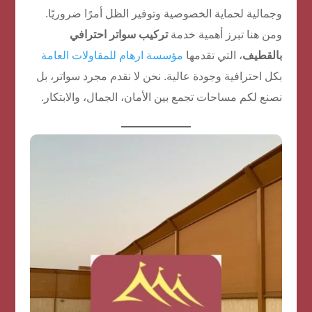
وجمالية لحماية الخصوصية وتوفير الظل أمرًا ضروريًا.
ومن هنا تبرز أهمية خدمة
تركيب سواتر احترافي
بالقطيف
، التي تقدمها
مؤسسة ارهام للمقاولات العامة
بكل احترافية وجودة عالية. نحن لا نقدم مجرد سواتر، بل
نصنع لكم مساحات تجمع بين الأمان، الجمال، والابتكار.