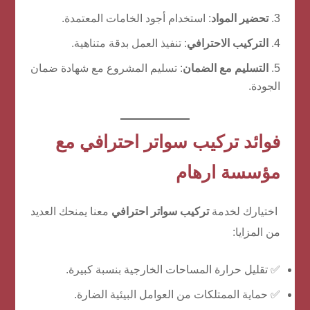
تحضير المواد
: استخدام أجود الخامات المعتمدة.
التركيب الاحترافي
: تنفيذ العمل بدقة متناهية.
التسليم مع الضمان
: تسليم المشروع مع شهادة ضمان
الجودة.
فوائد تركيب سواتر احترافي مع
مؤسسة ارهام
اختيارك لخدمة
تركيب سواتر احترافي
معنا يمنحك العديد
من المزايا:
✅ تقليل حرارة المساحات الخارجية بنسبة كبيرة.
✅ حماية الممتلكات من العوامل البيئية الضارة.