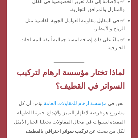
✅ بالإضافة إلى ذلك تعزيز الخصوصية في الفلل
والمنازل والمرافق التجارية.
✅ في المقابل مقاومة العوامل الجوية القاسية مثل
الرياح والأمطار.
✅ بناءً على ذلك إضافة لمسة جمالية أنيقة للمساحات
الخارجية.
لماذا تختار مؤسسة ارهام لتركيب
السواتر في القطيف؟
نحن في
مؤسسة ارهام للمقاولات العامة
نؤمن أن كل
مشروع هو فرصة لإظهار التميز والإبداع. خبرتنا الطويلة
الممتدة لسنوات في مجال المقاولات تجعلنا الخيار الأمثل
لكل من يبحث عن
تركيب سواتر احترافي بالقطيف
.