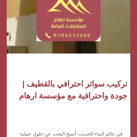
تركيب سواتر احترافي بالقطيف |
جودة واحترافية مع مؤسسة ارهام
في عالم البناء الحديث، أصبح البحث عن حلول عملية