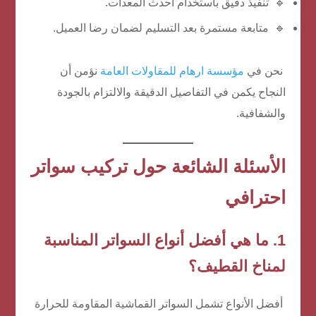
🔹 تنفيذ دقيق باستخدام أحدث المعدات.
🔹 متابعة مستمرة بعد التسليم لضمان رضا العميل.
نحن في
مؤسسة ارهام للمقاولات العامة
نؤمن أن
النجاح يكمن في التفاصيل الدقيقة والالتزام بالجودة
والشفافية.
الأسئلة الشائعة حول تركيب سواتر
احترافي
1. ما هي أفضل أنواع السواتر المناسبة
لمناخ القطيف؟
أفضل الأنواع تشمل السواتر القماشية المقاومة للحرارة