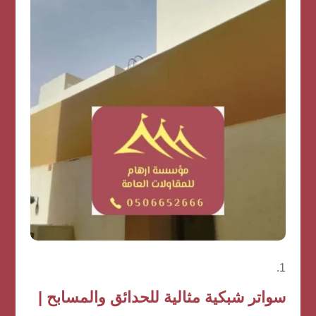
سواتر شبكية مثالية للحدائق والمسابح |