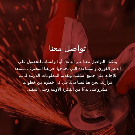
تواصل معنا
يمكنك التواصل معنا عبر الهاتف أو الواتساب للحصول على
الدعم الفوري والمساعدة التي تحتاجها. فريقنا المحترف مستعد
للإجابة على جميع أسئلتك وتقديم المعلومات اللازمة لدعم
قرارك. نحن هنا لنساعدك في كل خطوة من خطوات
مشروعك، بدءًا من الفكرة الأولية وحتى التنفيذ.