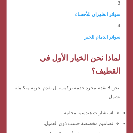
سواتر الظهران للأحساء
سواتر الدمام للخبر
لماذا نحن الخيار الأول في
القطيف؟
نحن لا نقدم مجرد خدمة تركيب، بل نقدم تجربة متكاملة
تشمل:
🔹 استشارات هندسية مجانية.
🔹 تصاميم مخصصة حسب ذوق العميل.