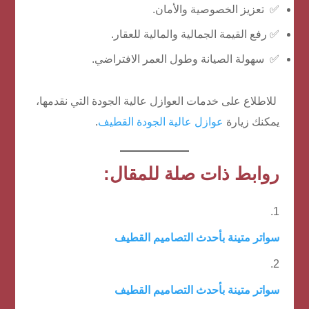
✅ تعزيز الخصوصية والأمان.
✅ رفع القيمة الجمالية والمالية للعقار.
✅ سهولة الصيانة وطول العمر الافتراضي.
للاطلاع على خدمات العوازل عالية الجودة التي نقدمها،
يمكنك زيارة
عوازل عالية الجودة القطيف
.
روابط ذات صلة للمقال:
سواتر متينة بأحدث التصاميم القطيف
سواتر متينة بأحدث التصاميم القطيف