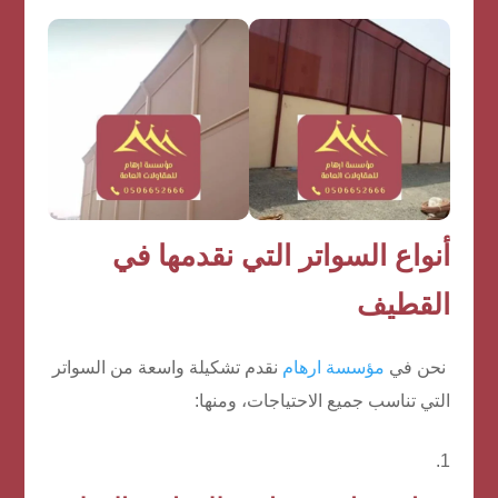
أنواع السواتر التي نقدمها في
القطيف
نحن في
مؤسسة ارهام
نقدم تشكيلة واسعة من السواتر
التي تناسب جميع الاحتياجات، ومنها: