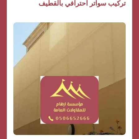
تركيب سواتر احترافي بالقطيف