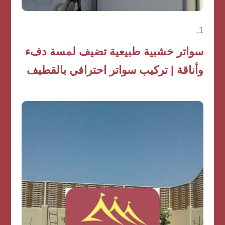
سواتر خشبية طبيعية تضيف لمسة دفء
وأناقة | تركيب سواتر احترافي بالقطيف