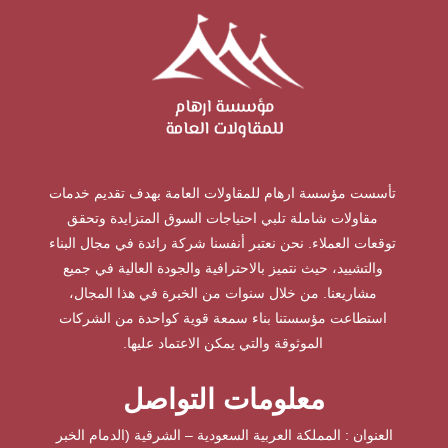
تأسست مؤسسة ارهام للمقاولات العامة بهدف تقديم خدمات
مقاولات شاملة تلبي احتياجات السوق المتزايدة وتحقق
توقعات العملاء. نحن نعتبر أنفسنا شركة رائدة في مجال البناء
والتشييد، حيث نتميز بالاحترافية والجودة العالية في جميع
مشاريعنا. من خلال سنوات من الخبرة في هذا المجال،
استطاعت مؤسستنا بناء سمعة قوية كواحدة من الشركات
الموثوقة والتي يمكن الاعتماد عليها.
معلومات التواصل
العنوان : المملكة العربية السعودية – الشرقية (الدمام الخبر