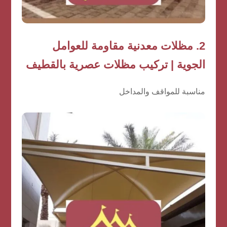
2.
مظلات معدنية مقاومة للعوامل
الجوية | تركيب مظلات عصرية بالقطيف
مناسبة للمواقف والمداخل