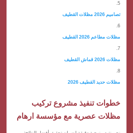
تصاميم 2026 مظلات القطيف
مظلات مطاعم 2026 القطيف
مظلات 2026 قماش القطيف
مظلات حديد القطيف 2026
خطوات تنفيذ مشروع تركيب
مظلات عصرية مع مؤسسة ارهام
نحن نتبع منهجية دقيقة لضمان تحقيق أفضل النتائج: