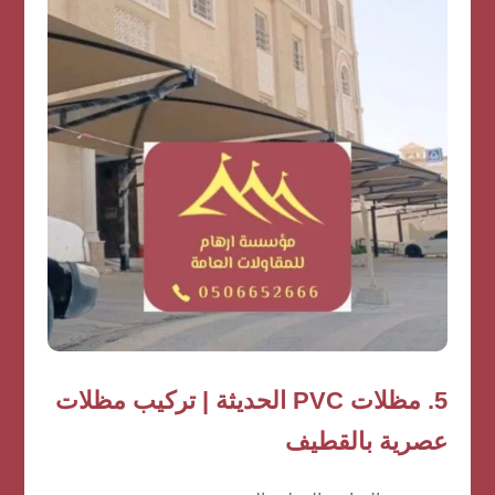
5.
مظلات PVC الحديثة | تركيب مظلات
عصرية بالقطيف