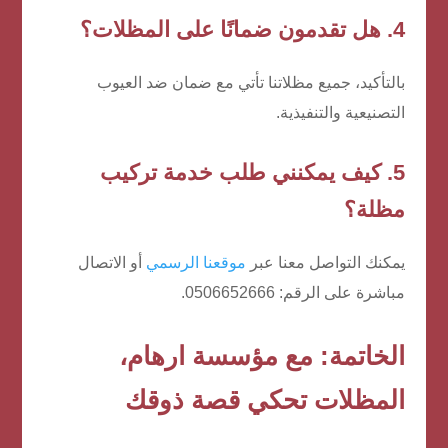
4. هل تقدمون ضمانًا على المظلات؟
بالتأكيد، جميع مظلاتنا تأتي مع ضمان ضد العيوب
التصنيعية والتنفيذية.
5. كيف يمكنني طلب خدمة تركيب
مظلة؟
يمكنك التواصل معنا عبر
موقعنا الرسمي
أو الاتصال
مباشرة على الرقم: 0506652666.
الخاتمة: مع مؤسسة ارهام،
المظلات تحكي قصة ذوقك