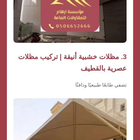
3.
مظلات خشبية أنيقة | تركيب مظلات
عصرية بالقطيف
تضفي طابعًا طبيعيًا ودافئًا