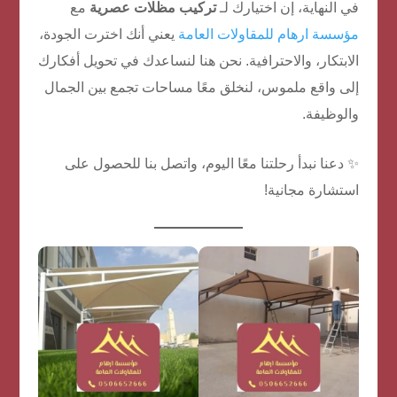
في النهاية، إن اختيارك لـ
تركيب مظلات عصرية
مع
مؤسسة ارهام للمقاولات العامة
يعني أنك اخترت الجودة،
الابتكار، والاحترافية. نحن هنا لنساعدك في تحويل أفكارك
إلى واقع ملموس، لنخلق معًا مساحات تجمع بين الجمال
والوظيفة.
✨ دعنا نبدأ رحلتنا معًا اليوم، واتصل بنا للحصول على
استشارة مجانية!