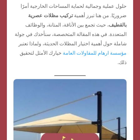
حلول عملية وجمالية لحماية المساحات الخارجية أمرًا
ضروريًا. من هنا تبرز أهمية
تركيب مظلات عصرية
بالقطيف
، حيث تجمع بين الأناقة، المتانة، والوظائف
المتعددة. في هذه المقالة المتخصصة، سنأخذك في جولة
شاملة حول أهمية اختيار المظلات الحديثة، ولماذا تعتبر
مؤسسة ارهام للمقاولات العامة
خيارك الأمثل لتحقيق
ذلك.