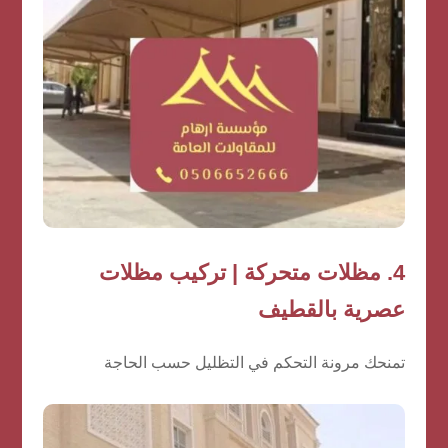
4.
مظلات متحركة | تركيب مظلات
عصرية بالقطيف
تمنحك مرونة التحكم في التظليل حسب الحاجة