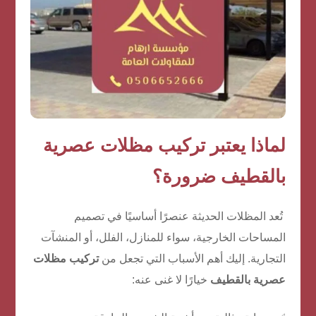
لماذا يعتبر تركيب مظلات عصرية
بالقطيف ضرورة؟
تُعد المظلات الحديثة عنصرًا أساسيًا في تصميم
المساحات الخارجية، سواء للمنازل، الفلل، أو المنشآت
التجارية. إليك أهم الأسباب التي تجعل من
تركيب مظلات
عصرية بالقطيف
خيارًا لا غنى عنه: