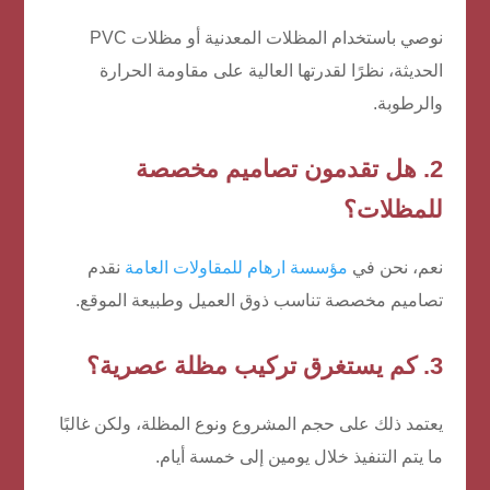
نوصي باستخدام المظلات المعدنية أو مظلات PVC
الحديثة، نظرًا لقدرتها العالية على مقاومة الحرارة
والرطوبة.
2. هل تقدمون تصاميم مخصصة
للمظلات؟
نعم، نحن في
مؤسسة ارهام للمقاولات العامة
نقدم
تصاميم مخصصة تناسب ذوق العميل وطبيعة الموقع.
3. كم يستغرق تركيب مظلة عصرية؟
يعتمد ذلك على حجم المشروع ونوع المظلة، ولكن غالبًا
ما يتم التنفيذ خلال يومين إلى خمسة أيام.