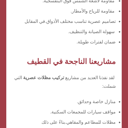
مقاومة لأشعة الشمس فوق البنفسجية.
مقاومة للرياح والأمطار.
تصاميم عصرية تناسب مختلف الأذواق.في المقابل
سهولة الصيانة والتنظيف.
ضمان لفترات طويلة.
مشاريعنا الناجحة في القطيف
لقد نفذنا العديد من مشاريع
تركيب مظلات عصرية
التي
شملت:
منازل خاصة وحدائق.
مواقف سيارات للمجمعات السكنية.
مظلات للمطاعم والمقاهي.بناءً على ذلك