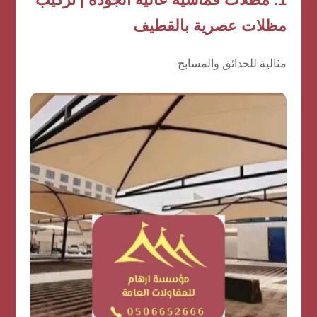
مظلات عصرية بالقطيف
مثالية للحدائق والمسابح