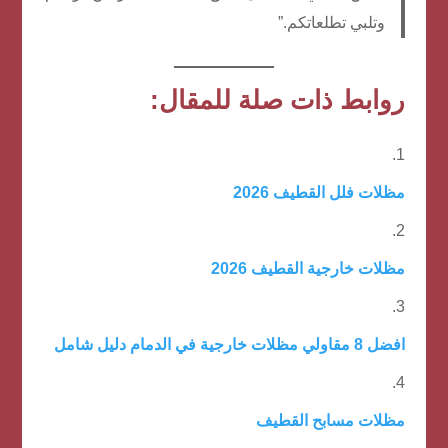
وتلبي تطلعاتكم.”
روابط ذات صلة للمقال:
مظلات فلل القطيف 2026
مظلات خارجية القطيف 2026
افضل 8 مقاولي مظلات خارجية في الدمام دليل شامل
مظلات مسابح القطيف