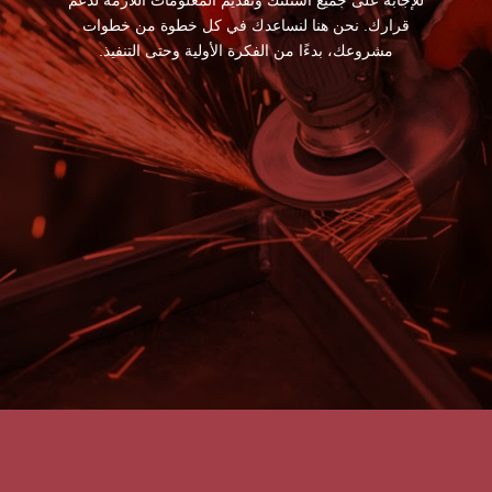
قرارك. نحن هنا لنساعدك في كل خطوة من خطوات
مشروعك، بدءًا من الفكرة الأولية وحتى التنفيذ.