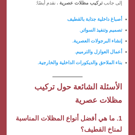
إلى جانب
تركيب مظلات عصرية
، نقدم أيضًا:
أصباغ داخلية جذابة بالقطيف
تصميم وتنفيذ السواتر.
إنشاء البرجولات العصرية.
أعمال العوازل
والترميم.
بناء الملاحق
والديكورات الداخلية والخارجية.
الأسئلة الشائعة حول تركيب
مظلات عصرية
1. ما هي أفضل أنواع المظلات المناسبة
لمناخ القطيف؟