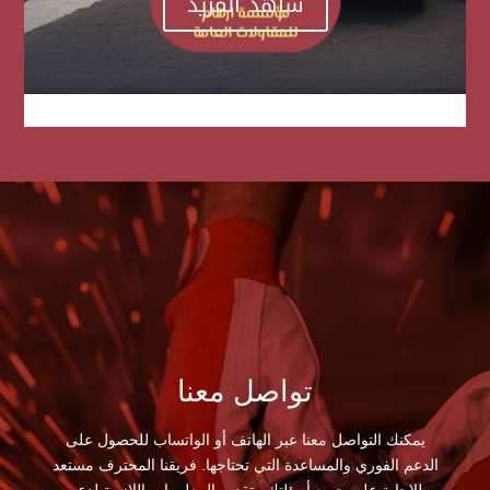
شاهد المزيد
تواصل معنا
يمكنك التواصل معنا عبر الهاتف أو الواتساب للحصول على
الدعم الفوري والمساعدة التي تحتاجها. فريقنا المحترف مستعد
للإجابة على جميع أسئلتك وتقديم المعلومات اللازمة لدعم