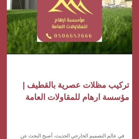
تركيب مظلات عصرية بالقطيف |
مؤسسة ارهام للمقاولات العامة
في عالم التصميم الخارجي الحديث، أصبح البحث عن