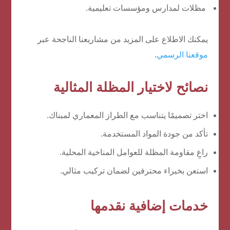
مظلات لمدارس ومؤسسات تعليمية.
يمكنك الاطلاع على المزيد من مشاريعنا الناجحة عبر
موقعنا الرسمي
.
نصائح لاختيار المظلة المثالية
اختر تصميمًا يتناسب مع الطراز المعماري لمبناك.
تأكد من جودة المواد المستخدمة.
راعِ مقاومة المظلة للعوامل المناخية المحلية.
استعن بخبراء محترفين لضمان تركيب مثالي.
خدمات إضافية نقدمها