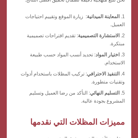
المعاينة الميدانية
: زيارة الموقع وتقييم احتياجات
العميل.
الاستشارة التصميمية
: تقديم اقتراحات تصميمية
مبتكرة.
اختيار المواد
: تحديد أنسب المواد حسب طبيعة
الاستخدام.
التنفيذ الاحترافي
: تركيب المظلات باستخدام أدوات
وتقنيات متطورة.
التسليم النهائي
: التأكد من رضا العميل وتسليم
المشروع بجودة عالية.
مميزات المظلات التي نقدمها