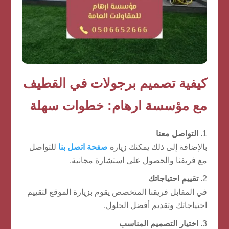
كيفية تصميم برجولات في القطيف
مع مؤسسة ارهام: خطوات سهلة
التواصل معنا
بالإضافة إلى ذلك يمكنك زيارة
صفحة اتصل بنا
للتواصل
مع فريقنا والحصول على استشارة مجانية.
تقييم احتياجاتك
في المقابل فريقنا المتخصص يقوم بزيارة الموقع لتقييم
احتياجاتك وتقديم أفضل الحلول.
اختيار التصميم المناسب