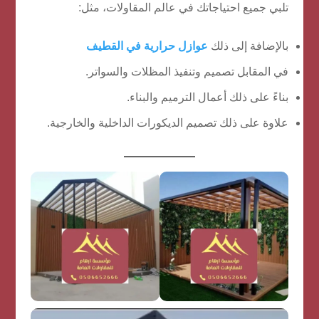
تلبي جميع احتياجاتك في عالم المقاولات، مثل:
بالإضافة إلى ذلك
عوازل حرارية في القطيف
في المقابل تصميم وتنفيذ المظلات والسواتر.
بناءً على ذلك أعمال الترميم والبناء.
علاوة على ذلك تصميم الديكورات الداخلية والخارجية.