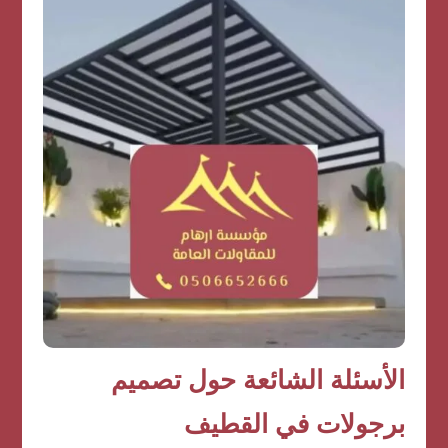
الأسئلة الشائعة حول تصميم
برجولات في القطيف