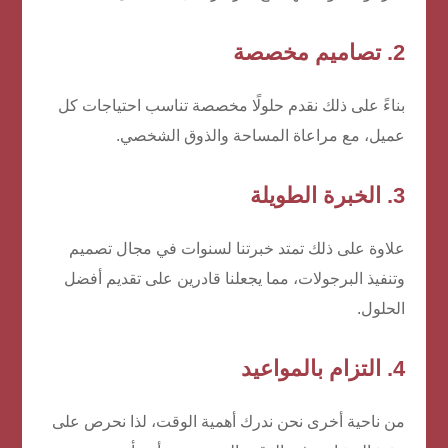
2.
تصاميم مخصصة
بناءً على ذلك نقدم حلولًا مخصصة تناسب احتياجات كل
عميل، مع مراعاة المساحة والذوق الشخصي.
3.
الخبرة الطويلة
علاوة على ذلك تمتد خبرتنا لسنوات في مجال تصميم
وتنفيذ البرجولات، مما يجعلنا قادرين على تقديم أفضل
الحلول.
4.
التزام بالمواعيد
من ناحية أخرى نحن ندرك أهمية الوقت، لذا نحرص على