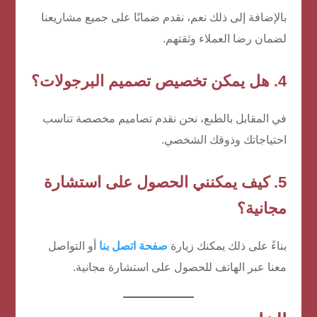
بالإضافة إلى ذلك نعم، نقدم ضمانًا على جميع مشاريعنا
لضمان رضا العملاء وثقتهم.
4. هل يمكن تخصيص تصميم البرجولات؟
في المقابل بالطبع، نحن نقدم تصاميم مخصصة تناسب
احتياجاتك وذوقك الشخصي.
5. كيف يمكنني الحصول على استشارة
مجانية؟
بناءً على ذلك يمكنك زيارة
صفحة اتصل بنا
أو التواصل
معنا عبر الهاتف للحصول على استشارة مجانية.