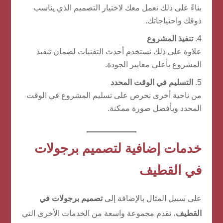
بناءً على ذلك نعمل معك لاختيار التصميم الذي يناسب
ذوقك واحتياجاتك.
تنفيذ المشروع
علاوة على ذلك نستخدم أحدث التقنيات لضمان تنفيذ
المشروع بأعلى معايير الجودة.
التسليم في الوقت المحدد
من ناحية أخرى نحرص على تسليم المشروع في الوقت
المحدد وبأفضل صورة ممكنة.
خدمات إضافية لتصميم برجولات
في القطيف
على سبيل المثال بالإضافة إلى
تصميم برجولات في
القطيف
، نقدم مجموعة واسعة من الخدمات الأخرى التي