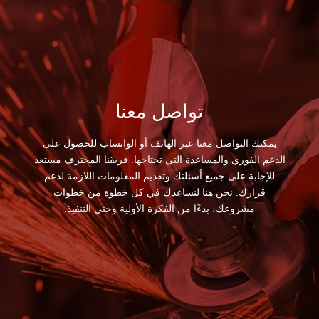
تواصل معنا
يمكنك التواصل معنا عبر الهاتف أو الواتساب للحصول على
الدعم الفوري والمساعدة التي تحتاجها. فريقنا المحترف مستعد
للإجابة على جميع أسئلتك وتقديم المعلومات اللازمة لدعم
قرارك. نحن هنا لنساعدك في كل خطوة من خطوات
مشروعك، بدءًا من الفكرة الأولية وحتى التنفيذ.