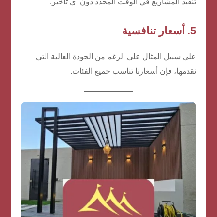
تنفيذ المشاريع في الوقت المحدد دون أي تأخير.
5.
أسعار تنافسية
على سبيل المثال على الرغم من الجودة العالية التي
نقدمها، فإن أسعارنا تناسب جميع الفئات.