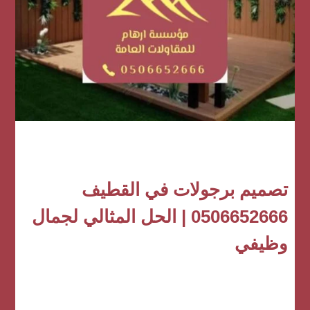
تصميم برجولات في القطيف
0506652666 | الحل المثالي لجمال
وظيفي