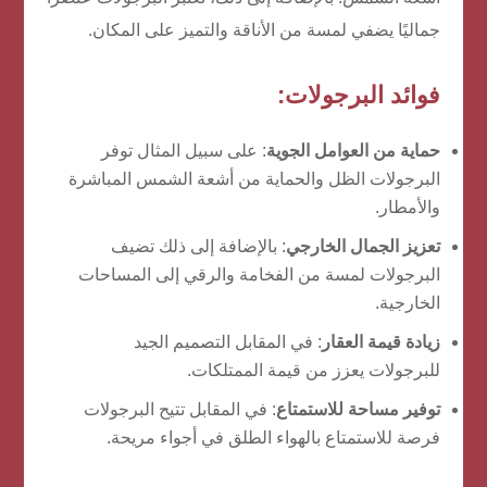
جماليًا يضفي لمسة من الأناقة والتميز على المكان.
فوائد البرجولات:
حماية من العوامل الجوية
: على سبيل المثال توفر
البرجولات الظل والحماية من أشعة الشمس المباشرة
والأمطار.
تعزيز الجمال الخارجي
: بالإضافة إلى ذلك تضيف
البرجولات لمسة من الفخامة والرقي إلى المساحات
الخارجية.
زيادة قيمة العقار
: في المقابل التصميم الجيد
للبرجولات يعزز من قيمة الممتلكات.
توفير مساحة للاستمتاع
: في المقابل تتيح البرجولات
فرصة للاستمتاع بالهواء الطلق في أجواء مريحة.