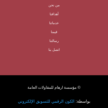
من نحن
أهدافنا
خدماتنا
قيمنا
رسالتنا
اتصل بنا
© مؤسسة ارهام للمقاولات العامة
بواسطة:
الكون الرقمي للتسويق الإلكتروني