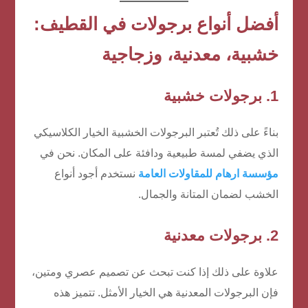
أفضل أنواع برجولات في القطيف:
خشبية، معدنية، وزجاجية
1. برجولات خشبية
بناءً على ذلك تُعتبر البرجولات الخشبية الخيار الكلاسيكي
الذي يضفي لمسة طبيعية ودافئة على المكان. نحن في
مؤسسة ارهام للمقاولات العامة
نستخدم أجود أنواع
الخشب لضمان المتانة والجمال.
2. برجولات معدنية
علاوة على ذلك إذا كنت تبحث عن تصميم عصري ومتين،
فإن البرجولات المعدنية هي الخيار الأمثل. تتميز هذه