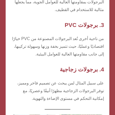
البرجولات بمقاومتها العالية للعوامل الجوية، مما يجعلها
مثالية للاستخدام في القطيف.
3. برجولات PVC
من ناحية أخرى تُعد البرجولات المصنوعة من PVC خيارًا
اقتصاديًا وعمليًا، حيث تتميز بخفة وزنها وسهولة تركيبها،
إلى جانب مقاومتها العالية للعوامل البيئية.
4. برجولات زجاجية
على سبيل المثال لمن يبحث عن تصميم فاخر ومميز،
توفر البرجولات الزجاجية مظهرًا أنيقًا وعصريًا، مع
إمكانية التحكم في مستوى الإضاءة والتهوية.