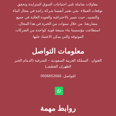
مقاولات شاملة تلبي احتياجات السوق المتزايدة وتحقق
توقعات العملاء. نحن نعتبر أنفسنا شركة رائدة في مجال البناء
والتشييد، حيث نتميز بالاحترافية والجودة العالية في جميع
مشاريعنا. من خلال سنوات من الخبرة في هذا المجال،
استطاعت مؤسستنا بناء سمعة قوية كواحدة من الشركات
الموثوقة والتي يمكن الاعتماد عليها.
معلومات التواصل
العنوان : المملكة العربية السعودية – الشرقية (الدمام الخبر
الظهران القطيف)
للتواصل: ⁦
0506652666
روابط مهمة