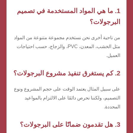
1. ما هي المواد المستخدمة في تصميم
البرجولات؟
من ناحية أخرى نحن نستخدم مجموعة متنوعة من المواد
مثل الخشب، المعدن، PVC، والزجاج، حسب احتياجات
العميل.
2. كم يستغرق تنفيذ مشروع البرجولات؟
على سبيل المثال يعتمد الوقت على حجم المشروع ونوع
التصميم، ولكننا نحرص دائمًا على الالتزام بالمواعيد
المحددة.
3. هل تقدمون ضمانًا على البرجولات؟