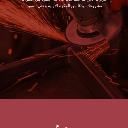
مشروعك، بدءًا من الفكرة الأولية وحتى التنفيذ.