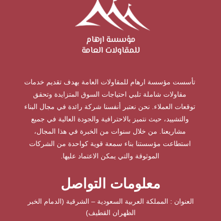
تأسست مؤسسة ارهام للمقاولات العامة بهدف تقديم خدمات
مقاولات شاملة تلبي احتياجات السوق المتزايدة وتحقق
توقعات العملاء. نحن نعتبر أنفسنا شركة رائدة في مجال البناء
والتشييد، حيث نتميز بالاحترافية والجودة العالية في جميع
مشاريعنا. من خلال سنوات من الخبرة في هذا المجال،
استطاعت مؤسستنا بناء سمعة قوية كواحدة من الشركات
الموثوقة والتي يمكن الاعتماد عليها.
معلومات التواصل
العنوان : المملكة العربية السعودية – الشرقية (الدمام الخبر
الظهران القطيف)