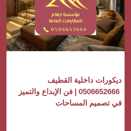
ديكورات داخلية القطيف
0506652666 | فن الإبداع والتميز
في تصميم المساحات