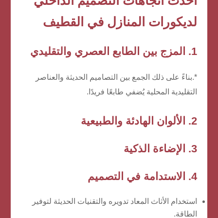
أحدث اتجاهات التصميم الداخلي
لديكورات المنازل في القطيف
1. المزج بين الطابع العصري والتقليدي
*.بناءً على ذلك الجمع بين التصاميم الحديثة والعناصر
التقليدية المحلية يُضفي طابعًا فريدًا.
2. الألوان الهادئة والطبيعية
3. الإضاءة الذكية
4. الاستدامة في التصميم
استخدام الأثاث المعاد تدويره والتقنيات الحديثة لتوفير
الطاقة.