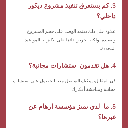
3. كم يستغرق تنفيذ مشروع ديكور
داخلي؟
علاوة على ذلك يعتمد الوقت على حجم المشروع
وتعقيده، ولكننا نحرص دائمًا على الالتزام بالمواعيد
المحددة.
4. هل تقدمون استشارات مجانية؟
في المقابل، يمكنك التواصل معنا للحصول على استشارة
مجانية ومناقشة أفكارك.
5. ما الذي يميز مؤسسة ارهام عن
غيرها؟