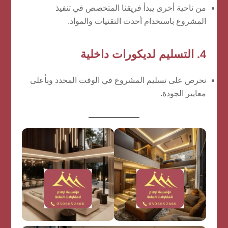
من ناحية أخرى يبدأ فريقنا المتخصص في تنفيذ
المشروع باستخدام أحدث التقنيات والمواد.
4. التسليم لديكورات داخلية
نحرص على تسليم المشروع في الوقت المحدد وبأعلى
معايير الجودة.