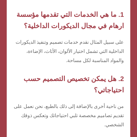
1. ما هي الخدمات التي تقدمها مؤسسة
ارهام في مجال الديكورات الداخلية؟
على سبيل المثال نقدم خدمات تصميم وتنفيذ الديكورات
الداخلية التي تشمل اختيار الألوان، الأثاث، الإضاءة،
والمواد المناسبة لكل مساحة.
2. هل يمكن تخصيص التصميم حسب
احتياجاتي؟
من ناحية أخرى بالإضافة إلى ذلك بالطبع، نحن نعمل على
تقديم تصاميم مخصصة تلبي احتياجاتك وتعكس ذوقك
الشخصي.