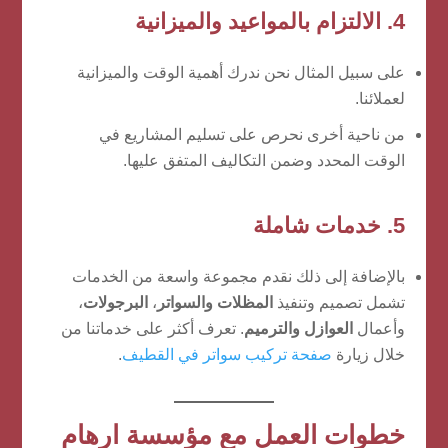
4. الالتزام بالمواعيد والميزانية
على سبيل المثال نحن ندرك أهمية الوقت والميزانية
لعملائنا.
من ناحية أخرى نحرص على تسليم المشاريع في
الوقت المحدد وضمن التكاليف المتفق عليها.
5. خدمات شاملة
بالإضافة إلى ذلك نقدم مجموعة واسعة من الخدمات
تشمل تصميم وتنفيذ
المظلات والسواتر
،
البرجولات
،
وأعمال
العوازل والترميم
. تعرف أكثر على خدماتنا من
خلال زيارة
صفحة تركيب سواتر في القطيف
.
خطوات العمل مع مؤسسة ارهام