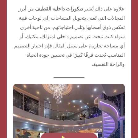
علاوة على ذلك تُعتبر
ديكورات داخلية القطيف
من أبرز
المجالات التي تُعنى بتحويل المساحات إلى لوحات فنية
تعكس ذوق أصحابها وتلبي احتياجاتهم. من ناحية أخرى
سواء كنت تبحث عن تصميم داخلي لمنزلك، مكتبك، أو
أي مساحة تجارية، على سبيل المثال فإن اختيار التصميم
المناسب يُحدث فرقًا كبيرًا في تحسين جودة الحياة
والراحة النفسية.