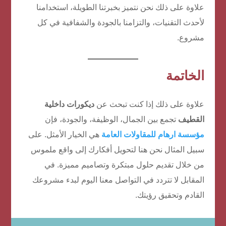
علاوة على ذلك نحن نتميز بخبرتنا الطويلة، استخدامنا
لأحدث التقنيات، والتزامنا بالجودة والشفافية في كل
مشروع.
الخاتمة
علاوة على ذلك إذا كنت تبحث عن
ديكورات داخلية
القطيف
تجمع بين الجمال، الوظيفة، والجودة، فإن
مؤسسة ارهام للمقاولات العامة
هي الخيار الأمثل. على
سبيل المثال نحن هنا لتحويل أفكارك إلى واقع ملموس
من خلال تقديم حلول مبتكرة وتصاميم مميزة. في
المقابل لا تتردد في التواصل معنا اليوم لبدء مشروعك
القادم وتحقيق رؤيتك.