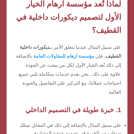
لماذا تُعد مؤسسة ارهام الخيار
الأول لتصميم ديكورات داخلية في
القطيف؟
على سبيل المثال عندما يتعلق الأمر بـ
ديكورات داخلية
القطيف
، فإن
مؤسسة ارهام للمقاولات العامة
بالإضافة
إلى ذلك تُعد الخيار الأول لكل من يبحث عن الجودة .
علاوة على ذلك , نحن نقدم خدمات متكاملة تلبي جميع
احتياجات عملائنا، مع التركيز على التفاصيل والجودة
العالية.
1. خبرة طويلة في التصميم الداخلي
على سبيل المثال بالإضافة إلى ذلك في المقابل نمتلك
سنوات من الخبرة في تصميم وتنفيذ المشاريع