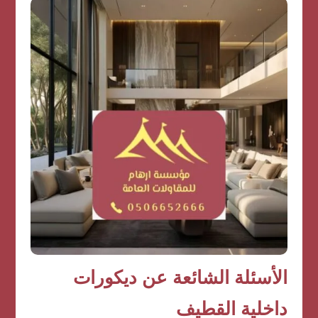
الأسئلة الشائعة عن ديكورات
داخلية القطيف