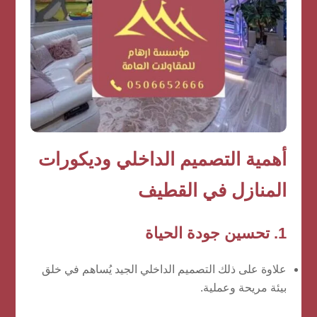
أهمية التصميم الداخلي وديكورات
المنازل في القطيف
1. تحسين جودة الحياة
علاوة على ذلك التصميم الداخلي الجيد يُساهم في خلق
بيئة مريحة وعملية.