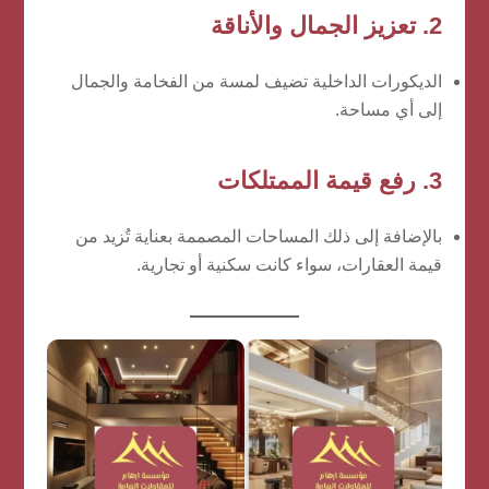
2. تعزيز الجمال والأناقة
الديكورات الداخلية تضيف لمسة من الفخامة والجمال
إلى أي مساحة.
3. رفع قيمة الممتلكات
بالإضافة إلى ذلك المساحات المصممة بعناية تُزيد من
قيمة العقارات، سواء كانت سكنية أو تجارية.