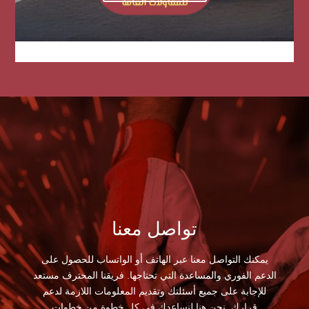
تواصل معنا
يمكنك التواصل معنا عبر الهاتف أو الواتساب للحصول على
الدعم الفوري والمساعدة التي تحتاجها. فريقنا المحترف مستعد
للإجابة على جميع أسئلتك وتقديم المعلومات اللازمة لدعم
قرارك. نحن هنا لنساعدك في كل خطوة من خطوات