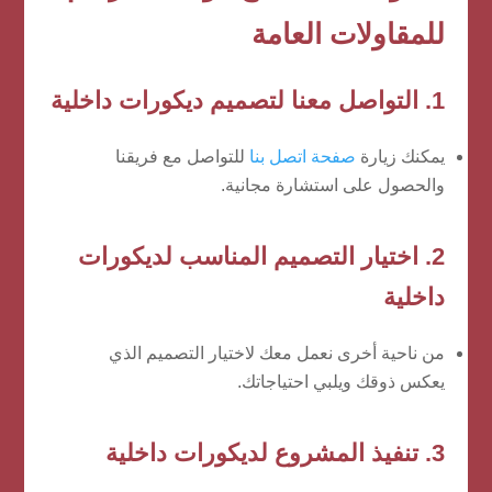
للمقاولات العامة
1. التواصل معنا لتصميم ديكورات داخلية
يمكنك زيارة
صفحة اتصل بنا
للتواصل مع فريقنا
والحصول على استشارة مجانية.
2. اختيار التصميم المناسب لديكورات
داخلية
من ناحية أخرى نعمل معك لاختيار التصميم الذي
يعكس ذوقك ويلبي احتياجاتك.
3. تنفيذ المشروع لديكورات داخلية