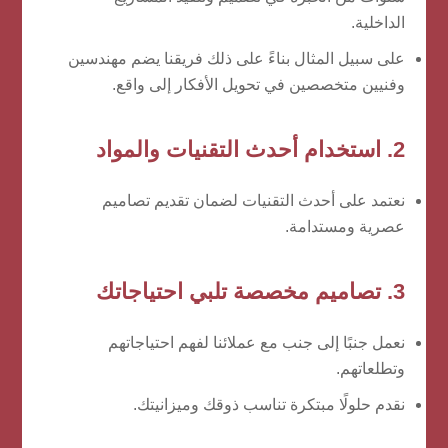
الداخلية.
على سبيل المثال بناءً على ذلك فريقنا يضم مهندسين
وفنيين متخصصين في تحويل الأفكار إلى واقع.
2. استخدام أحدث التقنيات والمواد
نعتمد على أحدث التقنيات لضمان تقديم تصاميم
عصرية ومستدامة.
3. تصاميم مخصصة تلبي احتياجاتك
نعمل جنبًا إلى جنب مع عملائنا لفهم احتياجاتهم
وتطلعاتهم.
نقدم حلولًا مبتكرة تناسب ذوقك وميزانيتك.