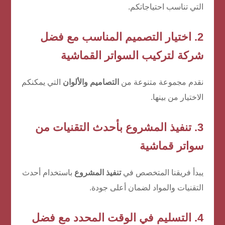
التي تناسب احتياجاتكم.
2. اختيار التصميم المناسب مع
فضل
شركة لتركيب السواتر القماشية
نقدم مجموعة متنوعة من
التصاميم والألوان
التي يمكنكم
الاختيار من بينها.
3. تنفيذ المشروع بأحدث التقنيات من
سواتر قماشية
يبدأ فريقنا المتخصص في
تنفيذ المشروع
باستخدام أحدث
التقنيات والمواد لضمان أعلى جودة.
4. التسليم في الوقت المحدد مع
فضل