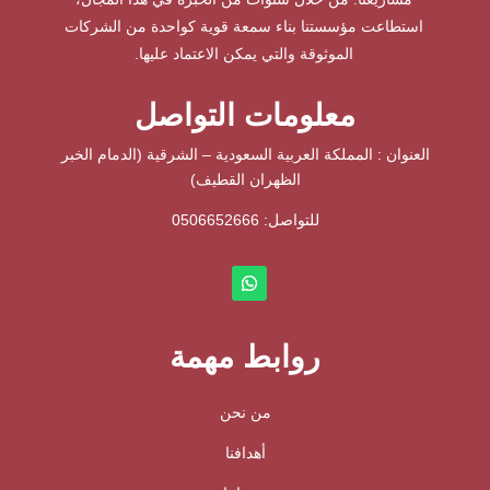
استطاعت مؤسستنا بناء سمعة قوية كواحدة من الشركات
الموثوقة والتي يمكن الاعتماد عليها.
معلومات التواصل
العنوان : المملكة العربية السعودية – الشرقية (الدمام الخبر
الظهران القطيف)
للتواصل: ⁦
0506652666
روابط مهمة
من نحن
أهدافنا