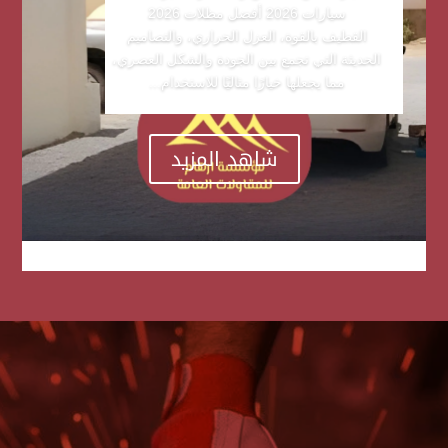
سيارات 2026 أفضل مظلات 2026
القطيف بالقوة، العزل الحراري، والتصاميم
الحديثة التي تجمع بين الجودة والشكل العصري،
مما يجعلها خيارًا مثاليًا للاستخدام...
شاهد المزيد