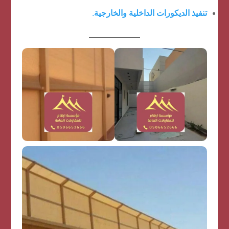
تنفيذ الديكورات الداخلية والخارجية
.