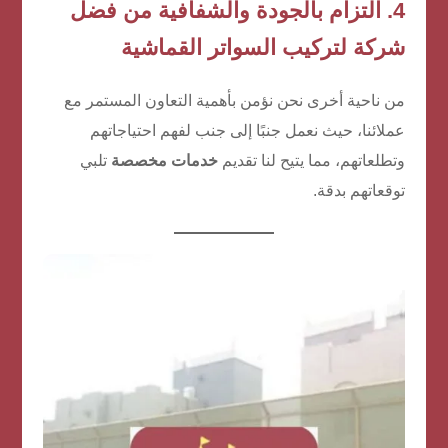
4. التزام بالجودة والشفافية من
فضل
شركة لتركيب السواتر القماشية
من ناحية أخرى نحن نؤمن بأهمية التعاون المستمر مع
عملائنا، حيث نعمل جنبًا إلى جنب لفهم احتياجاتهم
وتطلعاتهم، مما يتيح لنا تقديم
خدمات مخصصة
تلبي
توقعاتهم بدقة.