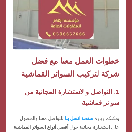
خطوات العمل معنا مع
فضل
شركة لتركيب السواتر القماشية
1. التواصل والاستشارة المجانية من
سواتر قماشية
يمكنكم زيارة
صفحة اتصل بنا
للتواصل معنا والحصول
على استشارة مجانية حول
أفضل أنواع السواتر القماشية