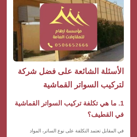
الأسئلة الشائعة على
فضل شركة
لتركيب السواتر القماشية
1. ما هي تكلفة تركيب السواتر القماشية
في القطيف؟
في المقابل تعتمد التكلفة على نوع الساتر، المواد