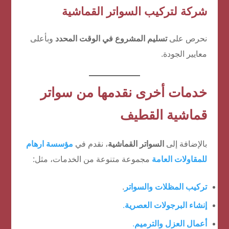
شركة لتركيب السواتر القماشية
نحرص على
تسليم المشروع في الوقت المحدد
وبأعلى
معايير الجودة.
خدمات أخرى نقدمها من سواتر
قماشية القطيف
بالإضافة إلى
السواتر القماشية
، نقدم في
مؤسسة ارهام
للمقاولات العامة
مجموعة متنوعة من الخدمات، مثل:
تركيب المظلات والسواتر
.
إنشاء البرجولات العصرية
.
أعمال العزل والترميم
.