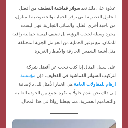
علاوة على ذلك تعد
سواتر قماشية القطيف
من أفضل
الحلول العصرية التي توفر الحماية والخصوصية للمنازل،
من ناحية أخرى الفلل، والمباني التجارية. فهي ليست
مجرد وسيلة لحجب الرؤية، بل تضيف لمسة جمالية راقية
للمكان، مع توفير الحماية من العوامل الجوية المختلفة
مثل أشعة الشمس الحارقة والأمطار الغزيرة.
على سبيل المثال إذا كنت تبحث عن
أفضل شركة
لتركيب السواتر القماشية في القطيف
، فإن
مؤسسة
ارهام للمقاولات العامة
هي الخيار الأمثل لك. بالإضافة
إلى ذلك نحن نقدم حلولًا مبتكرة تجمع بين الجودة العالية
والتصاميم العصرية، مما يجعلنا روادًا في هذا المجال.