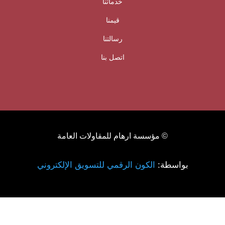
خدماتنا
قيمنا
رسالتنا
اتصل بنا
© مؤسسة ارهام للمقاولات العامة
بواسطة:
الكون الرقمي للتسويق الإلكتروني