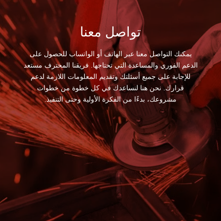
تواصل معنا
يمكنك التواصل معنا عبر الهاتف أو الواتساب للحصول على
الدعم الفوري والمساعدة التي تحتاجها. فريقنا المحترف مستعد
للإجابة على جميع أسئلتك وتقديم المعلومات اللازمة لدعم
قرارك. نحن هنا لنساعدك في كل خطوة من خطوات
مشروعك، بدءًا من الفكرة الأولية وحتى التنفيذ.