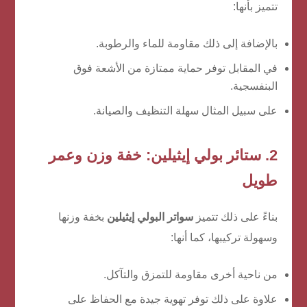
تتميز بأنها:
بالإضافة إلى ذلك مقاومة للماء والرطوبة.
في المقابل توفر حماية ممتازة من الأشعة فوق
البنفسجية.
على سبيل المثال سهلة التنظيف والصيانة.
2. ستائر بولي إيثيلين: خفة وزن وعمر
طويل
بناءً على ذلك تتميز
سواتر البولي إيثيلين
بخفة وزنها
وسهولة تركيبها، كما أنها:
من ناحية أخرى مقاومة للتمزق والتآكل.
علاوة على ذلك توفر تهوية جيدة مع الحفاظ على