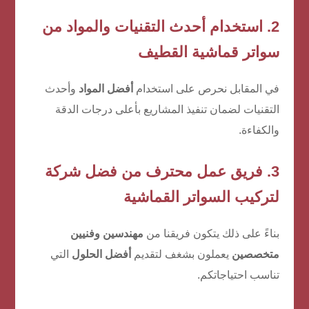
2. استخدام أحدث التقنيات والمواد من
سواتر قماشية القطيف
في المقابل نحرص على استخدام
أفضل المواد
وأحدث
التقنيات لضمان تنفيذ المشاريع بأعلى درجات الدقة
والكفاءة.
3. فريق عمل محترف من
فضل شركة
لتركيب السواتر القماشية
بناءً على ذلك يتكون فريقنا من
مهندسين وفنيين
متخصصين
يعملون بشغف لتقديم
أفضل الحلول
التي
تناسب احتياجاتكم.