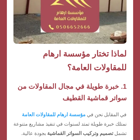
لماذا تختار مؤسسة ارهام
للمقاولات العامة؟
1. خبرة طويلة في مجال المقاولات من
سواتر قماشية القطيف
في المقابل نحن في
مؤسسة ارهام للمقاولات العامة
نمتلك خبرة طويلة تمتد لسنوات في تنفيذ مشاريع متنوعة
تشمل
تصميم وتركيب السواتر القماشية
بجودة عالية.