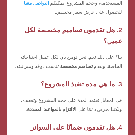
المستخدمة، وحجم المشروع. يمكنكم
التواصل معنا
للحصول على عرض سعر مخصص.
2. هل تقدمون تصاميم مخصصة لكل
عميل؟
بناءً على ذلك نعم، نحن نؤمن بأن لكل عميل احتياجاته
الخاصة، ونقدم
تصاميم مخصصة
تناسب ذوقه وميزانيته.
3. ما هي مدة تنفيذ المشروع؟
في المقابل تعتمد المدة على حجم المشروع وتعقيده،
ولكننا نحرص دائمًا على
الالتزام بالمواعيد المحددة
.
4. هل تقدمون ضمانًا على السواتر