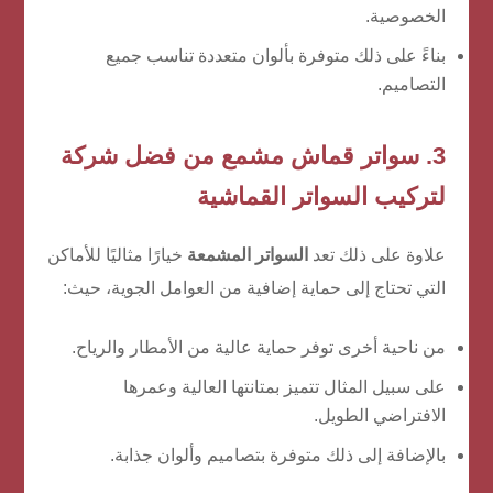
الخصوصية.
بناءً على ذلك متوفرة بألوان متعددة تناسب جميع
التصاميم.
3. سواتر قماش مشمع من
فضل شركة
لتركيب السواتر القماشية
علاوة على ذلك تعد
السواتر المشمعة
خيارًا مثاليًا للأماكن
التي تحتاج إلى حماية إضافية من العوامل الجوية، حيث:
من ناحية أخرى توفر حماية عالية من الأمطار والرياح.
على سبيل المثال تتميز بمتانتها العالية وعمرها
الافتراضي الطويل.
بالإضافة إلى ذلك متوفرة بتصاميم وألوان جذابة.