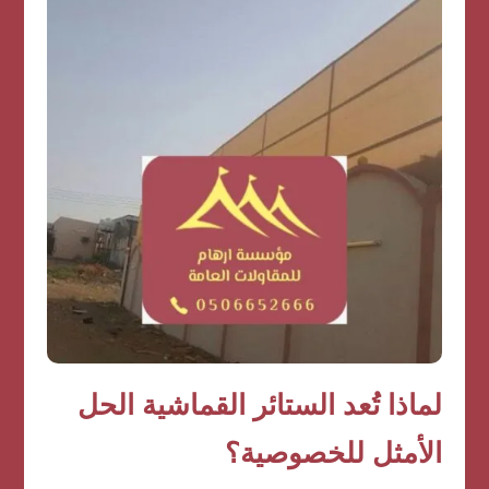
لماذا تُعد
الستائر القماشية
الحل
الأمثل للخصوصية؟