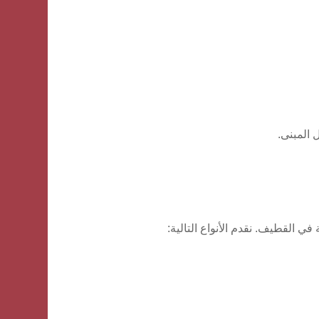
 المبنى.
القطيف. نقدم الأنواع التالية: