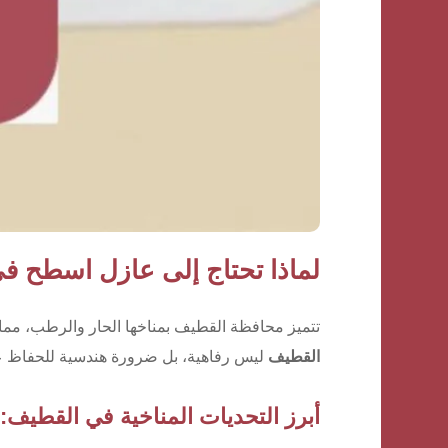
لماذا تحتاج إلى عازل اسطح ف
تتميز محافظة القطيف بمناخها الحار والرطب، مما
القطيف
ليس رفاهية، بل ضرورة هندسية للحفاظ عل
أبرز التحديات المناخية في القطيف: