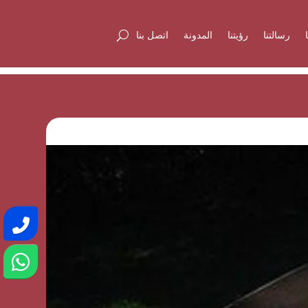
رسالتنا
رؤيتنا
المدونة
اتصل بنا