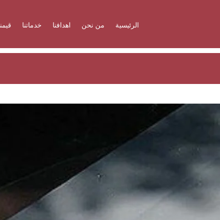
الرئيسية
من نحن
اهدافنا
خدماتنا
قيمنا