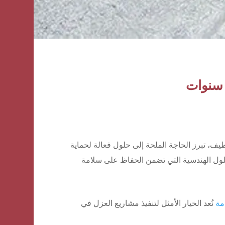
ف، تبرز الحاجة الملحة إلى حلول فعالة لحماية
لول الهندسية التي تضمن الحفاظ على سلامة
مة
نُعد الخيار الأمثل لتنفيذ مشاريع العزل في