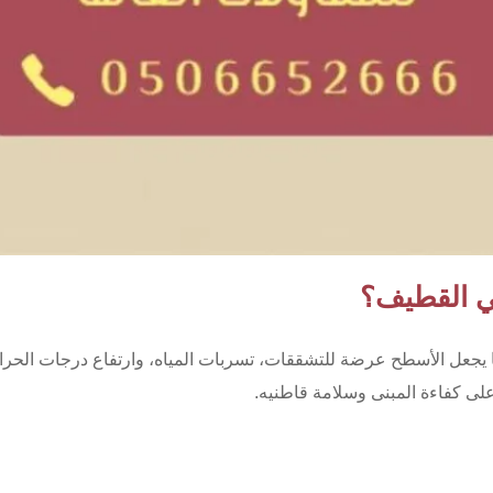
ي القطيف؟
 يجعل الأسطح عرضة للتشققات، تسربات المياه، وارتفاع درجات الحرار
ى كفاءة المبنى وسلامة قاطنيه.