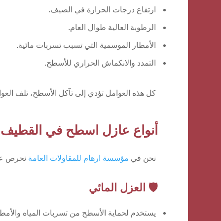
ارتفاع درجات الحرارة في الصيف.
الرطوبة العالية طوال العام.
الأمطار الموسمية التي تسبب تسربات مائية.
التمدد والانكماش الحراري للأسطح.
كل هذه العوامل تؤدي إلى تآكل الأسطح، تلف العواز
أنواع عازل اسطح في القطيف ا
نحن في
مؤسسة ارهام للمقاولات العامة
نحرص على 
🛡️ العزل المائي
يستخدم لحماية الأسطح من تسربات المياه والأمطا