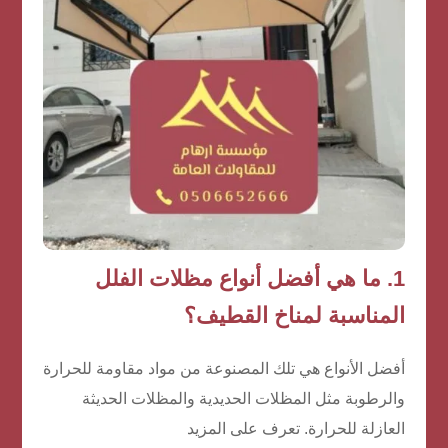
1. ما هي أفضل أنواع مظلات الفلل
المناسبة لمناخ القطيف؟
أفضل الأنواع هي تلك المصنوعة من مواد مقاومة للحرارة
والرطوبة مثل المظلات الحديدية والمظلات الحديثة
العازلة للحرارة. تعرف على المزيد