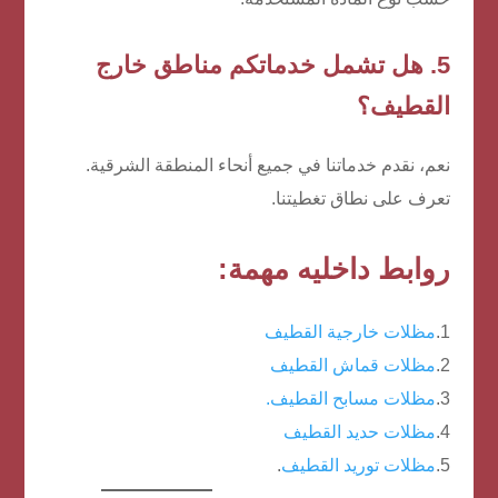
5. هل تشمل خدماتكم مناطق خارج
القطيف؟
نعم، نقدم خدماتنا في جميع أنحاء المنطقة الشرقية.
تعرف على نطاق تغطيتنا.
روابط داخليه مهمة:
1.
مظلات خارجية القطيف
2.
مظلات قماش القطيف
3.
مظلات مسابح القطيف.
4.
مظلات حديد القطيف
5.
مظلات توريد القطيف
.