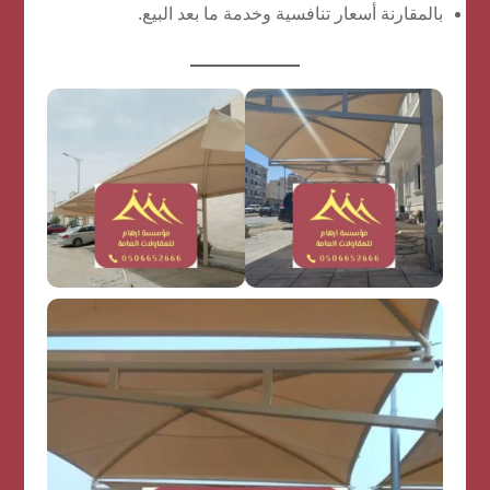
بالمقارنة أسعار تنافسية وخدمة ما بعد البيع.