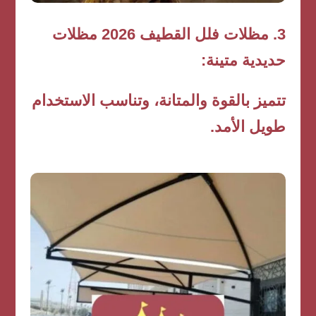
3. مظلات فلل القطيف 2026 مظلات
حديدية متينة:
تتميز بالقوة والمتانة، وتناسب الاستخدام
طويل الأمد.