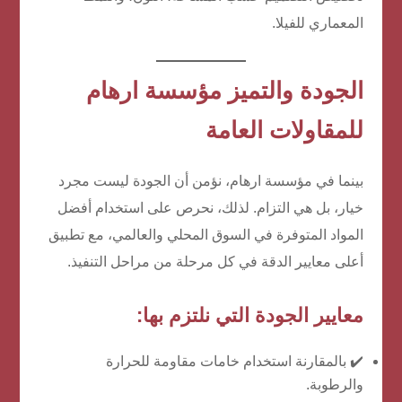
المعماري للفيلا.
الجودة والتميز مؤسسة ارهام
للمقاولات العامة
بينما في مؤسسة ارهام، نؤمن أن الجودة ليست مجرد
خيار، بل هي التزام. لذلك، نحرص على استخدام أفضل
المواد المتوفرة في السوق المحلي والعالمي، مع تطبيق
أعلى معايير الدقة في كل مرحلة من مراحل التنفيذ.
معايير الجودة التي نلتزم بها:
✔️ بالمقارنة استخدام خامات مقاومة للحرارة
والرطوبة.