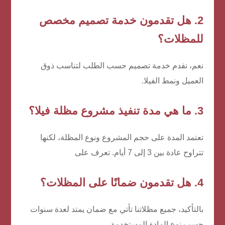
2. هل تقدمون خدمة تصميم مخصص
للمظلات؟
نعم، نقدم خدمة تصميم حسب الطلب لتناسب ذوق
العميل ونمط الفيلا.
3. ما هي مدة تنفيذ مشروع مظلة فيلا؟
تعتمد المدة على حجم المشروع ونوع المظلة، لكنها
تتراوح عادة بين 3 إلى 7 أيام. تعرف على
4. هل تقدمون ضمانًا على المظلات؟
بالتأكيد، جميع مظلاتنا تأتي مع ضمان يمتد لعدة سنوات
حسب نوع المادة المستخدمة.