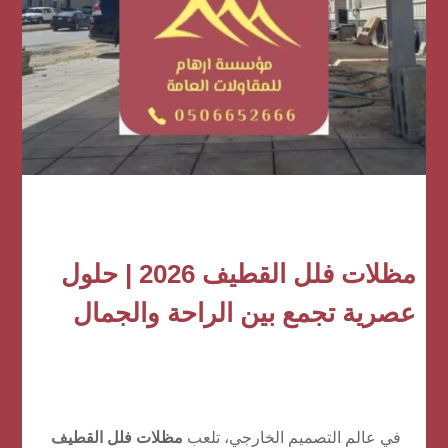
مظلات فلل القطيف 2026 | حلول
عصرية تجمع بين الراحة والجمال
في عالم التصميم الخارجي، تلعب
مظلات فلل القطيف