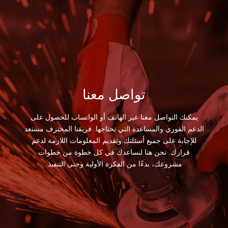
تواصل معنا
يمكنك التواصل معنا عبر الهاتف أو الواتساب للحصول على
الدعم الفوري والمساعدة التي تحتاجها. فريقنا المحترف مستعد
للإجابة على جميع أسئلتك وتقديم المعلومات اللازمة لدعم
قرارك. نحن هنا لنساعدك في كل خطوة من خطوات
مشروعك، بدءًا من الفكرة الأولية وحتى التنفيذ.