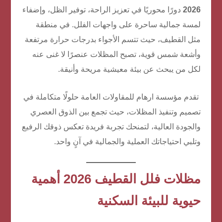
2026
دورًا محوريًا في تعزيز الراحة، توفير الظل، وإضفاء
لمسة جمالية ساحرة على واجهات الفلل. في منطقة
مثل القطيف، حيث تتسم الأجواء بدرجات حرارة مرتفعة
وأشعة شمس قوية، تصبح المظلات عنصرًا لا غنى عنه
لكل من يبحث عن بيئة معيشية مريحة وأنيقة.
تقدم مؤسسة ارهام للمقاولات العامة حلولًا متكاملة في
تصميم وتنفيذ المظلات، حيث تجمع بين الذوق العصري
والجودة العالية، لتمنحك تجربة فريدة تعكس ذوقك الرفيع
وتلبي احتياجاتك العملية والجمالية في آنٍ واحد.
مظلات فلل القطيف 2026
أهمية
حيوية للبيئة السكنية