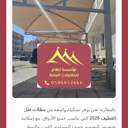
بالمقارنة نحن نوفر تشكيلة واسعة من
مظلات فلل
القطيف 2026
التي تناسب جميع الأذواق، مع إمكانية
تخصيص التصميم حسب المساحة، اللون، والنمط