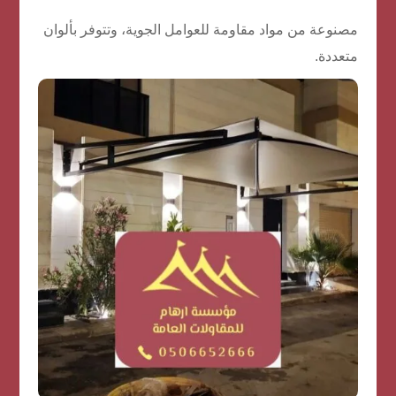
مصنوعة من مواد مقاومة للعوامل الجوية، وتتوفر بألوان
متعددة.