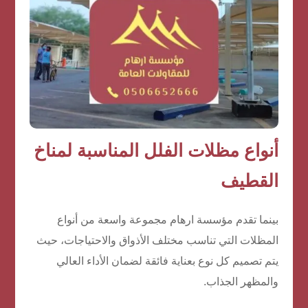
أنواع مظلات الفلل المناسبة لمناخ
القطيف
بينما تقدم مؤسسة ارهام مجموعة واسعة من أنواع
المظلات التي تناسب مختلف الأذواق والاحتياجات، حيث
يتم تصميم كل نوع بعناية فائقة لضمان الأداء العالي
والمظهر الجذاب.