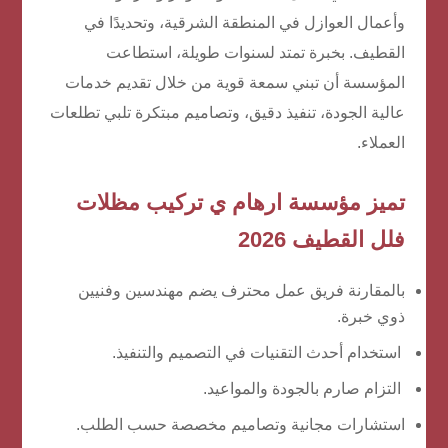
وأعمال العوازل في المنطقة الشرقية، وتحديدًا في
القطيف. بخبرة تمتد لسنوات طويلة، استطاعت
المؤسسة أن تبني سمعة قوية من خلال تقديم خدمات
عالية الجودة، تنفيذ دقيق، وتصاميم مبتكرة تلبي تطلعات
العملاء.
تميز مؤسسة ارهام ي تركيب
مظلات
فلل القطيف 2026
بالمقارنة فريق عمل محترف يضم مهندسين وفنيين
ذوي خبرة.
استخدام أحدث التقنيات في التصميم والتنفيذ.
التزام صارم بالجودة والمواعيد.
استشارات مجانية وتصاميم مخصصة حسب الطلب.