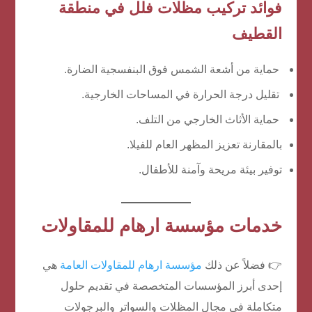
فوائد تركيب مظلات فلل في منطقة
القطيف
حماية من أشعة الشمس فوق البنفسجية الضارة.
تقليل درجة الحرارة في المساحات الخارجية.
حماية الأثاث الخارجي من التلف.
بالمقارنة تعزيز المظهر العام للفيلا.
توفير بيئة مريحة وآمنة للأطفال.
خدمات مؤسسة ارهام للمقاولات
👉 فضلاً عن ذلك
مؤسسة ارهام للمقاولات العامة
هي
إحدى أبرز المؤسسات المتخصصة في تقديم حلول
متكاملة في مجال المظلات والسواتر والبرجولات