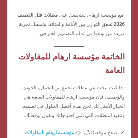
مع مؤسسة ارهام، ستحصل على
مظلات فلل القطيف
2026
تحقق التوازن بين الأناقة والمتانة، وتمنحك تجربة
فريدة من نوعها في عالم التصميم الخارجي.
الخاتمة مؤسسة ارهام للمقاولات
العامة
إذا كنت تبحث عن مظلات تجمع بين الجمال، الجودة،
والوظيفة، فإن مؤسسة ارهام للمقاولات العامة هي
الخيار الأمثل لك. نحن نقدم أفضل الحلول في تصميم
وتنفيذ المظلات التي تلبي احتياجاتك وتفوق توقعاتك.
📌 تصفح موقعنا الآن: 👉
مؤسسة ارهام للمقاولات