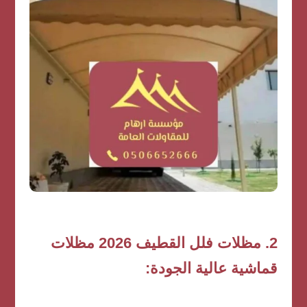
2. مظلات فلل القطيف 2026 مظلات
قماشية عالية الجودة: