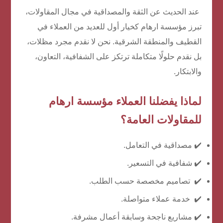
عند الحديث عن الثقة والمصداقية في مجال المقاولات،
تبرز مؤسسة ارهام كخيار أول للعديد من العملاء في
القطيف والمنطقة الشرقية. نحن لا نقدم مجرد مظلات،
بل نقدم حلولًا متكاملة ترتكز على الشفافية، التعاون،
والابتكار.
لماذا يفضلنا العملاء مؤسسة ارهام
للمقاولات العامة؟
✔️ مصداقية في التعامل.
✔️ شفافية في التسعير.
✔️ تصاميم مخصصة حسب الطلب.
✔️ خدمة عملاء متواصلة.
✔️ مشاريع ناجحة وسابقة أعمال مشرفة.