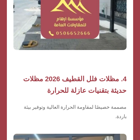
4. مظلات فلل القطيف 2026 مظلات
حديثة بتقنيات عازلة للحرارة
مصممة خصيصًا لمقاومة الحرارة العالية وتوفير بيئة
باردة.