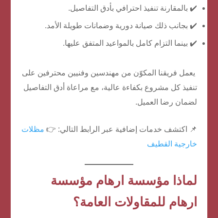
✔️ بالمقارنة تنفيذ احترافي بأدق التفاصيل.
✔️ بجانب ذلك صيانة دورية وضمانات طويلة الأمد.
✔️ بينما التزام كامل بالمواعيد المتفق عليها.
يعمل فريقنا المكوّن من مهندسين وفنيين محترفين على
تنفيذ كل مشروع بكفاءة عالية، مع مراعاة أدق التفاصيل
لضمان رضا العميل.
📌 اكتشف خدمات إضافية عبر الرابط التالي: 👉
مظلات
خارجية القطيف
لماذا مؤسسة ارهام مؤسسة
ارهام للمقاولات العامة؟