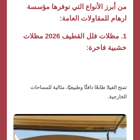
من أبرز الأنواع التي نوفرها مؤسسة
ارهام للمقاولات العامة:
1. مظلات فلل القطيف 2026 مظلات
خشبية فاخرة:
تمنح الفيلا طابعًا دافئًا وطبيعيًا، مثالية للمساحات
الخارجية.