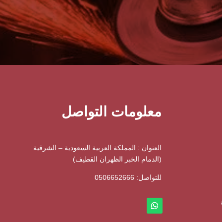
معلومات التواصل
العنوان : المملكة العربية السعودية – الشرقية
(الدمام الخبر الظهران القطيف)
للتواصل: ⁦
0506652666