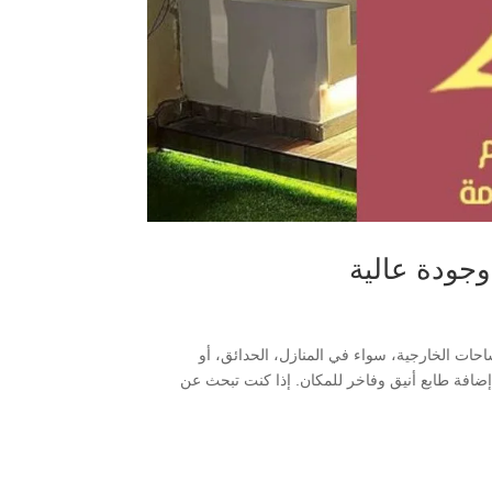
ات الخارجية، سواء في المنازل، الحدائق، أو
إضافة طابع أنيق وفاخر للمكان. إذا كنت تبحث عن