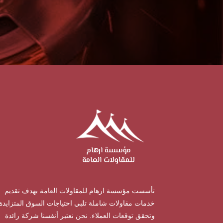
تأسست مؤسسة ارهام للمقاولات العامة بهدف تقديم
خدمات مقاولات شاملة تلبي احتياجات السوق المتزايدة
وتحقق توقعات العملاء. نحن نعتبر أنفسنا شركة رائدة