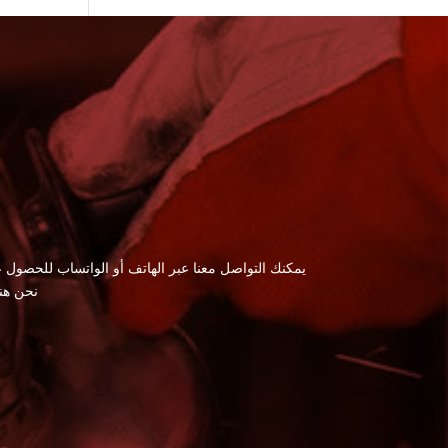
يمكنك التواصل معنا عبر الهاتف أو الواتساب للحصول ع
نحن هن