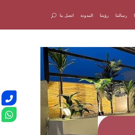
رسالتنا
رؤيتنا
المدونة
اتصل بنا