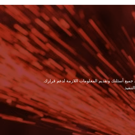
 جميع أسئلتك وتقديم المعلومات اللازمة لدعم قرارك.
نفيذ.