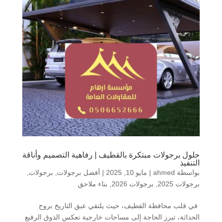
حلول برجولات مبتكرة بالقطيف | رفاهية التصميم وأناقة
التنفيذ
بواسطة
ahmed
|
مايو 10, 2025
|
أفضل برجولات
,
برجولات
,
برجولات 2025
,
برجولات 2026
,
بناء ملاحق
في قلب محافظة القطيف، حيث يلتقي عبق التاريخ بروح
الحداثة، تبرز الحاجة إلى مساحات خارجية تعكس الذوق الرفيع