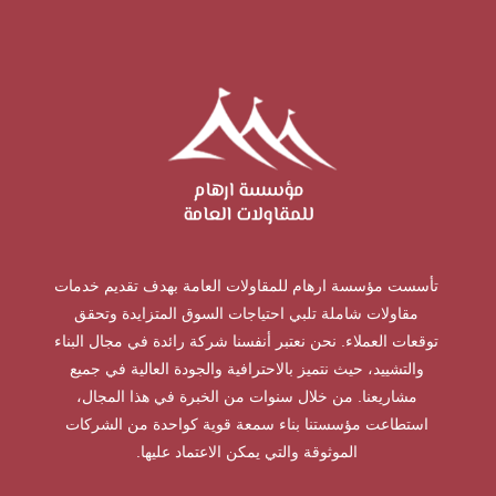
تأسست مؤسسة ارهام للمقاولات العامة بهدف تقديم خدمات
مقاولات شاملة تلبي احتياجات السوق المتزايدة وتحقق
توقعات العملاء. نحن نعتبر أنفسنا شركة رائدة في مجال البناء
والتشييد، حيث نتميز بالاحترافية والجودة العالية في جميع
مشاريعنا. من خلال سنوات من الخبرة في هذا المجال،
استطاعت مؤسستنا بناء سمعة قوية كواحدة من الشركات
الموثوقة والتي يمكن الاعتماد عليها.