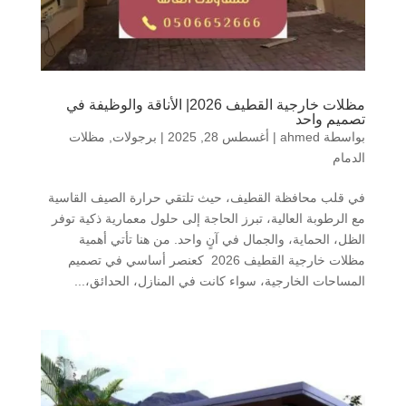
مظلات خارجية القطيف 2026| الأناقة والوظيفة في
تصميم واحد
بواسطة
ahmed
|
أغسطس 28, 2025
|
برجولات
,
مظلات
الدمام
في قلب محافظة القطيف، حيث تلتقي حرارة الصيف القاسية
مع الرطوبة العالية، تبرز الحاجة إلى حلول معمارية ذكية توفر
الظل، الحماية، والجمال في آنٍ واحد. من هنا تأتي أهمية
مظلات خارجية القطيف 2026 كعنصر أساسي في تصميم
المساحات الخارجية، سواء كانت في المنازل، الحدائق،...