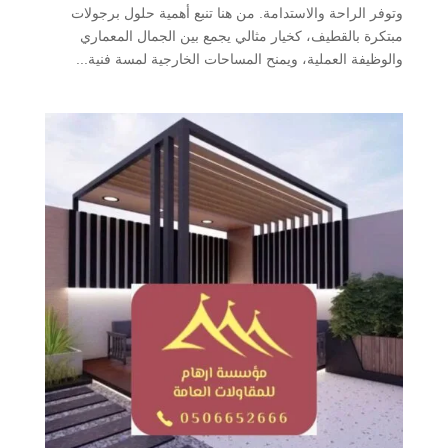
وتوفر الراحة والاستدامة. من هنا تنبع أهمية حلول برجولات
مبتكرة بالقطيف، كخيار مثالي يجمع بين الجمال المعماري
والوظيفة العملية، ويمنح المساحات الخارجية لمسة فنية...