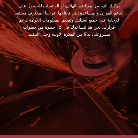
يمكنك التواصل معنا عبر الهاتف أو الواتساب للحصول على
الدعم الفوري والمساعدة التي تحتاجها. فريقنا المحترف مستعد
للإجابة على جميع أسئلتك وتقديم المعلومات اللازمة لدعم
قرارك. نحن هنا لنساعدك في كل خطوة من خطوات
مشروعك، بدءًا من الفكرة الأولية وحتى التنفيذ.