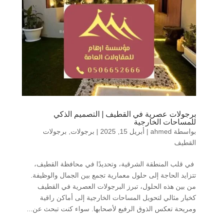
برجولات عصرية في القطيف | التصميم الذكي
للمساحات الخارجية
بواسطة
ahmed
|
أبريل 15, 2025
|
برجولات
,
برجولات
القطيف
في قلب المنطقة الشرقية، وتحديدًا في محافظة القطيف،
تتزايد الحاجة إلى حلول معمارية تجمع بين الجمال والوظيفة.
من بين هذه الحلول، تبرز البرجولات العصرية في القطيف
كخيار مثالي لتحويل المساحات الخارجية إلى أماكن راقية
ومريحة تعكس الذوق الرفيع لأصحابها. سواء كنت تبحث عن...