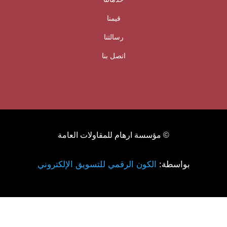
قيمنا
رسالتنا
اتصل بنا
© مؤسسة ارهام للمقاولات العامة
بواسطة:
الكون الرقمي للتسويق الإلكتروني