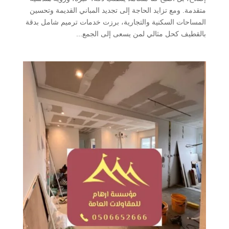
متقدمة. ومع تزايد الحاجة إلى تجديد المباني القديمة وتحسين
المساحات السكنية والتجارية، برزت خدمات ترميم شامل بدقة
بالقطيف كحل مثالي لمن يسعى إلى الجمع...