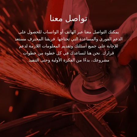
تواصل معنا
يمكنك التواصل معنا عبر الهاتف أو الواتساب للحصول على
الدعم الفوري والمساعدة التي تحتاجها. فريقنا المحترف مستعد
للإجابة على جميع أسئلتك وتقديم المعلومات اللازمة لدعم
قرارك. نحن هنا لنساعدك في كل خطوة من خطوات
مشروعك، بدءًا من الفكرة الأولية وحتى التنفيذ.