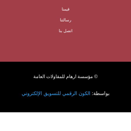
قيمنا
رسالتنا
اتصل بنا
© مؤسسة ارهام للمقاولات العامة
بواسطة:
الكون الرقمي للتسويق الإلكتروني