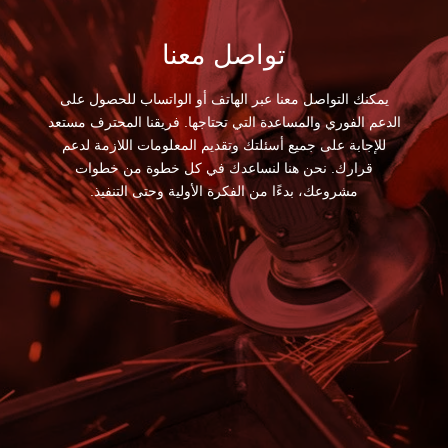
تواصل معنا
يمكنك التواصل معنا عبر الهاتف أو الواتساب للحصول على
الدعم الفوري والمساعدة التي تحتاجها. فريقنا المحترف مستعد
للإجابة على جميع أسئلتك وتقديم المعلومات اللازمة لدعم
قرارك. نحن هنا لنساعدك في كل خطوة من خطوات
مشروعك، بدءًا من الفكرة الأولية وحتى التنفيذ.