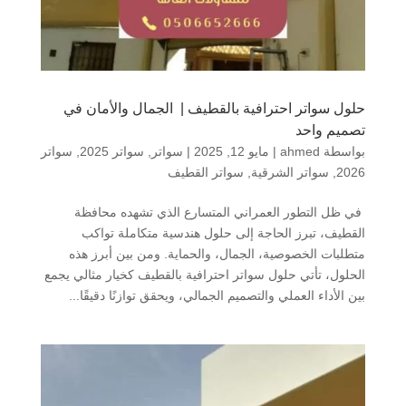
حلول سواتر احترافية بالقطيف | الجمال والأمان في
تصميم واحد
بواسطة
ahmed
|
مايو 12, 2025
|
سواتر
,
سواتر 2025
,
سواتر
2026
,
سواتر الشرقية
,
سواتر القطيف
في ظل التطور العمراني المتسارع الذي تشهده محافظة
القطيف، تبرز الحاجة إلى حلول هندسية متكاملة تواكب
متطلبات الخصوصية، الجمال، والحماية. ومن بين أبرز هذه
الحلول، تأتي حلول سواتر احترافية بالقطيف كخيار مثالي يجمع
بين الأداء العملي والتصميم الجمالي، ويحقق توازنًا دقيقًا...