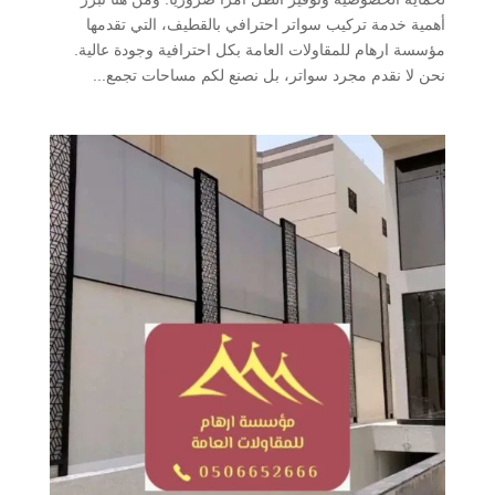
أهمية خدمة تركيب سواتر احترافي بالقطيف، التي تقدمها
مؤسسة ارهام للمقاولات العامة بكل احترافية وجودة عالية.
نحن لا نقدم مجرد سواتر، بل نصنع لكم مساحات تجمع...