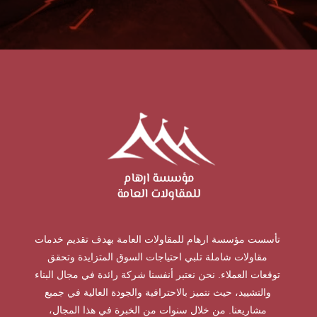
تأسست مؤسسة ارهام للمقاولات العامة بهدف تقديم خدمات
مقاولات شاملة تلبي احتياجات السوق المتزايدة وتحقق
توقعات العملاء. نحن نعتبر أنفسنا شركة رائدة في مجال البناء
والتشييد، حيث نتميز بالاحترافية والجودة العالية في جميع
مشاريعنا. من خلال سنوات من الخبرة في هذا المجال،