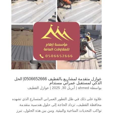
عوازل متقدمة لمشاريع بالقطيف 0506652666| الحل
الذكي لمستقبل عمراني مستدام
بواسطة
ahmed
|
أبريل 30, 2025
|
عوازل القطيف
علاوة على ذلك في ظل التطور العمراني المتسارع الذي تشهده
محافظة القطيف، تزداد الحاجة إلى حلول هندسية متقدمة
تواكب التحديات المناخية والبيئية. ومن بين هذه الحلول، تبرز