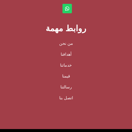
روابط مهمة
من نحن
أهدافنا
خدماتنا
قيمنا
رسالتنا
اتصل بنا