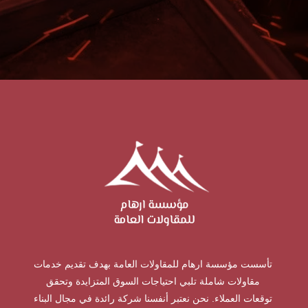
تأسست مؤسسة ارهام للمقاولات العامة بهدف تقديم خدمات
مقاولات شاملة تلبي احتياجات السوق المتزايدة وتحقق
توقعات العملاء. نحن نعتبر أنفسنا شركة رائدة في مجال البناء