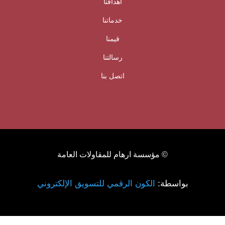
أهدافنا
خدماتنا
قيمنا
رسالتنا
اتصل بنا
© مؤسسة ارهام للمقاولات العامة
بواسطة:
الكون الرقمي للتسويق الإلكتروني