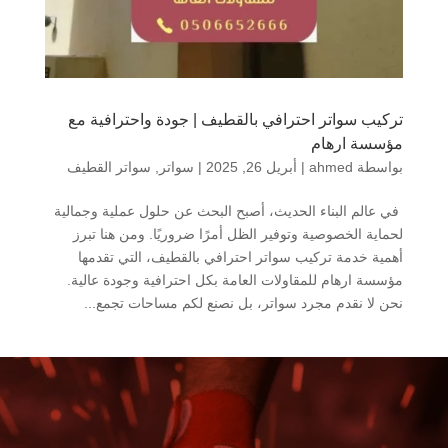
تركيب سواتر احترافي بالقطيف | جودة واحترافية مع
مؤسسة ارهام
بواسطة
ahmed
|
أبريل 26, 2025
|
سواتر
,
سواتر القطيف
في عالم البناء الحديث، أصبح البحث عن حلول عملية وجمالية
لحماية الخصوصية وتوفير الظل أمرًا ضروريًا. ومن هنا تبرز
أهمية خدمة تركيب سواتر احترافي بالقطيف، التي تقدمها
مؤسسة ارهام للمقاولات العامة بكل احترافية وجودة عالية.
نحن لا نقدم مجرد سواتر، بل نصنع لكم مساحات تجمع...