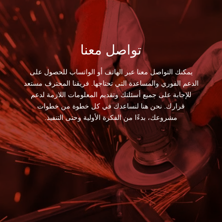
تواصل معنا
يمكنك التواصل معنا عبر الهاتف أو الواتساب للحصول على
الدعم الفوري والمساعدة التي تحتاجها. فريقنا المحترف مستعد
للإجابة على جميع أسئلتك وتقديم المعلومات اللازمة لدعم
قرارك. نحن هنا لنساعدك في كل خطوة من خطوات
مشروعك، بدءًا من الفكرة الأولية وحتى التنفيذ.