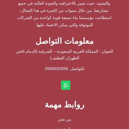
والتشييد، حيث نتميز بالاحترافية والجودة العالية في جميع
مشاريعنا. من خلال سنوات من الخبرة في هذا المجال،
استطاعت مؤسستنا بناء سمعة قوية كواحدة من الشركات
الموثوقة والتي يمكن الاعتماد عليها.
معلومات التواصل
العنوان : المملكة العربية السعودية – الشرقية (الدمام الخبر
الظهران القطيف)
للتواصل: ⁦
0506652666
روابط مهمة
من نحن