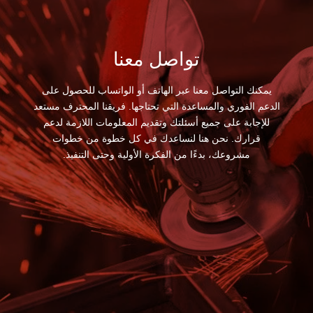
تواصل معنا
يمكنك التواصل معنا عبر الهاتف أو الواتساب للحصول على
الدعم الفوري والمساعدة التي تحتاجها. فريقنا المحترف مستعد
للإجابة على جميع أسئلتك وتقديم المعلومات اللازمة لدعم
قرارك. نحن هنا لنساعدك في كل خطوة من خطوات
مشروعك، بدءًا من الفكرة الأولية وحتى التنفيذ.