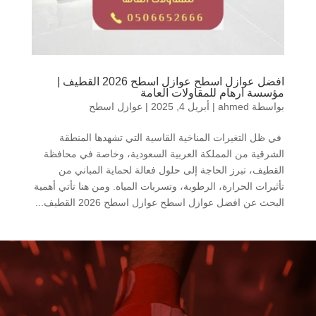
افضل عوازل اسطح عوازل اسطح 2026 القطيف |
مؤسسة ارهام للمقاولات العامة
بواسطة
ahmed
|
أبريل 4, 2025
|
عوازل اسطح
في ظل التغيرات المناخية القاسية التي تشهدها المنطقة
الشرقية من المملكة العربية السعودية، وخاصة في محافظة
القطيف، تبرز الحاجة إلى حلول فعالة لحماية المباني من
تأثيرات الحرارة، الرطوبة، وتسربات المياه. ومن هنا تأتي أهمية
البحث عن افضل عوازل اسطح عوازل اسطح 2026 القطيف...