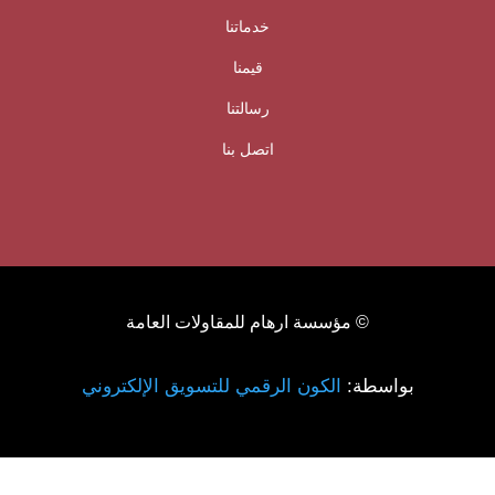
خدماتنا
قيمنا
رسالتنا
اتصل بنا
© مؤسسة ارهام للمقاولات العامة
بواسطة:
الكون الرقمي للتسويق الإلكتروني