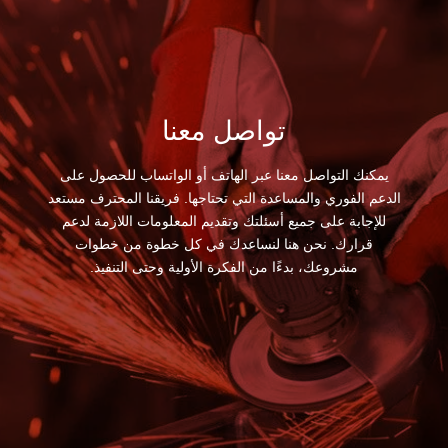
تواصل معنا
يمكنك التواصل معنا عبر الهاتف أو الواتساب للحصول على
الدعم الفوري والمساعدة التي تحتاجها. فريقنا المحترف مستعد
للإجابة على جميع أسئلتك وتقديم المعلومات اللازمة لدعم
قرارك. نحن هنا لنساعدك في كل خطوة من خطوات
مشروعك، بدءًا من الفكرة الأولية وحتى التنفيذ.