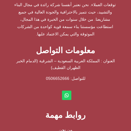
توقعات العملاء. نحن نعتبر أنفسنا شركة رائدة في مجال البناء
والتشييد، حيث نتميز بالاحترافية والجودة العالية في جميع
مشاريعنا. من خلال سنوات من الخبرة في هذا المجال،
استطاعت مؤسستنا بناء سمعة قوية كواحدة من الشركات
الموثوقة والتي يمكن الاعتماد عليها.
معلومات التواصل
العنوان : المملكة العربية السعودية – الشرقية (الدمام الخبر
الظهران القطيف)
للتواصل: ⁦
0506652666
روابط مهمة
من نحن