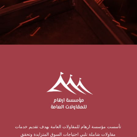
تأسست مؤسسة ارهام للمقاولات العامة بهدف تقديم خدمات
مقاولات شاملة تلبي احتياجات السوق المتزايدة وتحقق