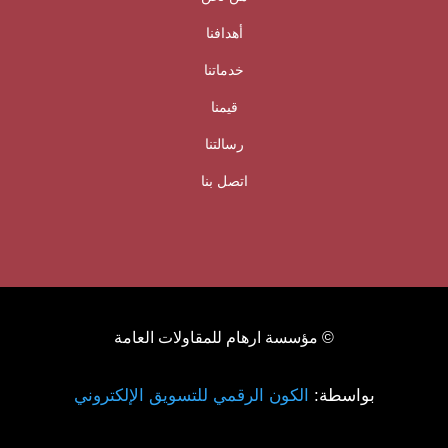
أهدافنا
خدماتنا
قيمنا
رسالتنا
اتصل بنا
© مؤسسة ارهام للمقاولات العامة
بواسطة:
الكون الرقمي للتسويق الإلكتروني