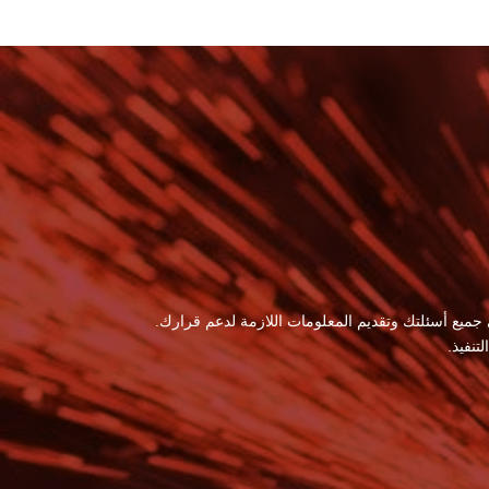
 جميع أسئلتك وتقديم المعلومات اللازمة لدعم قرارك.
نفيذ.