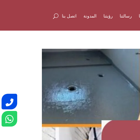
رسالتنا
رؤيتنا
المدونة
اتصل بنا