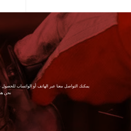
يمكنك التواصل معنا عبر الهاتف أو الواتساب للحصول ع
نحن هن