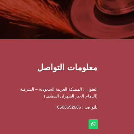
معلومات التواصل
العنوان : المملكة العربية السعودية – الشرقية
(الدمام الخبر الظهران القطيف)
للتواصل: ⁦
0506652666