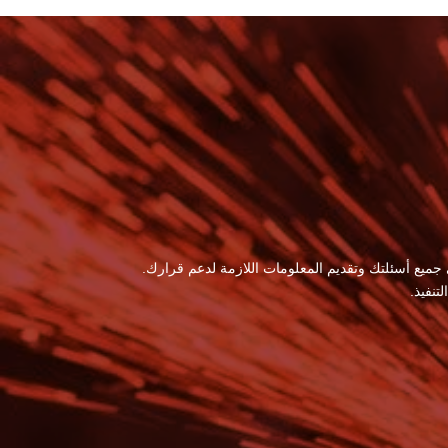
 جميع أسئلتك وتقديم المعلومات اللازمة لدعم قرارك.
نفيذ.