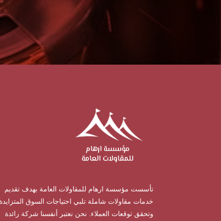
تأسست مؤسسة ارهام للمقاولات العامة بهدف تقديم
خدمات مقاولات شاملة تلبي احتياجات السوق المتزايدة
وتحقق توقعات العملاء. نحن نعتبر أنفسنا شركة رائدة