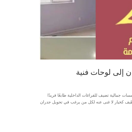
ن إلى لوحات فنية
ات جمالية تضيف للفراغات الداخلية طابعًا فريدًا
قطيف كخيار لا غنى عنه لكل من يرغب في تحويل جدران