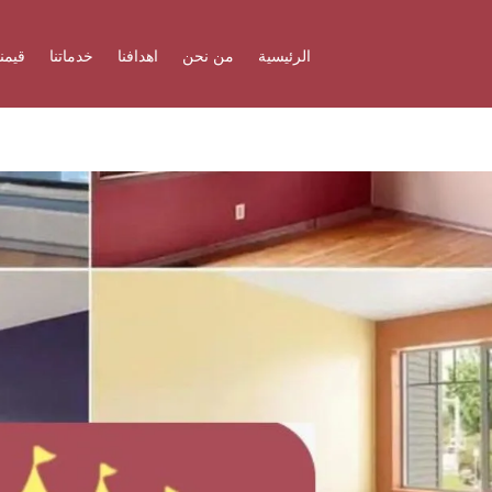
الرئيسية
من نحن
اهدافنا
خدماتنا
قيمنا