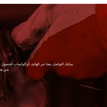
يمكنك التواصل معنا عبر الهاتف أو الواتساب للحصول ع
نحن هن