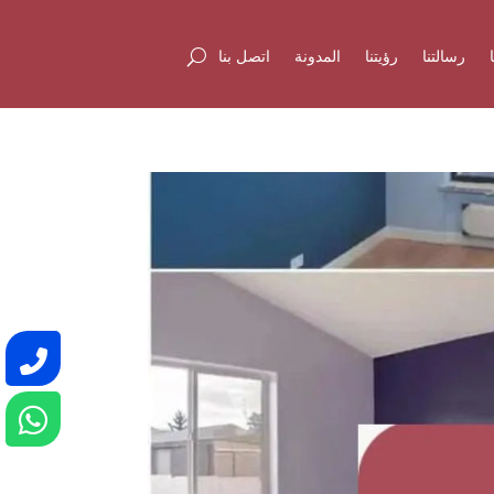
رسالتنا
رؤيتنا
المدونة
اتصل بنا