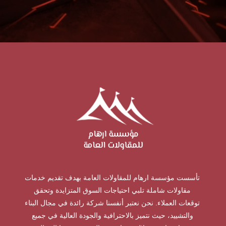
تأسست مؤسسة ارهام للمقاولات العامة بهدف تقديم خدمات
مقاولات شاملة تلبي احتياجات السوق المتزايدة وتحقق
توقعات العملاء. نحن نعتبر أنفسنا شركة رائدة في مجال البناء
والتشييد، حيث نتميز بالاحترافية والجودة العالية في جميع