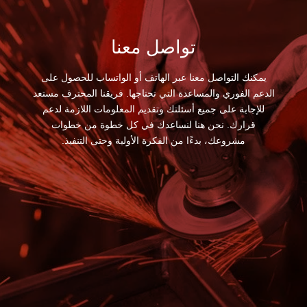
تواصل معنا
يمكنك التواصل معنا عبر الهاتف أو الواتساب للحصول على
الدعم الفوري والمساعدة التي تحتاجها. فريقنا المحترف مستعد
للإجابة على جميع أسئلتك وتقديم المعلومات اللازمة لدعم
قرارك. نحن هنا لنساعدك في كل خطوة من خطوات
مشروعك، بدءًا من الفكرة الأولية وحتى التنفيذ.