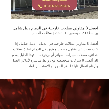
افضل 8 مقاولي مظلات خارجية في الدمام دليل شامل
بواسطة
ali
|
ديسمبر 12, 2025
|
مظلات الدمام
أفضل 8 مقاولي مظلات خارجية في الدمام – دليل شامل إذا
كنت تبحث عن مقاول مظلات موثوق في الدمام لتنفيذ مظلات
حدائق، مظلات سيارات، سواتر أو برجولات – فهذا الدليل يقدم
لك أفضل 8 شركات متخصصة مع روابط مباشرة لأماكن العمل
وأرقام اتصال قابلة للنقر للحجز أو الاستفسار. لماذا...