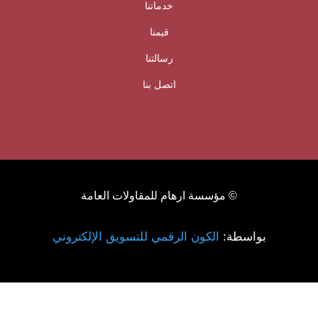
خدماتنا
قيمنا
رسالتنا
اتصل بنا
© مؤسسة ارهام للمقاولات العامة
بواسطة:
الكون الرقمي للتسويق الإلكتروني