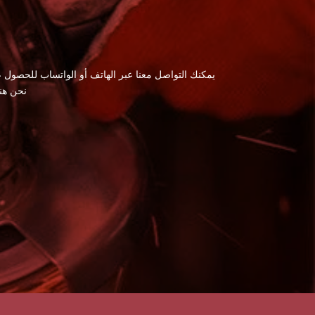
يمكنك التواصل معنا عبر الهاتف أو الواتساب للحصول ع
نحن هن