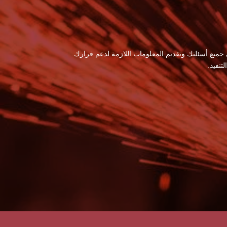
 جميع أسئلتك وتقديم المعلومات اللازمة لدعم قرارك.
نفيذ.