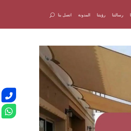
رسالتنا
رؤيتنا
المدونة
اتصل بنا