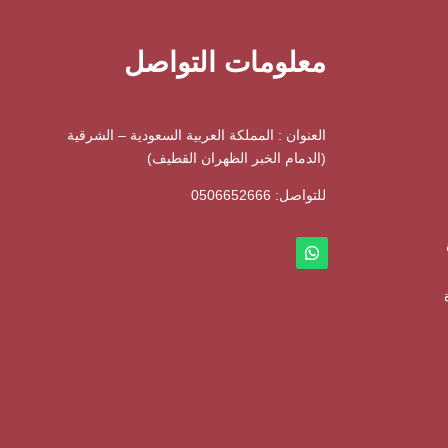
معلومات التواصل
العنوان : المملكة العربية السعودية – الشرقية
(الدمام الخبر الظهران القطيف)
للتواصل: ⁦
0506652666