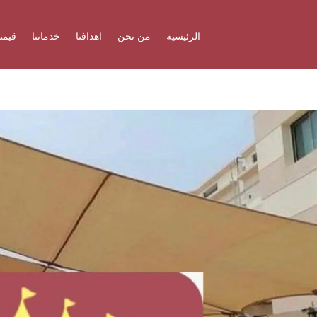
الرئيسية
من نحن
اهدافنا
خدماتنا
قيمنا