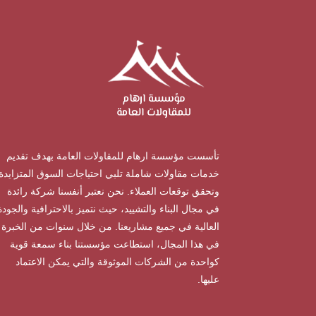
تأسست مؤسسة ارهام للمقاولات العامة بهدف تقديم
خدمات مقاولات شاملة تلبي احتياجات السوق المتزايدة
وتحقق توقعات العملاء. نحن نعتبر أنفسنا شركة رائدة
في مجال البناء والتشييد، حيث نتميز بالاحترافية والجودة
العالية في جميع مشاريعنا. من خلال سنوات من الخبرة
في هذا المجال، استطاعت مؤسستنا بناء سمعة قوية
كواحدة من الشركات الموثوقة والتي يمكن الاعتماد
عليها.