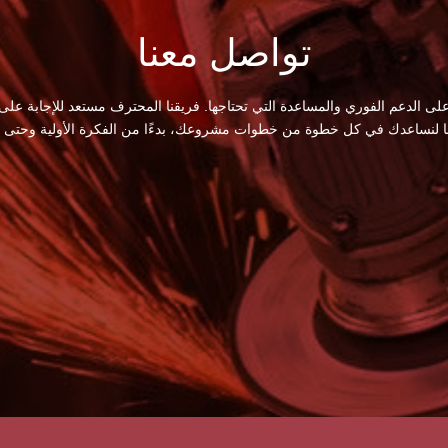
تواصل معنا
لى الدعم الفوري والمساعدة التي تحتاجها. فريقنا المحترف مستعد للإجابة على
ا لنساعدك في كل خطوة من خطوات مشروعك، بدءًا من الفكرة الأولية وحتى الت