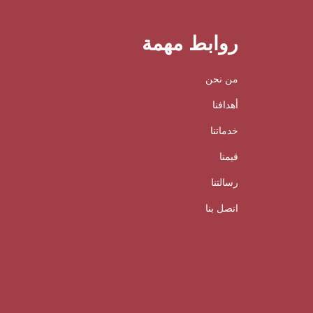
روابط مهمة
من نحن
أهدافنا
خدماتنا
قيمنا
رسالتنا
اتصل بنا