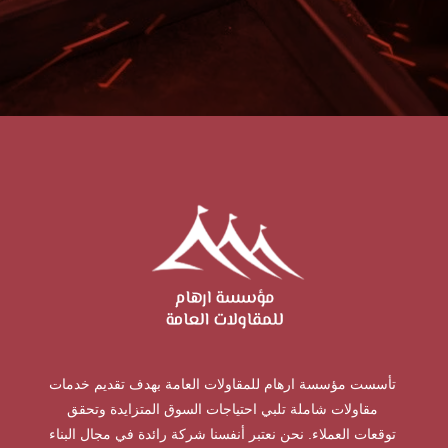
تأسست مؤسسة ارهام للمقاولات العامة بهدف تقديم خدمات
مقاولات شاملة تلبي احتياجات السوق المتزايدة وتحقق
توقعات العملاء. نحن نعتبر أنفسنا شركة رائدة في مجال البناء