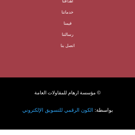
أهدافنا
خدماتنا
قيمنا
رسالتنا
اتصل بنا
© مؤسسة ارهام للمقاولات العامة
بواسطة:
الكون الرقمي للتسويق الإلكتروني