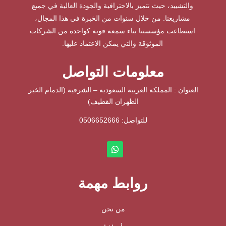
والتشييد، حيث نتميز بالاحترافية والجودة العالية في جميع
مشاريعنا. من خلال سنوات من الخبرة في هذا المجال،
استطاعت مؤسستنا بناء سمعة قوية كواحدة من الشركات
الموثوقة والتي يمكن الاعتماد عليها.
معلومات التواصل
العنوان : المملكة العربية السعودية – الشرقية (الدمام الخبر
الظهران القطيف)
للتواصل: ⁦
0506652666
روابط مهمة
من نحن