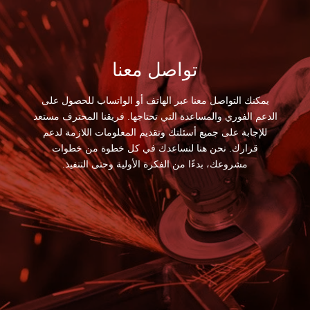
تواصل معنا
يمكنك التواصل معنا عبر الهاتف أو الواتساب للحصول على
الدعم الفوري والمساعدة التي تحتاجها. فريقنا المحترف مستعد
للإجابة على جميع أسئلتك وتقديم المعلومات اللازمة لدعم
قرارك. نحن هنا لنساعدك في كل خطوة من خطوات
مشروعك، بدءًا من الفكرة الأولية وحتى التنفيذ.