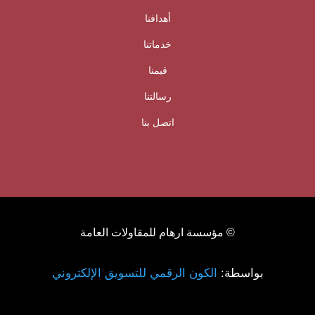
أهدافنا
خدماتنا
قيمنا
رسالتنا
اتصل بنا
© مؤسسة ارهام للمقاولات العامة
بواسطة:
الكون الرقمي للتسويق الإلكتروني