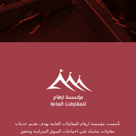
تأسست مؤسسة ارهام للمقاولات العامة بهدف تقديم خدمات
مقاولات شاملة تلبي احتياجات السوق المتزايدة وتحقق