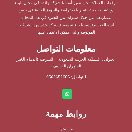
توقعات العملاء. نحن نعتبر أنفسنا شركة رائدة في مجال البناء
والتشييد، حيث نتميز بالاحترافية والجودة العالية في جميع
مشاريعنا. من خلال سنوات من الخبرة في هذا المجال،
استطاعت مؤسستنا بناء سمعة قوية كواحدة من الشركات
الموثوقة والتي يمكن الاعتماد عليها.
معلومات التواصل
العنوان : المملكة العربية السعودية – الشرقية (الدمام الخبر
الظهران القطيف)
للتواصل: ⁦
0506652666
روابط مهمة
من نحن