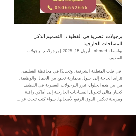
برجولات عصرية في القطيف | التصميم الذكي
للمساحات الخارجية
بواسطة
ahmed
|
أبريل 15, 2025
|
برجولات
,
برجولات
القطيف
في قلب المنطقة الشرقية، وتحديدًا في محافظة القطيف،
تتزايد الحاجة إلى حلول معمارية تجمع بين الجمال والوظيفة.
من بين هذه الحلول، تبرز البرجولات العصرية في القطيف
كخيار مثالي لتحويل المساحات الخارجية إلى أماكن راقية
ومريحة تعكس الذوق الرفيع لأصحابها. سواء كنت تبحث عن...