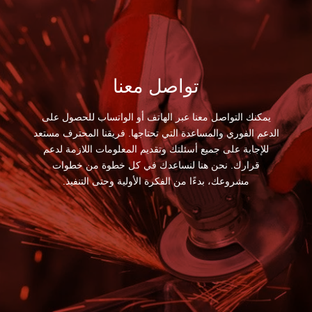
تواصل معنا
يمكنك التواصل معنا عبر الهاتف أو الواتساب للحصول على
الدعم الفوري والمساعدة التي تحتاجها. فريقنا المحترف مستعد
للإجابة على جميع أسئلتك وتقديم المعلومات اللازمة لدعم
قرارك. نحن هنا لنساعدك في كل خطوة من خطوات
مشروعك، بدءًا من الفكرة الأولية وحتى التنفيذ.