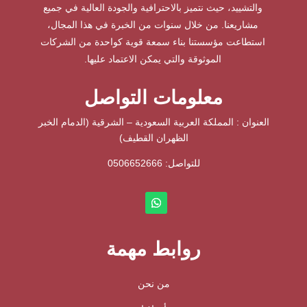
والتشييد، حيث نتميز بالاحترافية والجودة العالية في جميع
مشاريعنا. من خلال سنوات من الخبرة في هذا المجال،
استطاعت مؤسستنا بناء سمعة قوية كواحدة من الشركات
الموثوقة والتي يمكن الاعتماد عليها.
معلومات التواصل
العنوان : المملكة العربية السعودية – الشرقية (الدمام الخبر
الظهران القطيف)
للتواصل: ⁦
0506652666
روابط مهمة
من نحن