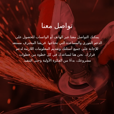
تواصل معنا
يمكنك التواصل معنا عبر الهاتف أو الواتساب للحصول على
الدعم الفوري والمساعدة التي تحتاجها. فريقنا المحترف مستعد
للإجابة على جميع أسئلتك وتقديم المعلومات اللازمة لدعم
قرارك. نحن هنا لنساعدك في كل خطوة من خطوات
مشروعك، بدءًا من الفكرة الأولية وحتى التنفيذ.