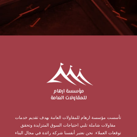
تأسست مؤسسة ارهام للمقاولات العامة بهدف تقديم خدمات
مقاولات شاملة تلبي احتياجات السوق المتزايدة وتحقق
توقعات العملاء. نحن نعتبر أنفسنا شركة رائدة في مجال البناء