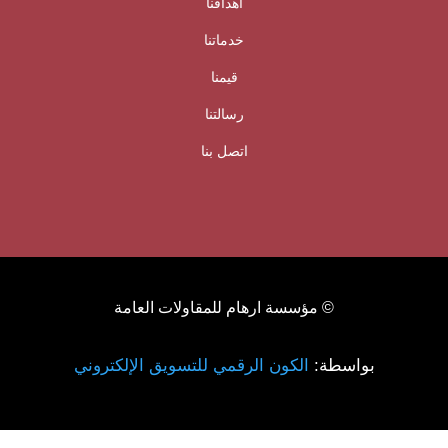
أهدافنا
خدماتنا
قيمنا
رسالتنا
اتصل بنا
© مؤسسة ارهام للمقاولات العامة
بواسطة:
الكون الرقمي للتسويق الإلكتروني