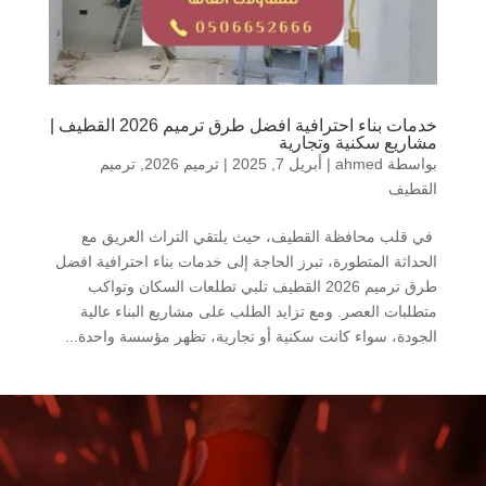
خدمات بناء احترافية افضل طرق ترميم 2026 القطيف |
مشاريع سكنية وتجارية
بواسطة
ahmed
|
أبريل 7, 2025
|
ترميم 2026
,
ترميم
القطيف
في قلب محافظة القطيف، حيث يلتقي التراث العريق مع
الحداثة المتطورة، تبرز الحاجة إلى خدمات بناء احترافية افضل
طرق ترميم 2026 القطيف تلبي تطلعات السكان وتواكب
متطلبات العصر. ومع تزايد الطلب على مشاريع البناء عالية
الجودة، سواء كانت سكنية أو تجارية، تظهر مؤسسة واحدة...