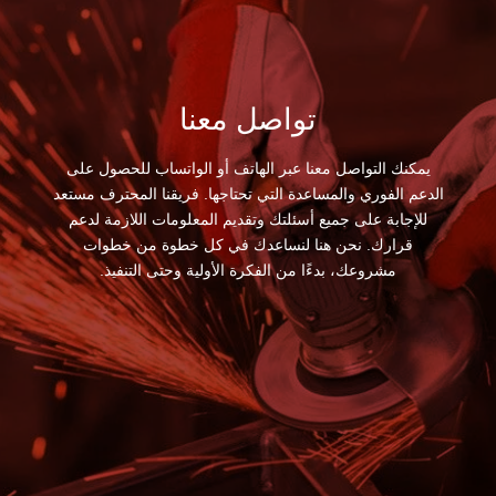
تواصل معنا
يمكنك التواصل معنا عبر الهاتف أو الواتساب للحصول على
الدعم الفوري والمساعدة التي تحتاجها. فريقنا المحترف مستعد
للإجابة على جميع أسئلتك وتقديم المعلومات اللازمة لدعم
قرارك. نحن هنا لنساعدك في كل خطوة من خطوات
مشروعك، بدءًا من الفكرة الأولية وحتى التنفيذ.