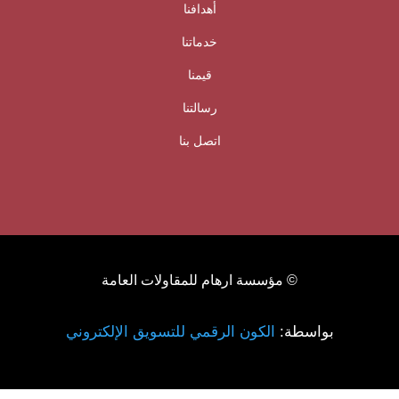
أهدافنا
خدماتنا
قيمنا
رسالتنا
اتصل بنا
© مؤسسة ارهام للمقاولات العامة
بواسطة:
الكون الرقمي للتسويق الإلكتروني