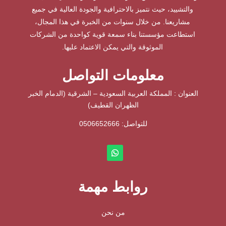
والتشييد، حيث نتميز بالاحترافية والجودة العالية في جميع
مشاريعنا. من خلال سنوات من الخبرة في هذا المجال،
استطاعت مؤسستنا بناء سمعة قوية كواحدة من الشركات
الموثوقة والتي يمكن الاعتماد عليها.
معلومات التواصل
العنوان : المملكة العربية السعودية – الشرقية (الدمام الخبر
الظهران القطيف)
للتواصل: ⁦
0506652666
روابط مهمة
من نحن