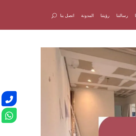
رسالتنا
رؤيتنا
المدونة
اتصل بنا