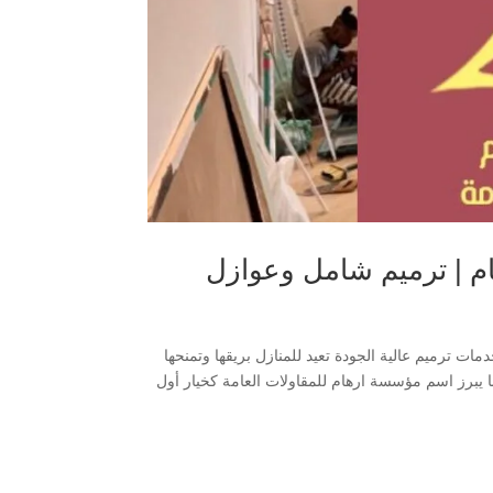
م | ترميم شامل وعوازل
ت ترميم عالية الجودة تعيد للمنازل بريقها وتمنحها
 يبرز اسم مؤسسة ارهام للمقاولات العامة كخيار أول