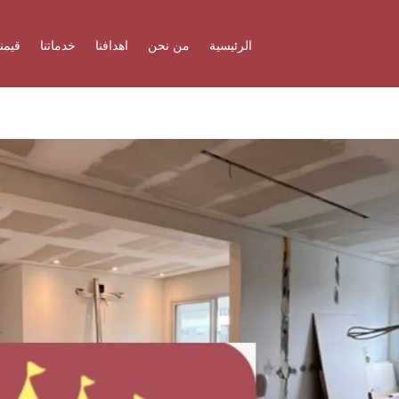
الرئيسية
من نحن
اهدافنا
خدماتنا
قيمنا