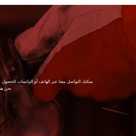
يمكنك التواصل معنا عبر الهاتف أو الواتساب للحصول ع
نحن هن