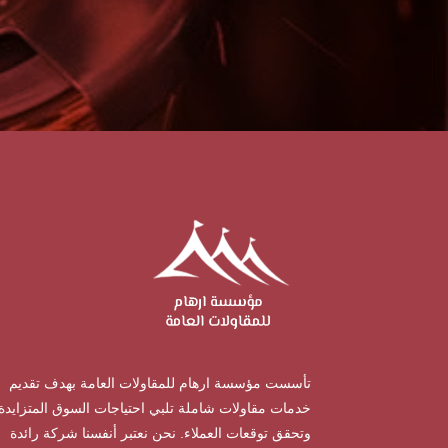
تأسست مؤسسة ارهام للمقاولات العامة بهدف تقديم
خدمات مقاولات شاملة تلبي احتياجات السوق المتزايدة
وتحقق توقعات العملاء. نحن نعتبر أنفسنا شركة رائدة