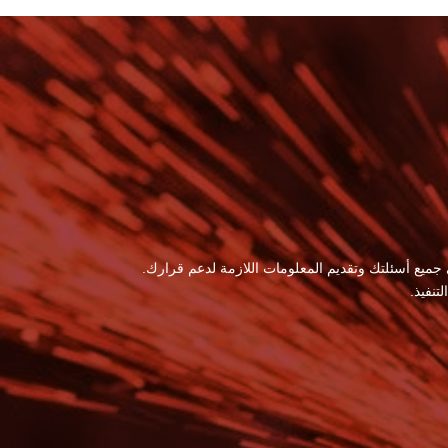
 جميع أسئلتك وتقديم المعلومات اللازمة لدعم قرارك.
نفيذ.