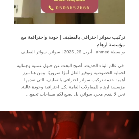
تركيب سواتر احترافي بالقطيف | جودة واحترافية مع
مؤسسة ارهام
بواسطة
ahmed
|
أبريل 26, 2025
|
سواتر
,
سواتر القطيف
في عالم البناء الحديث، أصبح البحث عن حلول عملية وجمالية
لحماية الخصوصية وتوفير الظل أمرًا ضروريًا. ومن هنا تبرز
أهمية خدمة تركيب سواتر احترافي بالقطيف، التي تقدمها
مؤسسة ارهام للمقاولات العامة بكل احترافية وجودة عالية.
نحن لا نقدم مجرد سواتر، بل نصنع لكم مساحات تجمع...