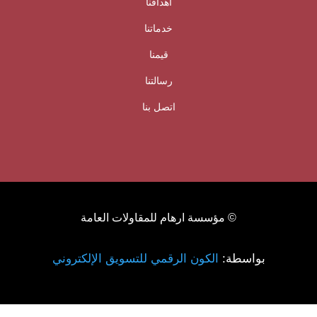
أهدافنا
خدماتنا
قيمنا
رسالتنا
اتصل بنا
© مؤسسة ارهام للمقاولات العامة
بواسطة:
الكون الرقمي للتسويق الإلكتروني