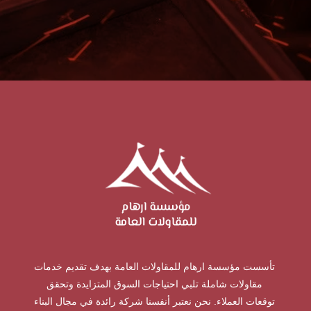
تأسست مؤسسة ارهام للمقاولات العامة بهدف تقديم خدمات
مقاولات شاملة تلبي احتياجات السوق المتزايدة وتحقق
توقعات العملاء. نحن نعتبر أنفسنا شركة رائدة في مجال البناء