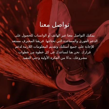
تواصل معنا
يمكنك التواصل معنا عبر الهاتف أو الواتساب للحصول على
الدعم الفوري والمساعدة التي تحتاجها. فريقنا المحترف مستعد
للإجابة على جميع أسئلتك وتقديم المعلومات اللازمة لدعم
قرارك. نحن هنا لنساعدك في كل خطوة من خطوات
مشروعك، بدءًا من الفكرة الأولية وحتى التنفيذ.