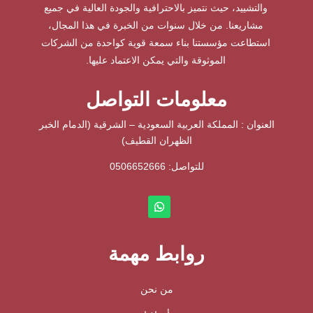
والتشييد، حيث نتميز بالاحترافية والجودة العالية في جميع
مشاريعنا. من خلال سنوات من الخبرة في هذا المجال،
استطاعت مؤسستنا بناء سمعة قوية كواحدة من الشركات
الموثوقة والتي يمكن الاعتماد عليها.
معلومات التواصل
العنوان : المملكة العربية السعودية – الشرقية (الدمام الخبر
الظهران القطيف)
للتواصل: ⁦
0506652666
روابط مهمة
من نحن