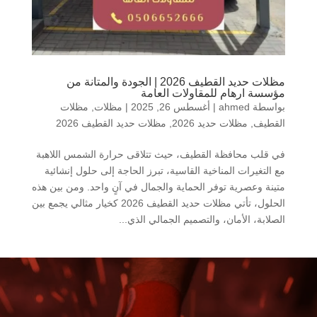
مظلات حديد القطيف 2026 | الجودة والمتانة من
مؤسسة ارهام للمقاولات العامة
بواسطة
ahmed
|
أغسطس 26, 2025
|
مظلات
,
مظلات
القطيف
,
مظلات حديد 2026
,
مظلات حديد القطيف 2026
في قلب محافظة القطيف، حيث تتلاقى حرارة الشمس اللاهبة
مع التغيرات المناخية القاسية، تبرز الحاجة إلى حلول إنشائية
متينة وعصرية توفر الحماية والجمال في آنٍ واحد. ومن بين هذه
الحلول، تأتي مظلات حديد القطيف 2026 كخيار مثالي يجمع بين
الصلابة، الأمان، والتصميم الجمالي الذي...