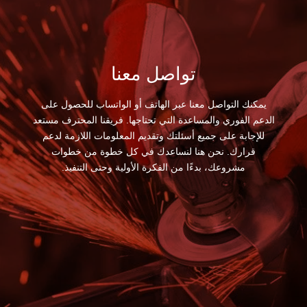
تواصل معنا
يمكنك التواصل معنا عبر الهاتف أو الواتساب للحصول على
الدعم الفوري والمساعدة التي تحتاجها. فريقنا المحترف مستعد
للإجابة على جميع أسئلتك وتقديم المعلومات اللازمة لدعم
قرارك. نحن هنا لنساعدك في كل خطوة من خطوات
مشروعك، بدءًا من الفكرة الأولية وحتى التنفيذ.