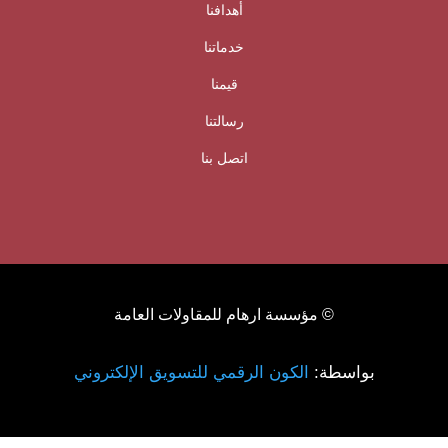
أهدافنا
خدماتنا
قيمنا
رسالتنا
اتصل بنا
© مؤسسة ارهام للمقاولات العامة
بواسطة:
الكون الرقمي للتسويق الإلكتروني