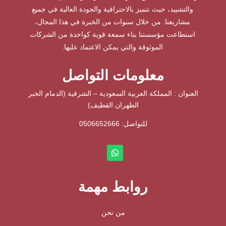
والتشييد، حيث نتميز بالاحترافية والجودة العالية في جميع
مشاريعنا. من خلال سنوات من الخبرة في هذا المجال،
استطاعت مؤسستنا بناء سمعة قوية كواحدة من الشركات
الموثوقة والتي يمكن الاعتماد عليها.
معلومات التواصل
العنوان : المملكة العربية السعودية – الشرقية (الدمام الخبر
الظهران القطيف)
للتواصل: ⁦
0506652666
روابط مهمة
من نحن