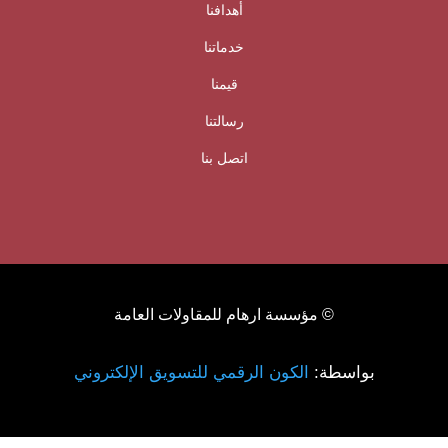
أهدافنا
خدماتنا
قيمنا
رسالتنا
اتصل بنا
© مؤسسة ارهام للمقاولات العامة
بواسطة:
الكون الرقمي للتسويق الإلكتروني