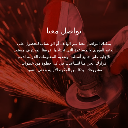
تواصل معنا
يمكنك التواصل معنا عبر الهاتف أو الواتساب للحصول على
الدعم الفوري والمساعدة التي تحتاجها. فريقنا المحترف مستعد
للإجابة على جميع أسئلتك وتقديم المعلومات اللازمة لدعم
قرارك. نحن هنا لنساعدك في كل خطوة من خطوات
مشروعك، بدءًا من الفكرة الأولية وحتى التنفيذ.