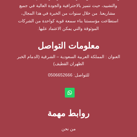
والتشييد، حيث نتميز بالاحترافية والجودة العالية في جميع
مشاريعنا. من خلال سنوات من الخبرة في هذا المجال،
استطاعت مؤسستنا بناء سمعة قوية كواحدة من الشركات
الموثوقة والتي يمكن الاعتماد عليها.
معلومات التواصل
العنوان : المملكة العربية السعودية – الشرقية (الدمام الخبر
الظهران القطيف)
للتواصل: ⁦
0506652666
روابط مهمة
من نحن