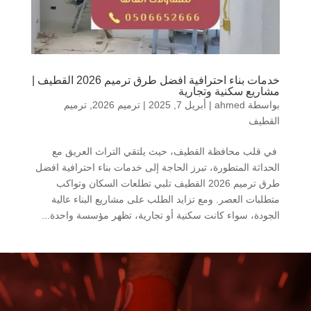
خدمات بناء احترافية افضل طرق ترميم 2026 القطيف |
مشاريع سكنية وتجارية
بواسطة
ahmed
|
أبريل 7, 2025
|
ترميم 2026
,
ترميم
القطيف
في قلب محافظة القطيف، حيث يلتقي التراث العريق مع
الحداثة المتطورة، تبرز الحاجة إلى خدمات بناء احترافية افضل
طرق ترميم 2026 القطيف تلبي تطلعات السكان وتواكب
متطلبات العصر. ومع تزايد الطلب على مشاريع البناء عالية
الجودة، سواء كانت سكنية أو تجارية، تظهر مؤسسة واحدة...