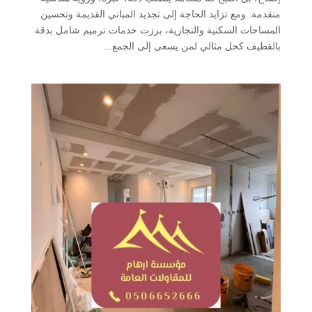
متقدمة. ومع تزايد الحاجة إلى تجديد المباني القديمة وتحسين
المساحات السكنية والتجارية، برزت خدمات ترميم شامل بدقة
بالقطيف كحل مثالي لمن يسعى إلى الجمع...