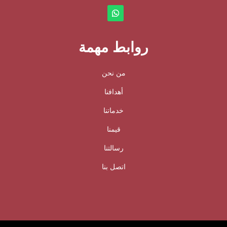
روابط مهمة
من نحن
أهدافنا
خدماتنا
قيمنا
رسالتنا
اتصل بنا