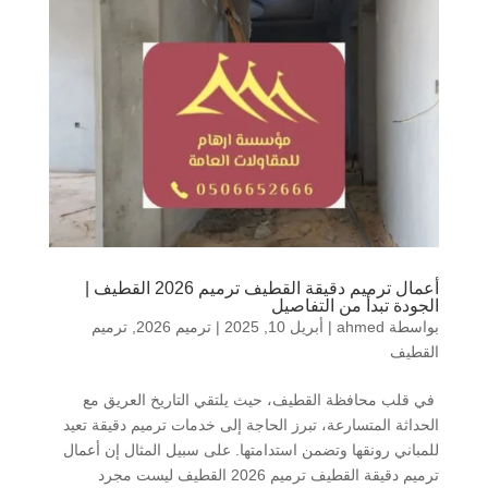
أعمال ترميم دقيقة القطيف ترميم 2026 القطيف |
الجودة تبدأ من التفاصيل
بواسطة
ahmed
|
أبريل 10, 2025
|
ترميم 2026
,
ترميم
القطيف
في قلب محافظة القطيف، حيث يلتقي التاريخ العريق مع
الحداثة المتسارعة، تبرز الحاجة إلى خدمات ترميم دقيقة تعيد
للمباني رونقها وتضمن استدامتها. على سبيل المثال إن أعمال
ترميم دقيقة القطيف ترميم 2026 القطيف ليست مجرد