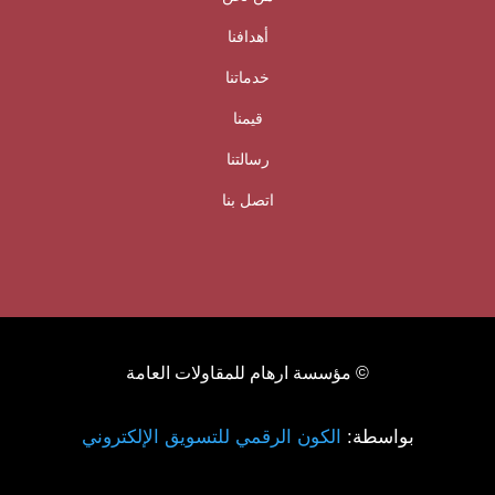
أهدافنا
خدماتنا
قيمنا
رسالتنا
اتصل بنا
© مؤسسة ارهام للمقاولات العامة
بواسطة:
الكون الرقمي للتسويق الإلكتروني