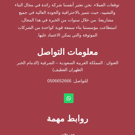
توقعات العملاء. نحن نعتبر أنفسنا شركة رائدة في مجال البناء
والتشييد، حيث نتميز بالاحترافية والجودة العالية في جميع
مشاريعنا. من خلال سنوات من الخبرة في هذا المجال،
استطاعت مؤسستنا بناء سمعة قوية كواحدة من الشركات
الموثوقة والتي يمكن الاعتماد عليها.
معلومات التواصل
العنوان : المملكة العربية السعودية – الشرقية (الدمام الخبر
الظهران القطيف)
للتواصل: ⁦
0506652666
روابط مهمة
من نحن