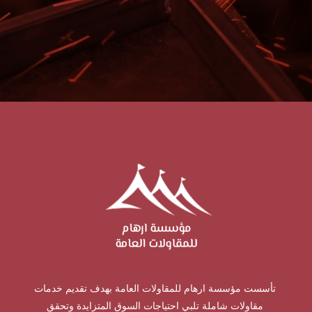
تأسست مؤسسة ارهام للمقاولات العامة بهدف تقديم خدمات
مقاولات شاملة تلبي احتياجات السوق المتزايدة وتحقق