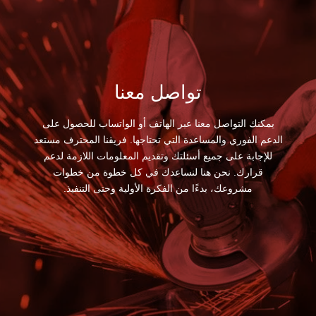
تواصل معنا
يمكنك التواصل معنا عبر الهاتف أو الواتساب للحصول على
الدعم الفوري والمساعدة التي تحتاجها. فريقنا المحترف مستعد
للإجابة على جميع أسئلتك وتقديم المعلومات اللازمة لدعم
قرارك. نحن هنا لنساعدك في كل خطوة من خطوات
مشروعك، بدءًا من الفكرة الأولية وحتى التنفيذ.