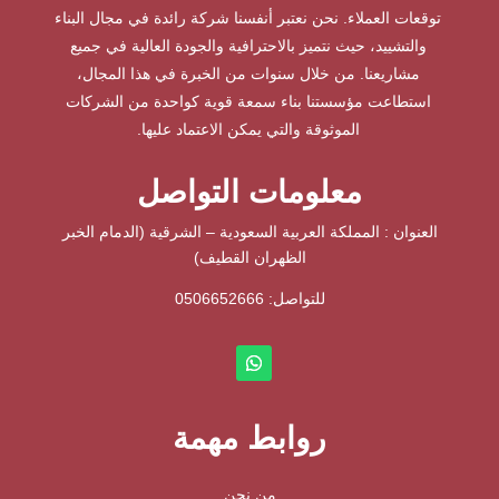
توقعات العملاء. نحن نعتبر أنفسنا شركة رائدة في مجال البناء
والتشييد، حيث نتميز بالاحترافية والجودة العالية في جميع
مشاريعنا. من خلال سنوات من الخبرة في هذا المجال،
استطاعت مؤسستنا بناء سمعة قوية كواحدة من الشركات
الموثوقة والتي يمكن الاعتماد عليها.
معلومات التواصل
العنوان : المملكة العربية السعودية – الشرقية (الدمام الخبر
الظهران القطيف)
للتواصل: ⁦
0506652666
روابط مهمة
من نحن