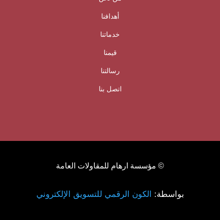
أهدافنا
خدماتنا
قيمنا
رسالتنا
اتصل بنا
© مؤسسة ارهام للمقاولات العامة
بواسطة:
الكون الرقمي للتسويق الإلكتروني