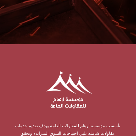
تأسست مؤسسة ارهام للمقاولات العامة بهدف تقديم خدمات
مقاولات شاملة تلبي احتياجات السوق المتزايدة وتحقق