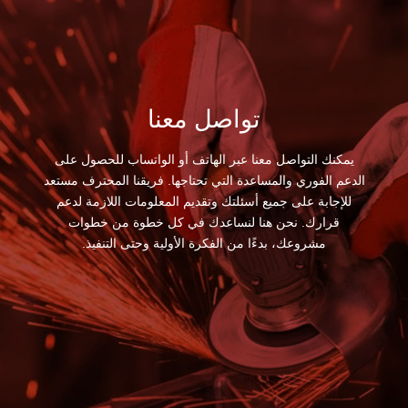
تواصل معنا
يمكنك التواصل معنا عبر الهاتف أو الواتساب للحصول على
الدعم الفوري والمساعدة التي تحتاجها. فريقنا المحترف مستعد
للإجابة على جميع أسئلتك وتقديم المعلومات اللازمة لدعم
قرارك. نحن هنا لنساعدك في كل خطوة من خطوات
مشروعك، بدءًا من الفكرة الأولية وحتى التنفيذ.