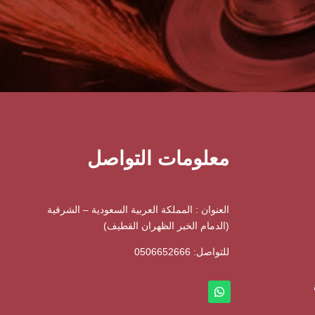
معلومات التواصل
العنوان : المملكة العربية السعودية – الشرقية
(الدمام الخبر الظهران القطيف)
للتواصل: ⁦
0506652666