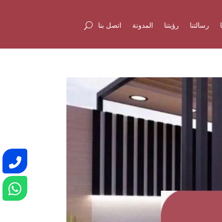
رسالتنا
رؤيتنا
المدونة
اتصل بنا