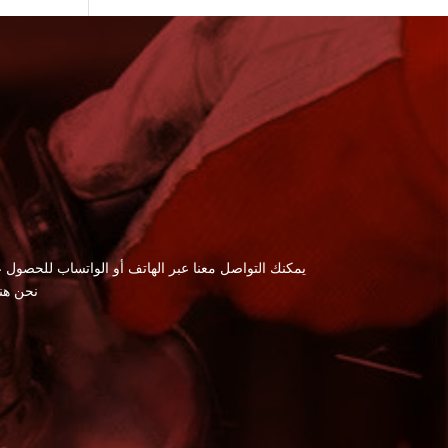
يمكنك التواصل معنا عبر الهاتف أو الواتساب للحصول ع
نحن هن