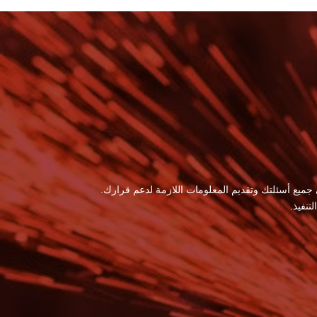
 جميع أسئلتك وتقديم المعلومات اللازمة لدعم قرارك.
نفيذ.