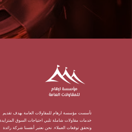
تأسست مؤسسة ارهام للمقاولات العامة بهدف تقديم
خدمات مقاولات شاملة تلبي احتياجات السوق المتزايدة
وتحقق توقعات العملاء. نحن نعتبر أنفسنا شركة رائدة