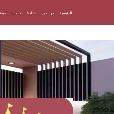
الرئيسية
من نحن
اهدافنا
خدماتنا
قيمنا