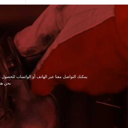
يمكنك التواصل معنا عبر الهاتف أو الواتساب للحصول ع
نحن هن