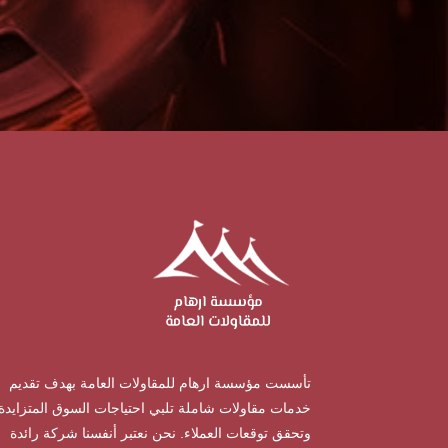
تأسست مؤسسة ارهام للمقاولات العامة بهدف تقديم
خدمات مقاولات شاملة تلبي احتياجات السوق المتزايدة
وتحقق توقعات العملاء. نحن نعتبر أنفسنا شركة رائدة