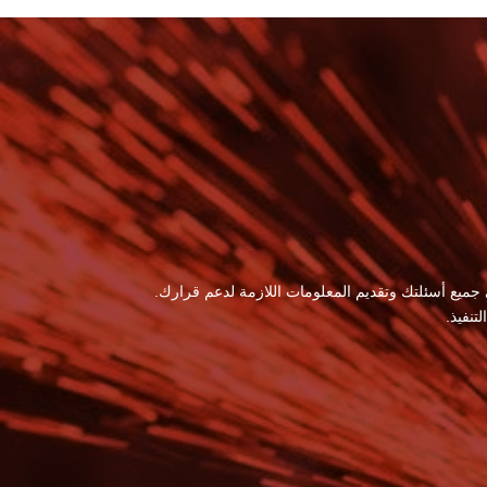
 جميع أسئلتك وتقديم المعلومات اللازمة لدعم قرارك.
نفيذ.