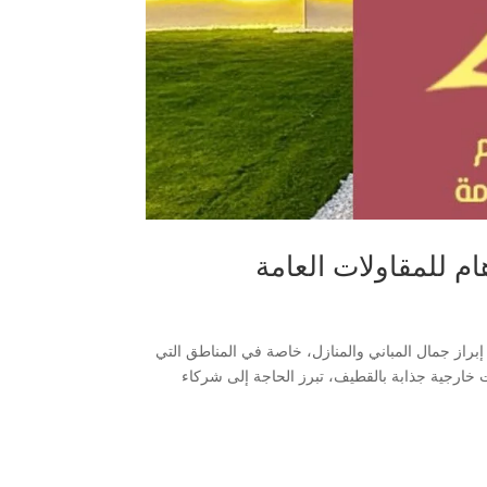
م للمقاولات العامة
براز جمال المباني والمنازل، خاصة في المناطق التي
 خارجية جذابة بالقطيف، تبرز الحاجة إلى شركاء