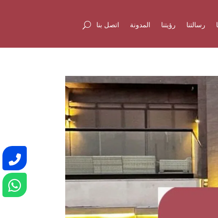
رسالتنا
رؤيتنا
المدونة
اتصل بنا