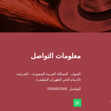
معلومات التواصل
العنوان : المملكة العربية السعودية – الشرقية
(الدمام الخبر الظهران القطيف)
للتواصل: ⁦
0506652666