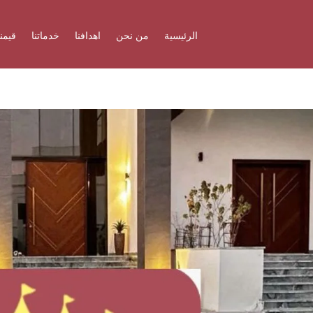
الرئيسية
من نحن
اهدافنا
خدماتنا
قيمنا