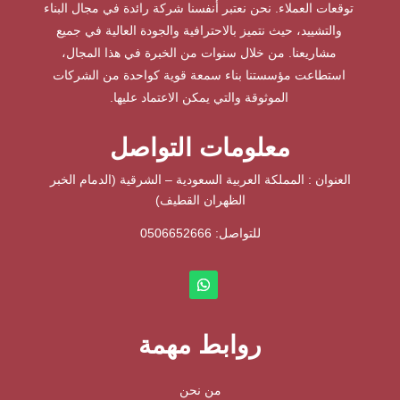
توقعات العملاء. نحن نعتبر أنفسنا شركة رائدة في مجال البناء
والتشييد، حيث نتميز بالاحترافية والجودة العالية في جميع
مشاريعنا. من خلال سنوات من الخبرة في هذا المجال،
استطاعت مؤسستنا بناء سمعة قوية كواحدة من الشركات
الموثوقة والتي يمكن الاعتماد عليها.
معلومات التواصل
العنوان : المملكة العربية السعودية – الشرقية (الدمام الخبر
الظهران القطيف)
للتواصل: ⁦
0506652666
روابط مهمة
من نحن