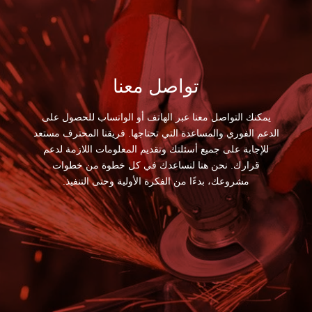
تواصل معنا
يمكنك التواصل معنا عبر الهاتف أو الواتساب للحصول على
الدعم الفوري والمساعدة التي تحتاجها. فريقنا المحترف مستعد
للإجابة على جميع أسئلتك وتقديم المعلومات اللازمة لدعم
قرارك. نحن هنا لنساعدك في كل خطوة من خطوات
مشروعك، بدءًا من الفكرة الأولية وحتى التنفيذ.