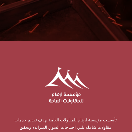
تأسست مؤسسة ارهام للمقاولات العامة بهدف تقديم خدمات
مقاولات شاملة تلبي احتياجات السوق المتزايدة وتحقق