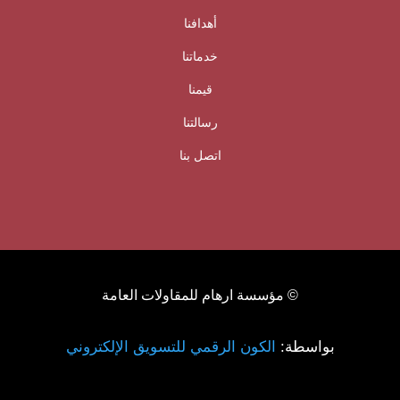
أهدافنا
خدماتنا
قيمنا
رسالتنا
اتصل بنا
© مؤسسة ارهام للمقاولات العامة
بواسطة:
الكون الرقمي للتسويق الإلكتروني