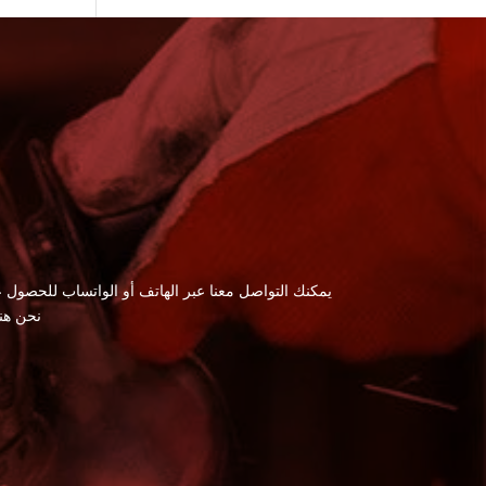
يمكنك التواصل معنا عبر الهاتف أو الواتساب للحصول ع
نحن هن