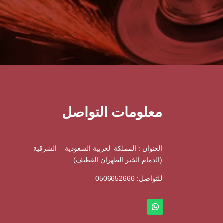
معلومات التواصل
العنوان : المملكة العربية السعودية – الشرقية
(الدمام الخبر الظهران القطيف)
للتواصل: ⁦
0506652666