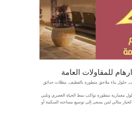
هام للمقاولات العامة
ف
,
حلول بناء ملاحق متطورة بالقطيف
,
مظلات حدائق
لول معمارية متطورة تواكب نمط الحياة العصري وتلبي
كخيار مثالي لمن يسعى إلى توسيع مساحته السكنية أو