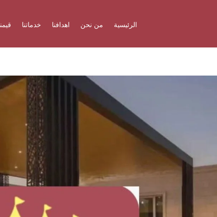
الرئيسية
من نحن
اهدافنا
خدماتنا
قيمنا