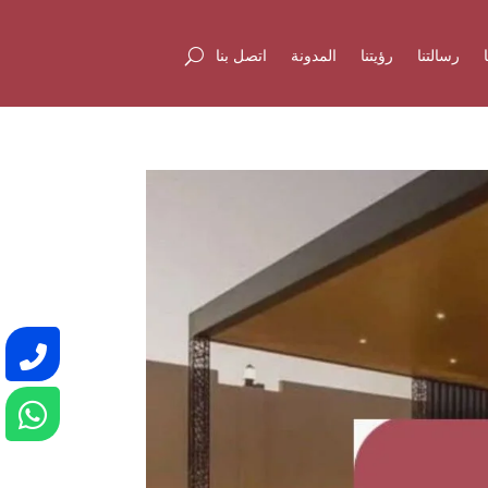
رسالتنا
رؤيتنا
المدونة
اتصل بنا