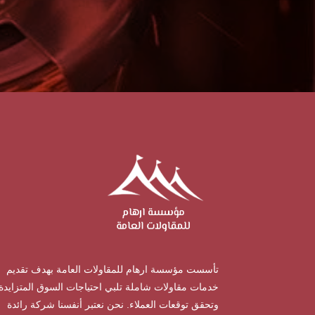
تأسست مؤسسة ارهام للمقاولات العامة بهدف تقديم
خدمات مقاولات شاملة تلبي احتياجات السوق المتزايدة
وتحقق توقعات العملاء. نحن نعتبر أنفسنا شركة رائدة