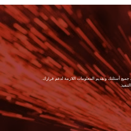
 جميع أسئلتك وتقديم المعلومات اللازمة لدعم قرارك.
نفيذ.