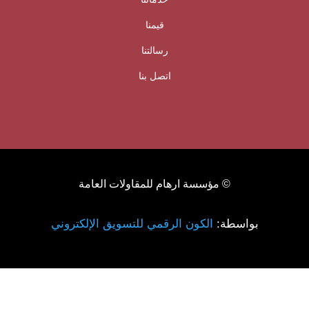
قيمنا
رسالتنا
اتصل بنا
© مؤسسة ارهام للمقاولات العامة
بواسطة:
الكون الرقمي للتسويق الإلكتروني