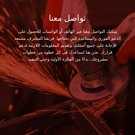
تواصل معنا
يمكنك التواصل معنا عبر الهاتف أو الواتساب للحصول على
الدعم الفوري والمساعدة التي تحتاجها. فريقنا المحترف مستعد
للإجابة على جميع أسئلتك وتقديم المعلومات اللازمة لدعم
قرارك. نحن هنا لنساعدك في كل خطوة من خطوات
مشروعك، بدءًا من الفكرة الأولية وحتى التنفيذ.