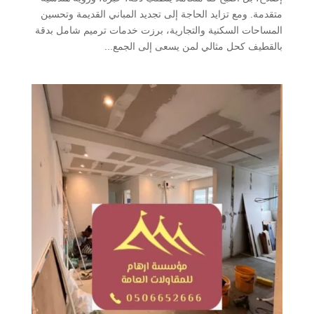
متقدمة. ومع تزايد الحاجة إلى تجديد المباني القديمة وتحسين
المساحات السكنية والتجارية، برزت خدمات ترميم شامل بدقة
بالقطيف كحل مثالي لمن يسعى إلى الجمع...