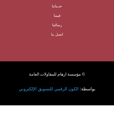
خدماتنا
قيمنا
رسالتنا
اتصل بنا
© مؤسسة ارهام للمقاولات العامة
بواسطة:
الكون الرقمي للتسويق الإلكتروني