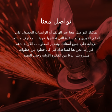
تواصل معنا
يمكنك التواصل معنا عبر الهاتف أو الواتساب للحصول على
الدعم الفوري والمساعدة التي تحتاجها. فريقنا المحترف مستعد
للإجابة على جميع أسئلتك وتقديم المعلومات اللازمة لدعم
قرارك. نحن هنا لنساعدك في كل خطوة من خطوات
مشروعك، بدءًا من الفكرة الأولية وحتى التنفيذ.