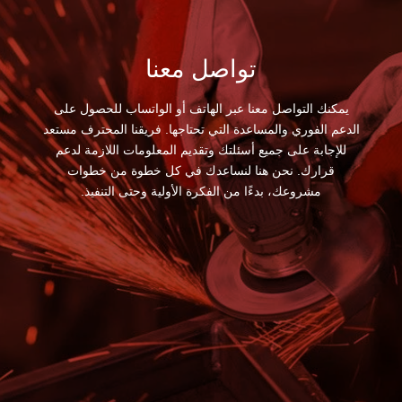
تواصل معنا
يمكنك التواصل معنا عبر الهاتف أو الواتساب للحصول على
الدعم الفوري والمساعدة التي تحتاجها. فريقنا المحترف مستعد
للإجابة على جميع أسئلتك وتقديم المعلومات اللازمة لدعم
قرارك. نحن هنا لنساعدك في كل خطوة من خطوات
مشروعك، بدءًا من الفكرة الأولية وحتى التنفيذ.