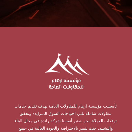
تأسست مؤسسة ارهام للمقاولات العامة بهدف تقديم خدمات
مقاولات شاملة تلبي احتياجات السوق المتزايدة وتحقق
توقعات العملاء. نحن نعتبر أنفسنا شركة رائدة في مجال البناء
والتشييد، حيث نتميز بالاحترافية والجودة العالية في جميع