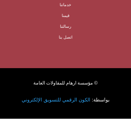
خدماتنا
قيمنا
رسالتنا
اتصل بنا
© مؤسسة ارهام للمقاولات العامة
بواسطة:
الكون الرقمي للتسويق الإلكتروني