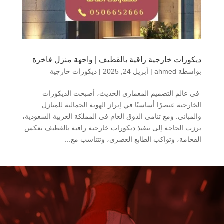
ديكورات خارجية راقية بالقطيف | واجهة منزل فاخرة
بواسطة
ahmed
|
أبريل 24, 2025
|
ديكورات خارجية
في عالم التصميم المعماري الحديث، أصبحت الديكورات
الخارجية عنصرًا أساسيًا في إبراز الهوية الجمالية للمنازل
والمباني. ومع تنامي الذوق العام في المملكة العربية السعودية،
برزت الحاجة إلى تنفيذ ديكورات خارجية راقية بالقطيف تعكس
الفخامة، وتواكب الطابع العصري، وتتناسب مع...