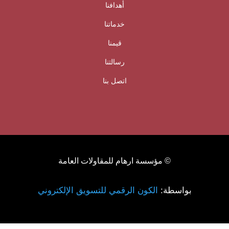
أهدافنا
خدماتنا
قيمنا
رسالتنا
اتصل بنا
© مؤسسة ارهام للمقاولات العامة
بواسطة:
الكون الرقمي للتسويق الإلكتروني