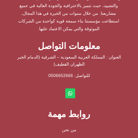
والتشييد، حيث نتميز بالاحترافية والجودة العالية في جميع
مشاريعنا. من خلال سنوات من الخبرة في هذا المجال،
استطاعت مؤسستنا بناء سمعة قوية كواحدة من الشركات
الموثوقة والتي يمكن الاعتماد عليها.
معلومات التواصل
العنوان : المملكة العربية السعودية – الشرقية (الدمام الخبر
الظهران القطيف)
للتواصل: ⁦
0506652666
روابط مهمة
من نحن