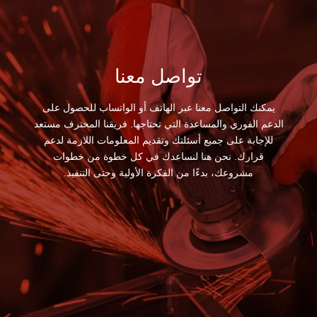
تواصل معنا
يمكنك التواصل معنا عبر الهاتف أو الواتساب للحصول على
الدعم الفوري والمساعدة التي تحتاجها. فريقنا المحترف مستعد
للإجابة على جميع أسئلتك وتقديم المعلومات اللازمة لدعم
قرارك. نحن هنا لنساعدك في كل خطوة من خطوات
مشروعك، بدءًا من الفكرة الأولية وحتى التنفيذ.