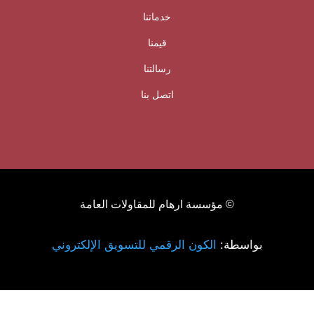
خدماتنا
قيمنا
رسالتنا
اتصل بنا
© مؤسسة ارهام للمقاولات العامة
بواسطة:
الكون الرقمي للتسويق الإلكتروني