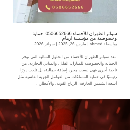
سواتر الظهران للأحساء 0506652666| حماية
وخصوصية من مؤسسة ارهام
بواسطة
ahmed
|
مارس 26, 2025
|
سواتر 2026
تعد سواتر الظهران للأحساء من الحلول المثالية التي توفر
الحماية والخصوصية للمنازل، الفلل، والمباني التجارية. من
ناحية أخرى فهي ليست مجرد إضافة جمالية، بل تلعب دورًا
رئيسيًا في حماية الممتلكات من العوامل الجوية القاسية مثل
أشعة الشمس الحارقة، الرياح القوية، والأمطار...