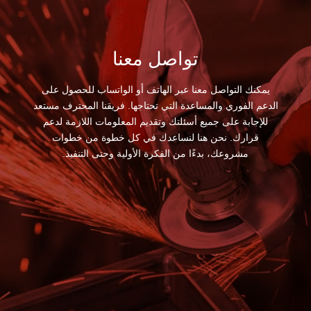
تواصل معنا
يمكنك التواصل معنا عبر الهاتف أو الواتساب للحصول على
الدعم الفوري والمساعدة التي تحتاجها. فريقنا المحترف مستعد
للإجابة على جميع أسئلتك وتقديم المعلومات اللازمة لدعم
قرارك. نحن هنا لنساعدك في كل خطوة من خطوات
مشروعك، بدءًا من الفكرة الأولية وحتى التنفيذ.