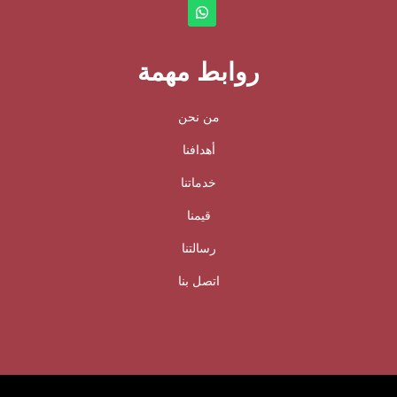
روابط مهمة
من نحن
أهدافنا
خدماتنا
قيمنا
رسالتنا
اتصل بنا