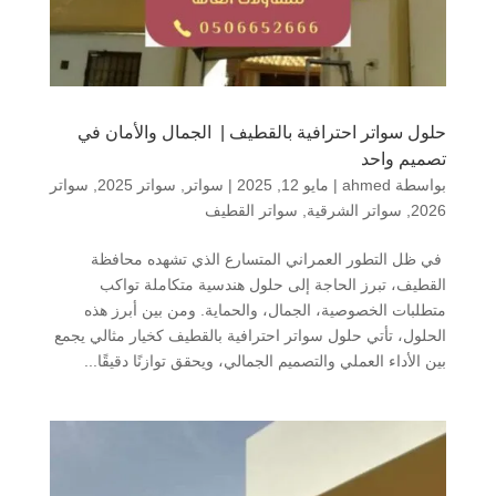
حلول سواتر احترافية بالقطيف | الجمال والأمان في
تصميم واحد
بواسطة
ahmed
|
مايو 12, 2025
|
سواتر
,
سواتر 2025
,
سواتر
2026
,
سواتر الشرقية
,
سواتر القطيف
في ظل التطور العمراني المتسارع الذي تشهده محافظة
القطيف، تبرز الحاجة إلى حلول هندسية متكاملة تواكب
متطلبات الخصوصية، الجمال، والحماية. ومن بين أبرز هذه
الحلول، تأتي حلول سواتر احترافية بالقطيف كخيار مثالي يجمع
بين الأداء العملي والتصميم الجمالي، ويحقق توازنًا دقيقًا...