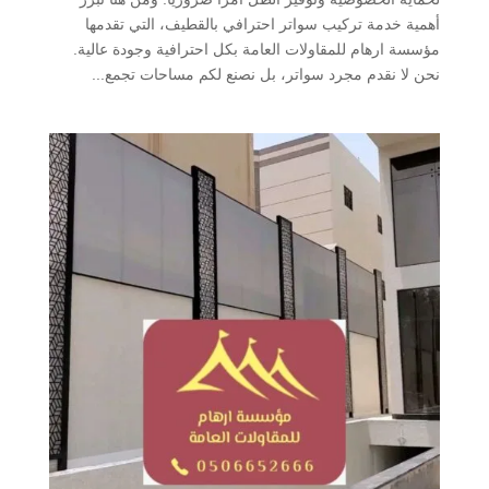
أهمية خدمة تركيب سواتر احترافي بالقطيف، التي تقدمها
مؤسسة ارهام للمقاولات العامة بكل احترافية وجودة عالية.
نحن لا نقدم مجرد سواتر، بل نصنع لكم مساحات تجمع...