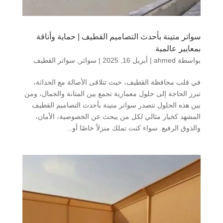
سواتر متينة بأحدث التصاميم القطيف | حماية وأناقة
بمعايير عالمية
بواسطة
ahmed
|
أبريل 16, 2025
|
سواتر
,
سواتر القطيف
في قلب محافظة القطيف، حيث تتلاقى الأصالة مع الحداثة،
تبرز الحاجة إلى حلول معمارية تجمع بين المتانة والجمال، ومن
بين هذه الحلول تتصدر سواتر متينة بأحدث التصاميم القطيف
المشهد كخيار مثالي لكل من يبحث عن الخصوصية، الأمان،
والذوق الرفيع. سواء كنت تملك منزلاً خاصًا أو...