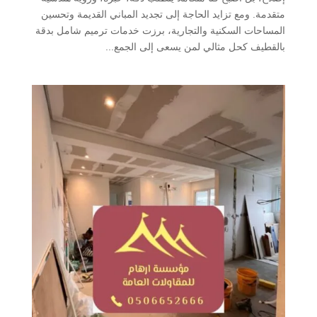
متقدمة. ومع تزايد الحاجة إلى تجديد المباني القديمة وتحسين
المساحات السكنية والتجارية، برزت خدمات ترميم شامل بدقة
بالقطيف كحل مثالي لمن يسعى إلى الجمع...