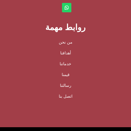
روابط مهمة
من نحن
أهدافنا
خدماتنا
قيمنا
رسالتنا
اتصل بنا