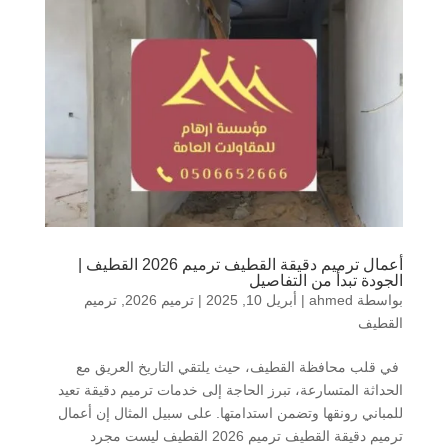
أعمال ترميم دقيقة القطيف ترميم 2026 القطيف |
الجودة تبدأ من التفاصيل
بواسطة
ahmed
|
أبريل 10, 2025
|
ترميم 2026
,
ترميم
القطيف
في قلب محافظة القطيف، حيث يلتقي التاريخ العريق مع
الحداثة المتسارعة، تبرز الحاجة إلى خدمات ترميم دقيقة تعيد
للمباني رونقها وتضمن استدامتها. على سبيل المثال إن أعمال
ترميم دقيقة القطيف ترميم 2026 القطيف ليست مجرد