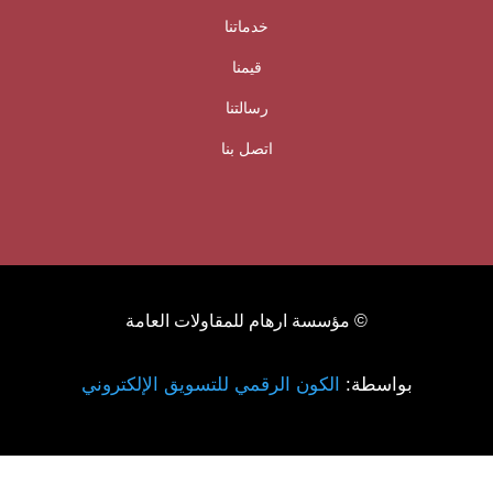
خدماتنا
قيمنا
رسالتنا
اتصل بنا
© مؤسسة ارهام للمقاولات العامة
بواسطة:
الكون الرقمي للتسويق الإلكتروني