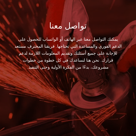
تواصل معنا
يمكنك التواصل معنا عبر الهاتف أو الواتساب للحصول على
الدعم الفوري والمساعدة التي تحتاجها. فريقنا المحترف مستعد
للإجابة على جميع أسئلتك وتقديم المعلومات اللازمة لدعم
قرارك. نحن هنا لنساعدك في كل خطوة من خطوات
مشروعك، بدءًا من الفكرة الأولية وحتى التنفيذ.