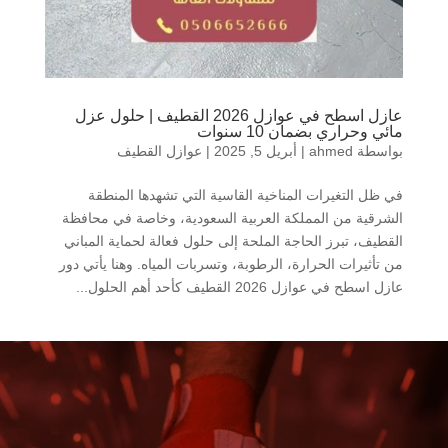
عازل اسطح في عوازل 2026 القطيف | حلول عزل
مائي وحراري بضمان 10 سنوات
بواسطة
ahmed
|
أبريل 5, 2025
|
عوازل القطيف
في ظل التغيرات المناخية القاسية التي تشهدها المنطقة
الشرقية من المملكة العربية السعودية، وخاصة في محافظة
القطيف، تبرز الحاجة الملحة إلى حلول فعالة لحماية المباني
من تأثيرات الحرارة، الرطوبة، وتسربات المياه. وهنا يأتي دور
عازل اسطح في عوازل 2026 القطيف كأحد أهم الحلول...