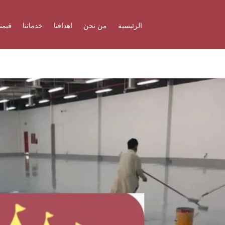
الرئيسية
من نحن
اهدافنا
خدماتنا
قيمنا