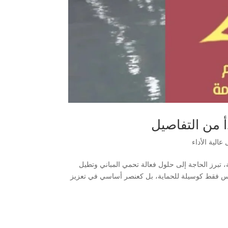
أ من التفاصيل
عالية الأداء
تبرز الحاجة إلى حلول فعالة تحمي المباني وتطيل
ليس فقط كوسيلة للحماية، بل كعنصر أساسي في تعزيز