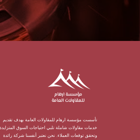
تأسست مؤسسة ارهام للمقاولات العامة بهدف تقديم
خدمات مقاولات شاملة تلبي احتياجات السوق المتزايدة
وتحقق توقعات العملاء. نحن نعتبر أنفسنا شركة رائدة