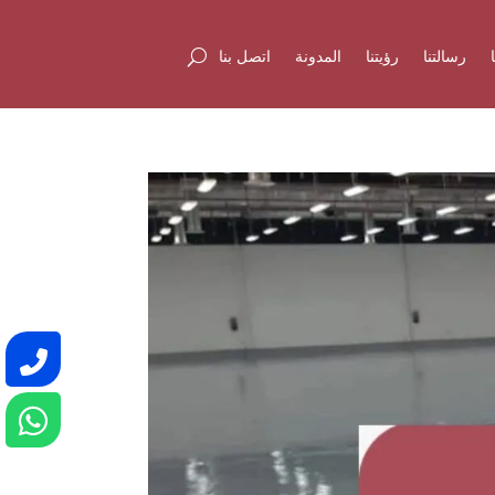
رسالتنا
رؤيتنا
المدونة
اتصل بنا