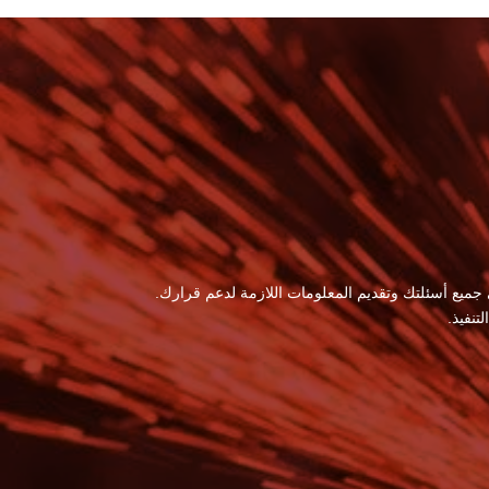
 جميع أسئلتك وتقديم المعلومات اللازمة لدعم قرارك.
نفيذ.