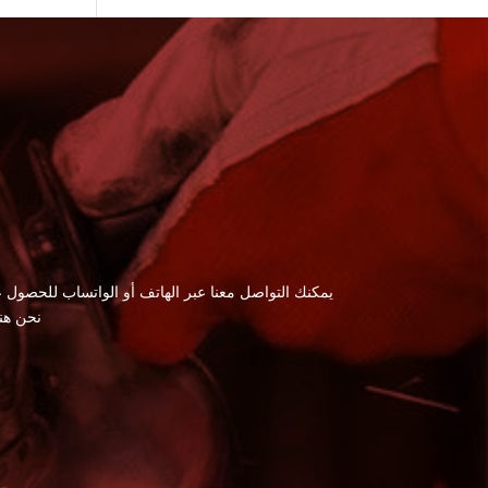
يمكنك التواصل معنا عبر الهاتف أو الواتساب للحصول ع
نحن هن