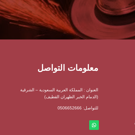
معلومات التواصل
العنوان : المملكة العربية السعودية – الشرقية
(الدمام الخبر الظهران القطيف)
للتواصل: ⁦
0506652666