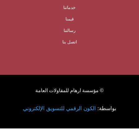
خدماتنا
قيمنا
رسالتنا
اتصل بنا
© مؤسسة ارهام للمقاولات العامة
بواسطة:
الكون الرقمي للتسويق الإلكتروني