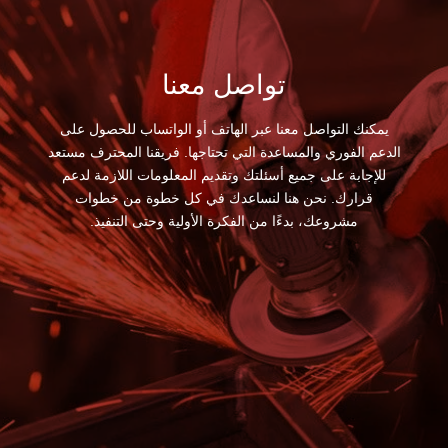
تواصل معنا
يمكنك التواصل معنا عبر الهاتف أو الواتساب للحصول على
الدعم الفوري والمساعدة التي تحتاجها. فريقنا المحترف مستعد
للإجابة على جميع أسئلتك وتقديم المعلومات اللازمة لدعم
قرارك. نحن هنا لنساعدك في كل خطوة من خطوات
مشروعك، بدءًا من الفكرة الأولية وحتى التنفيذ.