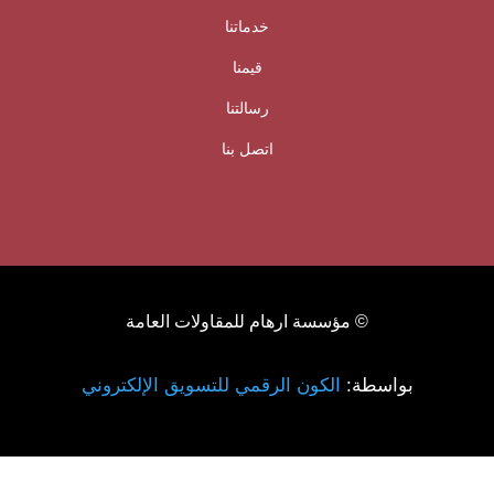
خدماتنا
قيمنا
رسالتنا
اتصل بنا
© مؤسسة ارهام للمقاولات العامة
بواسطة:
الكون الرقمي للتسويق الإلكتروني