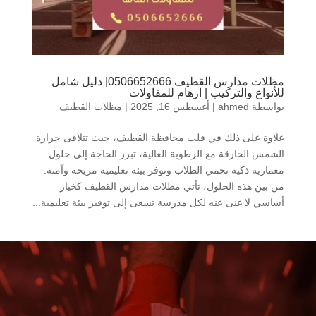
مظلات مدارس القطيف 0506652666| دليل شامل
للأنواع والتركيب | ارهام للمقاولات
بواسطة
ahmed
|
أغسطس 16, 2025
|
مظلات القطيف
علاوة على ذلك في قلب محافظة القطيف، حيث تتلاقى حرارة
الشمس الحارقة مع الرطوبة العالية، تبرز الحاجة إلى حلول
معمارية ذكية تحمي الطلاب وتوفر بيئة تعليمية مريحة وآمنة.
من بين هذه الحلول، تأتي مظلات مدارس القطيف كخيار
أساسي لا غنى عنه لكل مدرسة تسعى إلى توفير بيئة تعليمية...