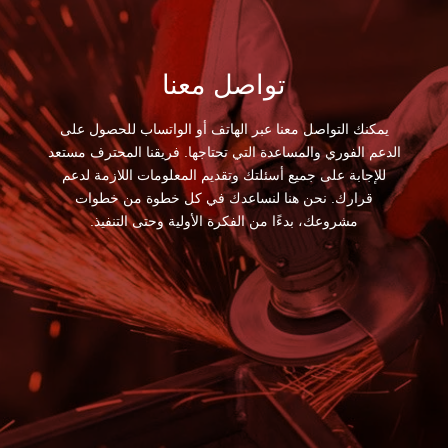
تواصل معنا
يمكنك التواصل معنا عبر الهاتف أو الواتساب للحصول على
الدعم الفوري والمساعدة التي تحتاجها. فريقنا المحترف مستعد
للإجابة على جميع أسئلتك وتقديم المعلومات اللازمة لدعم
قرارك. نحن هنا لنساعدك في كل خطوة من خطوات
مشروعك، بدءًا من الفكرة الأولية وحتى التنفيذ.