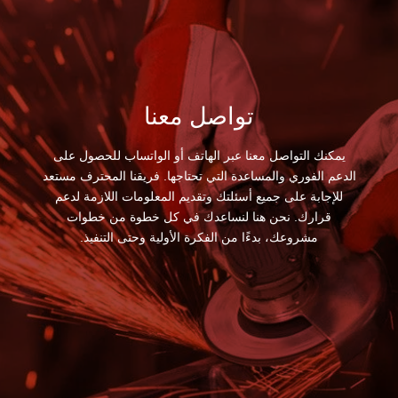
تواصل معنا
يمكنك التواصل معنا عبر الهاتف أو الواتساب للحصول على
الدعم الفوري والمساعدة التي تحتاجها. فريقنا المحترف مستعد
للإجابة على جميع أسئلتك وتقديم المعلومات اللازمة لدعم
قرارك. نحن هنا لنساعدك في كل خطوة من خطوات
مشروعك، بدءًا من الفكرة الأولية وحتى التنفيذ.