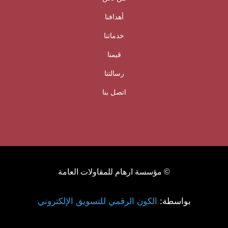
أهدافنا
خدماتنا
قيمنا
رسالتنا
اتصل بنا
© مؤسسة ارهام للمقاولات العامة
بواسطة:
الكون الرقمي للتسويق الإلكتروني