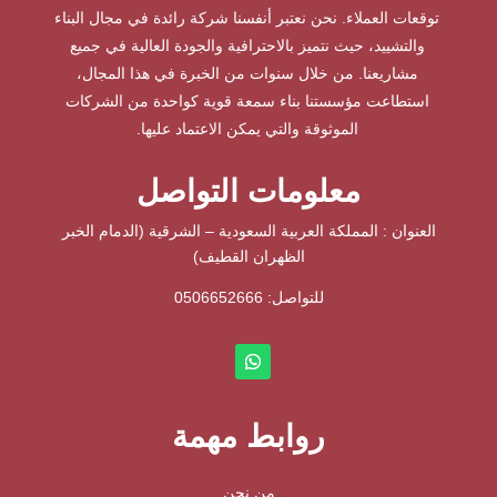
توقعات العملاء. نحن نعتبر أنفسنا شركة رائدة في مجال البناء
والتشييد، حيث نتميز بالاحترافية والجودة العالية في جميع
مشاريعنا. من خلال سنوات من الخبرة في هذا المجال،
استطاعت مؤسستنا بناء سمعة قوية كواحدة من الشركات
الموثوقة والتي يمكن الاعتماد عليها.
معلومات التواصل
العنوان : المملكة العربية السعودية – الشرقية (الدمام الخبر
الظهران القطيف)
للتواصل: ⁦
0506652666
روابط مهمة
من نحن