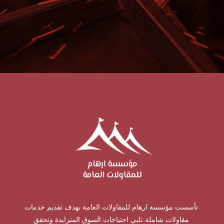
تأسست مؤسسة ارهام للمقاولات العامة بهدف تقديم خدمات
مقاولات شاملة تلبي احتياجات السوق المتزايدة وتحقق